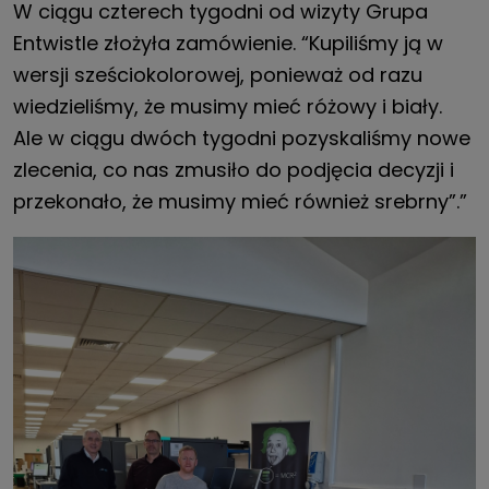
W ciągu czterech tygodni od wizyty Grupa
Entwistle złożyła zamówienie. “Kupiliśmy ją w
wersji sześciokolorowej, ponieważ od razu
wiedzieliśmy, że musimy mieć różowy i biały.
Ale w ciągu dwóch tygodni pozyskaliśmy nowe
zlecenia, co nas zmusiło do podjęcia decyzji i
przekonało, że musimy mieć również srebrny”.”