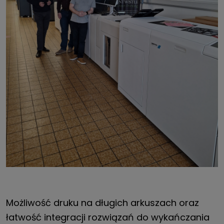
Możliwość druku na długich arkuszach oraz
łatwość integracji rozwiązań do wykańczania