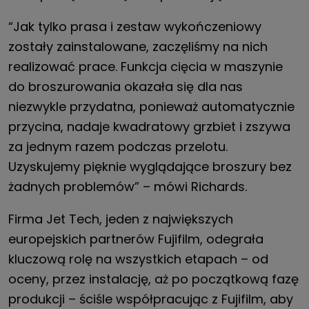
“Jak tylko prasa i zestaw wykończeniowy
zostały zainstalowane, zaczęliśmy na nich
realizować prace. Funkcja cięcia w maszynie
do broszurowania okazała się dla nas
niezwykle przydatna, ponieważ automatycznie
przycina, nadaje kwadratowy grzbiet i zszywa
za jednym razem podczas przelotu.
Uzyskujemy pięknie wyglądające broszury bez
żadnych problemów” – mówi Richards.
Firma Jet Tech, jeden z największych
europejskich partnerów Fujifilm, odegrała
kluczową rolę na wszystkich etapach – od
oceny, przez instalację, aż po początkową fazę
produkcji – ściśle współpracując z Fujifilm, aby