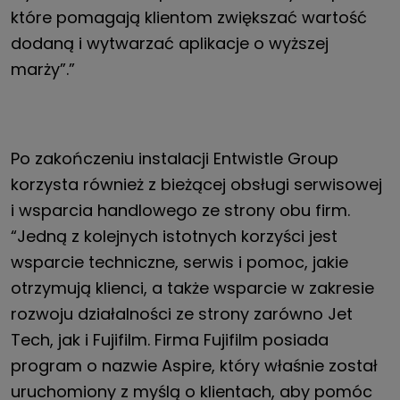
które pomagają klientom zwiększać wartość
dodaną i wytwarzać aplikacje o wyższej
marży”.”
Po zakończeniu instalacji Entwistle Group
korzysta również z bieżącej obsługi serwisowej
i wsparcia handlowego ze strony obu firm.
“Jedną z kolejnych istotnych korzyści jest
wsparcie techniczne, serwis i pomoc, jakie
otrzymują klienci, a także wsparcie w zakresie
rozwoju działalności ze strony zarówno Jet
Tech, jak i Fujifilm. Firma Fujifilm posiada
program o nazwie Aspire, który właśnie został
uruchomiony z myślą o klientach, aby pomóc