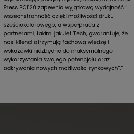
Press PC1120 zapewnia wyjątkową wydajność i
wszechstronność dzięki możliwości druku
sześciokolorowego, a współpraca z
partnerami, takimi jak Jet Tech, gwarantuje, że
nasi klienci otrzymują fachową wiedzę i
wskazówki niezbędne do maksymalnego
wykorzystania swojego potencjału oraz
odkrywania nowych możliwości rynkowych”.”