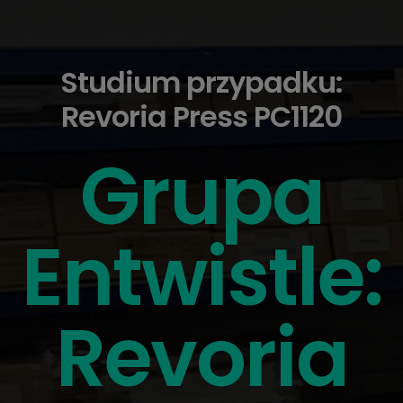
Studium przypadku:
Revoria Press PC1120
Grupa
Entwistle:
Revoria