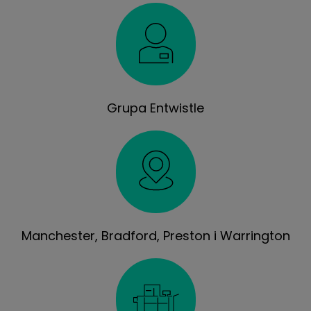
Grupa Entwistle
Manchester, Bradford, Preston i Warrington