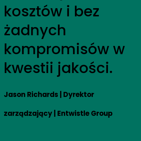
kosztów i bez
żadnych
kompromisów w
kwestii jakości.
Jason Richards | Dyrektor
zarządzający | Entwistle Group