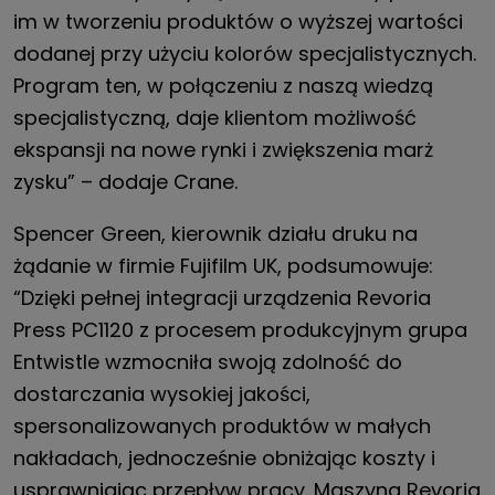
im w tworzeniu produktów o wyższej wartości
dodanej przy użyciu kolorów specjalistycznych.
Program ten, w połączeniu z naszą wiedzą
specjalistyczną, daje klientom możliwość
ekspansji na nowe rynki i zwiększenia marż
zysku” – dodaje Crane.
Spencer Green, kierownik działu druku na
żądanie w firmie Fujifilm UK, podsumowuje:
“Dzięki pełnej integracji urządzenia Revoria
Press PC1120 z procesem produkcyjnym grupa
Entwistle wzmocniła swoją zdolność do
dostarczania wysokiej jakości,
spersonalizowanych produktów w małych
nakładach, jednocześnie obniżając koszty i
usprawniając przepływ pracy. Maszyna Revoria