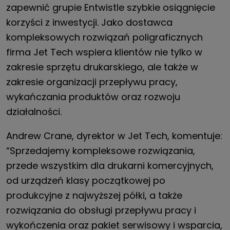
zapewnić grupie Entwistle szybkie osiągnięcie
korzyści z inwestycji. Jako dostawca
kompleksowych rozwiązań poligraficznych
firma Jet Tech wspiera klientów nie tylko w
zakresie sprzętu drukarskiego, ale także w
zakresie organizacji przepływu pracy,
wykańczania produktów oraz rozwoju
działalności.
Andrew Crane, dyrektor w Jet Tech, komentuje:
“Sprzedajemy kompleksowe rozwiązania,
przede wszystkim dla drukarni komercyjnych,
od urządzeń klasy początkowej po
produkcyjne z najwyższej półki, a także
rozwiązania do obsługi przepływu pracy i
wykończenia oraz pakiet serwisowy i wsparcia,