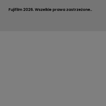
Fujifilm 2026. Wszelkie prawa zastrzeżone..