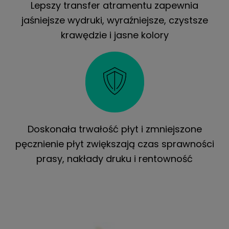
Lepszy transfer atramentu zapewnia
jaśniejsze wydruki, wyraźniejsze, czystsze
krawędzie i jasne kolory
Doskonała trwałość płyt i zmniejszone
pęcznienie płyt zwiększają czas sprawności
prasy, nakłady druku i rentowność