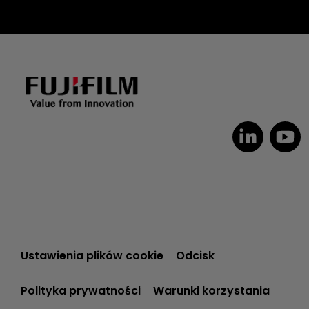
Ustawienia plików cookie
Odcisk
Polityka prywatności
Warunki korzystania