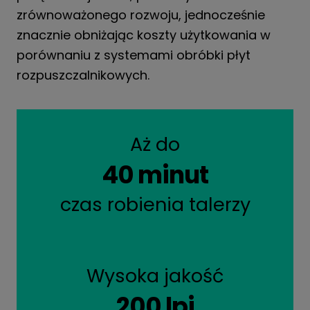
zrównoważonego rozwoju, jednocześnie
znacznie obniżając koszty użytkowania w
porównaniu z systemami obróbki płyt
rozpuszczalnikowych.
Aż do
40 minut
czas robienia talerzy
Wysoka jakość
200 lpi