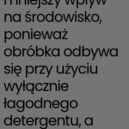
na środowisko,
ponieważ
obróbka odbywa
się przy użyciu
wyłącznie
łagodnego
detergentu, a