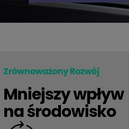
Zrównoważony Rozwój
Mniejszy wpływ
na środowisko