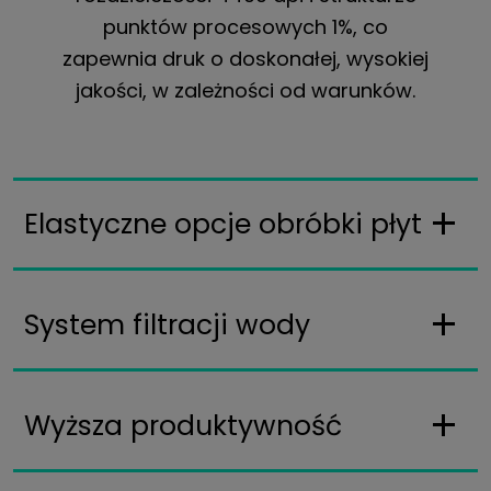
punktów procesowych 1%, co
zapewnia druk o doskonałej, wysokiej
jakości, w zależności od warunków.
Elastyczne opcje obróbki płyt
System filtracji wody
Wyższa produktywność