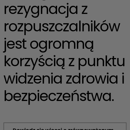
rezygnacja z
rozpuszczalników
jest ogromną
korzyścią z punktu
widzenia zdrowia i
bezpieczeństwa.