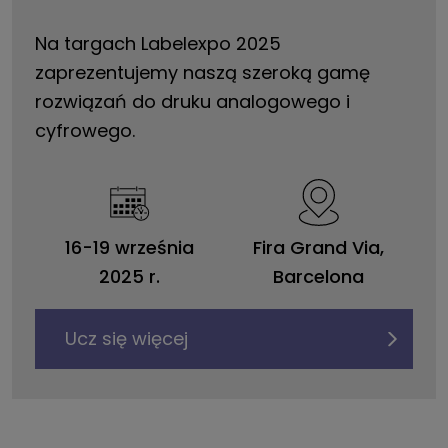
Na targach Labelexpo 2025
zaprezentujemy naszą szeroką gamę
rozwiązań do druku analogowego i
cyfrowego.
16-19 września
Fira Grand Via,
2025 r.
Barcelona
Ucz się więcej