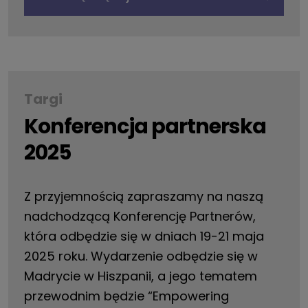
Targi
Konferencja partnerska
2025
Z przyjemnością zapraszamy na naszą
nadchodzącą Konferencję Partnerów,
która odbędzie się w dniach 19-21 maja
2025 roku. Wydarzenie odbędzie się w
Madrycie w Hiszpanii, a jego tematem
przewodnim będzie “Empowering