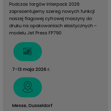
Podczas targów Interpack 2026
zaprezentujemy szereg nowych funkcji
naszej flagowej cyfrowej maszyny do
druku na opakowaniach elastycznych –
modelu Jet Press FP790
7-13 maja 2026 r.
Messe, Dusseldorf