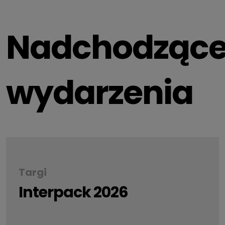
Nadchodząc
wydarzenia
Targi
Interpack 2026