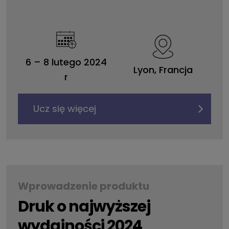
6 – 8 lutego 2024
Lyon, Francja
r
Ucz się więcej
Wprowadzenie produktu
Druk o najwyższej
wydajności 2024