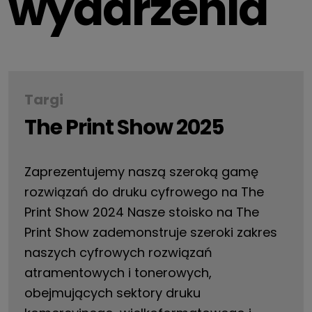
wydarzenia
Targi
The Print Show 2025
Zaprezentujemy naszą szeroką gamę
rozwiązań do druku cyfrowego na The
Print Show 2024 Nasze stoisko na The
Print Show zademonstruje szeroki zakres
naszych cyfrowych rozwiązań
atramentowych i tonerowych,
obejmujących sektory druku