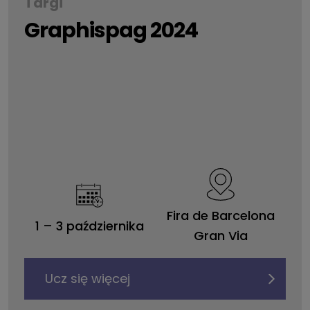
Targi
Graphispag 2024
Fira de Barcelona
1
–
3 października
Gran Via
Ucz się więcej