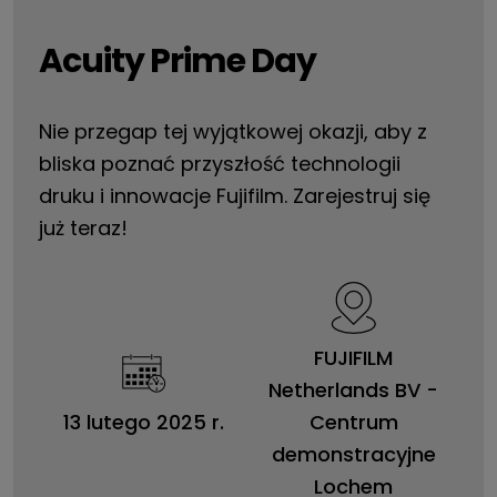
Acuity Prime Day
Nie przegap tej wyjątkowej okazji, aby z
bliska poznać przyszłość technologii
druku i innowacje Fujifilm. Zarejestruj się
już teraz!
FUJIFILM
Netherlands BV -
13 lutego 2025 r.
Centrum
demonstracyjne
Lochem