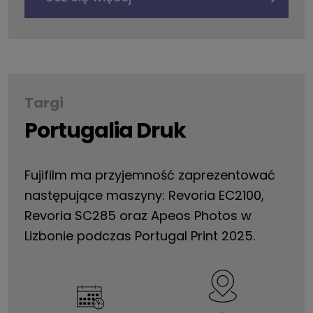
Targi
Portugalia Druk
Fujifilm ma przyjemność zaprezentować
następujące maszyny: Revoria EC2100,
Revoria SC285 oraz Apeos Photos w
Lizbonie podczas Portugal Print 2025.