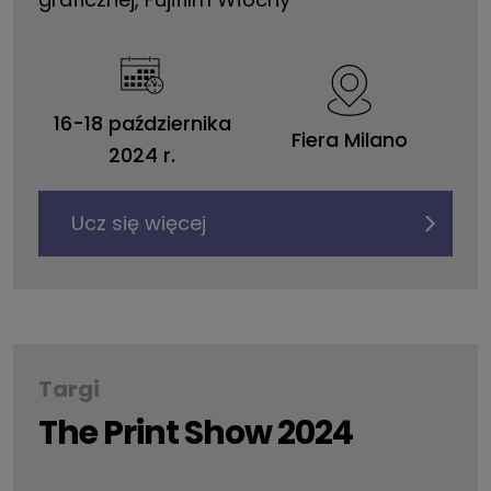
16-18 października
Fiera Milano
2024 r.
Ucz się więcej
Targi
The Print Show 2024