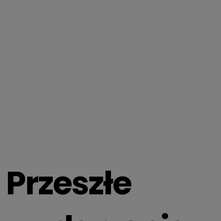
Przeszłe