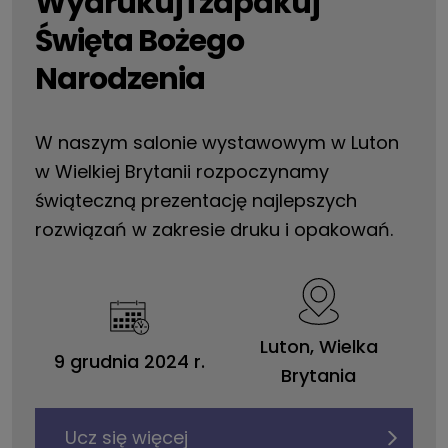
Wydrukuj i zapakuj
Święta Bożego
Narodzenia
W naszym salonie wystawowym w Luton
w Wielkiej Brytanii rozpoczynamy
świąteczną prezentację najlepszych
rozwiązań w zakresie druku i opakowań.
Luton, Wielka
9 grudnia 2024 r.
Brytania
Ucz się więcej