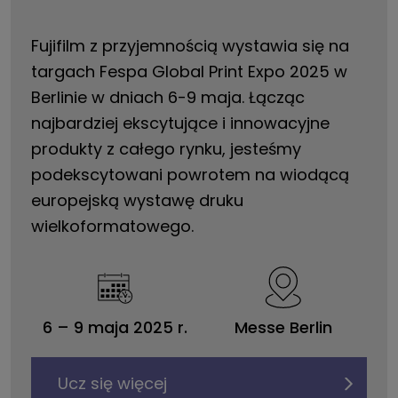
Fujifilm z przyjemnością wystawia się na
targach Fespa Global Print Expo 2025 w
Berlinie w dniach 6-9 maja. Łącząc
najbardziej ekscytujące i innowacyjne
produkty z całego rynku, jesteśmy
podekscytowani powrotem na wiodącą
europejską wystawę druku
wielkoformatowego.
6
–
9 maja 2025 r.
Messe Berlin
Ucz się więcej