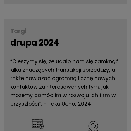
Targi
drupa 2024
“Cieszymy się, że udało nam się zamknąć
kilka znaczących transakcji sprzedaży, a
także nawiązać ogromną liczbę nowych
kontaktów zainteresowanych tym, jak
możemy pomóc im w rozwoju ich firm w
przyszłości”. - Taku Ueno, 2024