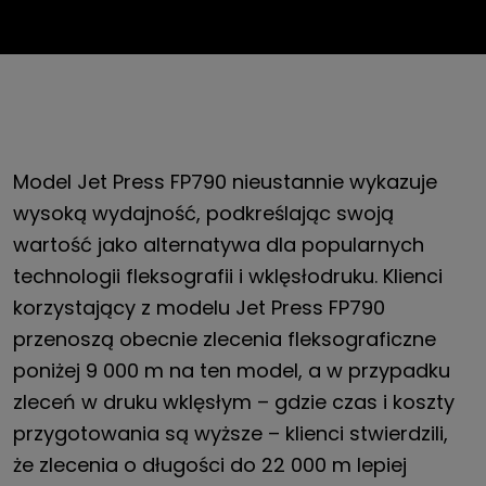
Model Jet Press FP790 nieustannie wykazuje
wysoką wydajność, podkreślając swoją
wartość jako alternatywa dla popularnych
technologii fleksografii i wklęsłodruku. Klienci
korzystający z modelu Jet Press FP790
przenoszą obecnie zlecenia fleksograficzne
poniżej 9 000 m na ten model, a w przypadku
zleceń w druku wklęsłym – gdzie czas i koszty
przygotowania są wyższe – klienci stwierdzili,
że zlecenia o długości do 22 000 m lepiej