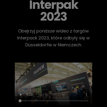
Interpak
2023
Obejrzyj poniższe wideo z targów
Interpack 2023, które odbyły się w
Düsseldorfie w Niemczech.