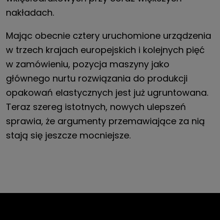
nakładach.
Mając obecnie cztery uruchomione urządzenia
w trzech krajach europejskich i kolejnych pięć
w zamówieniu, pozycja maszyny jako
głównego nurtu rozwiązania do produkcji
opakowań elastycznych jest już ugruntowana.
Teraz szereg istotnych, nowych ulepszeń
sprawia, że argumenty przemawiające za nią
stają się jeszcze mocniejsze.