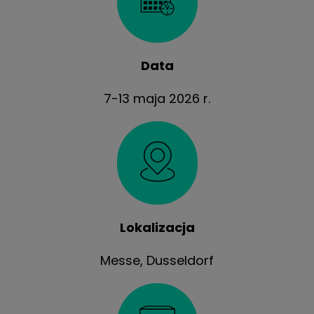
Data
7-13 maja 2026 r.
Lokalizacja
Messe, Dusseldorf