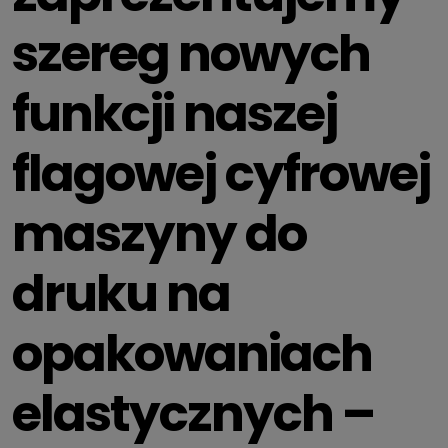
szereg nowych
funkcji naszej
flagowej cyfrowej
maszyny do
druku na
opakowaniach
elastycznych –