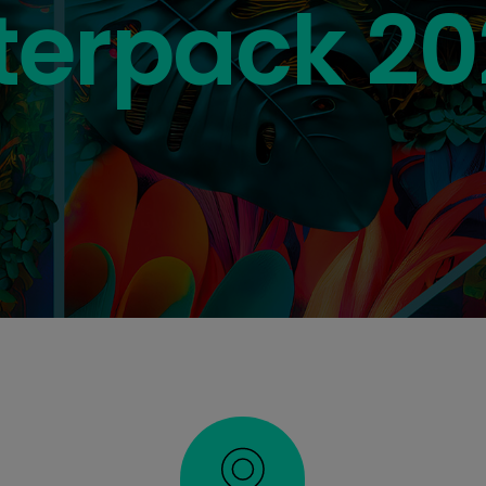
terpack 2