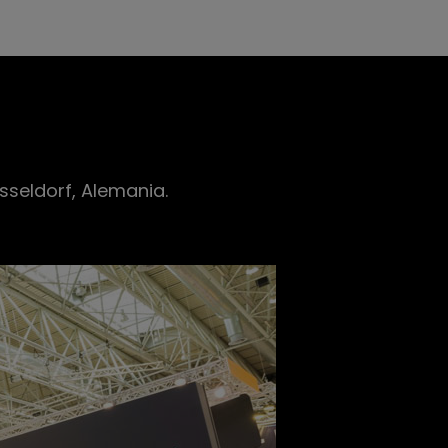
sseldorf, Alemania.