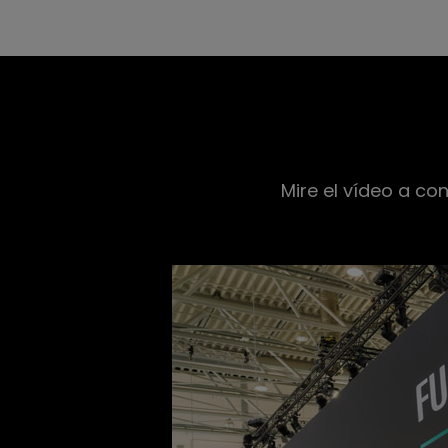
Mire el vídeo a co