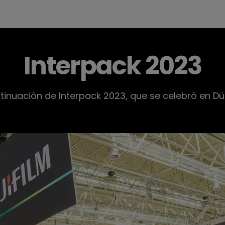
Interpack 2023
ntinuación de Interpack 2023, que se celebró en Dü