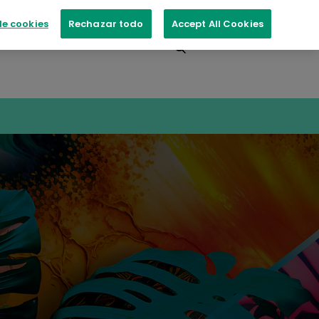
e cookies
Rechazar todo
Accept All Cookies
Contacte con nosotros