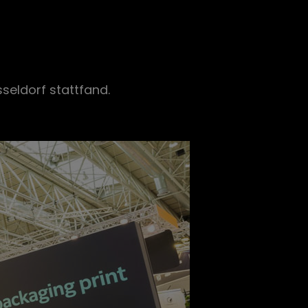
seldorf stattfand.