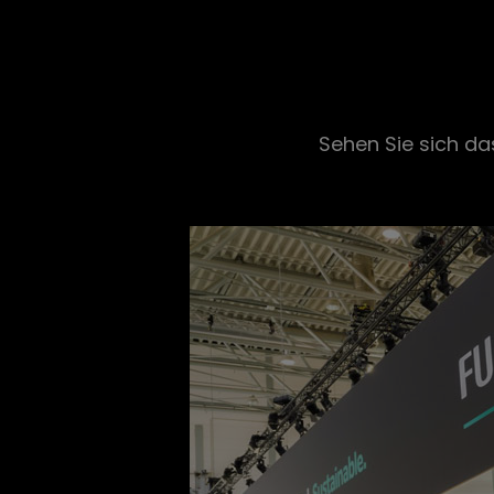
Sehen Sie sich da