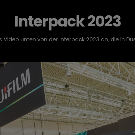
Interpack 2023
s Video unten von der Interpack 2023 an, die in Düs