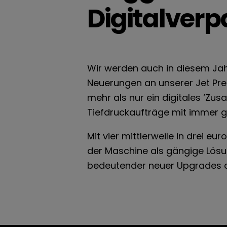
Digitalverp
Wir werden auch in diesem Jahr
Neuerungen an unserer Jet Pre
mehr als nur ein digitales ‘Zus
Tiefdruckaufträge mit immer g
Mit vier mittlerweile in drei e
der Maschine als gängige Lösu
bedeutender neuer Upgrades 