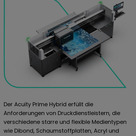
Der Acuity Prime Hybrid erfüllt die
Anforderungen von Druckdienstleistern, die
verschiedene starre und flexible Medientypen
wie Dibond, Schaumstoffplatten, Acryl und