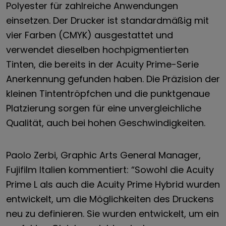
Polyester für zahlreiche Anwendungen
einsetzen. Der Drucker ist standardmäßig mit
vier Farben (CMYK) ausgestattet und
verwendet dieselben hochpigmentierten
Tinten, die bereits in der Acuity Prime-Serie
Anerkennung gefunden haben. Die Präzision der
kleinen Tintentröpfchen und die punktgenaue
Platzierung sorgen für eine unvergleichliche
Qualität, auch bei hohen Geschwindigkeiten.
Paolo Zerbi, Graphic Arts General Manager,
Fujifilm Italien kommentiert: “Sowohl die Acuity
Prime L als auch die Acuity Prime Hybrid wurden
entwickelt, um die Möglichkeiten des Druckens
neu zu definieren. Sie wurden entwickelt, um ein