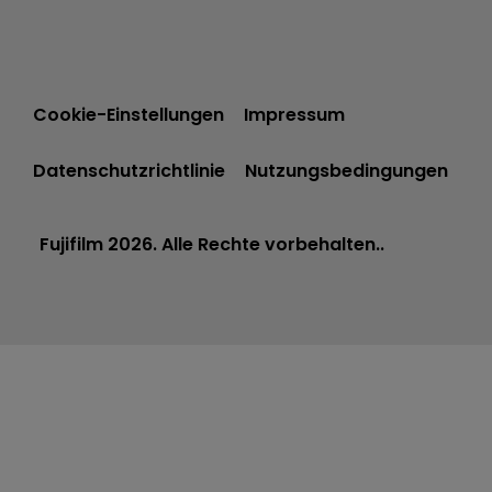
Cookie-Einstellungen
Impressum
Datenschutzrichtlinie
Nutzungsbedingungen
Fujifilm 2026. Alle Rechte vorbehalten..