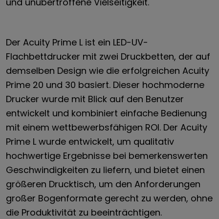
und unübertroffene Vielseitigkeit.
Der Acuity Prime L ist ein LED-UV-
Flachbettdrucker mit zwei Druckbetten, der auf
demselben Design wie die erfolgreichen Acuity
Prime 20 und 30 basiert. Dieser hochmoderne
Drucker wurde mit Blick auf den Benutzer
entwickelt und kombiniert einfache Bedienung
mit einem wettbewerbsfähigen ROI. Der Acuity
Prime L wurde entwickelt, um qualitativ
hochwertige Ergebnisse bei bemerkenswerten
Geschwindigkeiten zu liefern, und bietet einen
größeren Drucktisch, um den Anforderungen
großer Bogenformate gerecht zu werden, ohne
die Produktivität zu beeinträchtigen.