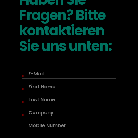
Fragen? Bitte
kontaktieren
Sie uns unten:
*
*
*
*