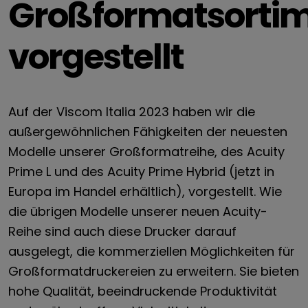
Großformatsorti
vorgestellt
Auf der Viscom Italia 2023 haben wir die
außergewöhnlichen Fähigkeiten der neuesten
Modelle unserer Großformatreihe, des Acuity
Prime L und des Acuity Prime Hybrid (jetzt in
Europa im Handel erhältlich), vorgestellt. Wie
die übrigen Modelle unserer neuen Acuity-
Reihe sind auch diese Drucker darauf
ausgelegt, die kommerziellen Möglichkeiten für
Großformatdruckereien zu erweitern. Sie bieten
hohe Qualität, beeindruckende Produktivität