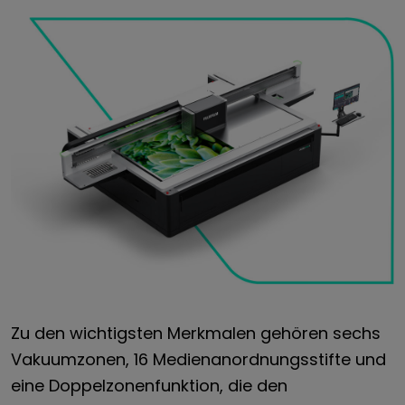
Zu den wichtigsten Merkmalen gehören sechs
Vakuumzonen, 16 Medienanordnungsstifte und
eine Doppelzonenfunktion, die den