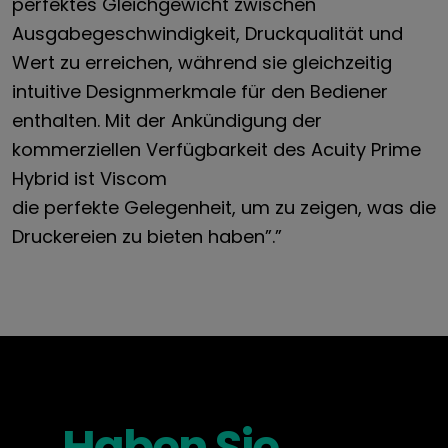
perfektes Gleichgewicht zwischen
Ausgabegeschwindigkeit, Druckqualität und
Wert zu erreichen, während sie gleichzeitig
intuitive Designmerkmale für den Bediener
enthalten. Mit der Ankündigung der
kommerziellen Verfügbarkeit des Acuity Prime
Hybrid ist Viscom
die perfekte Gelegenheit, um zu zeigen, was die
Druckereien zu bieten haben”.”
Haben Sie