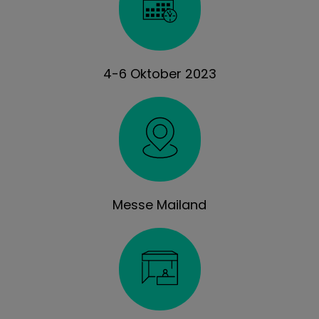
4-6 Oktober 2023
Messe Mailand