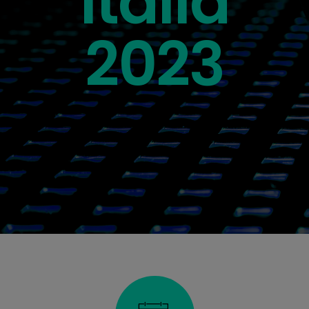
Italia
2023