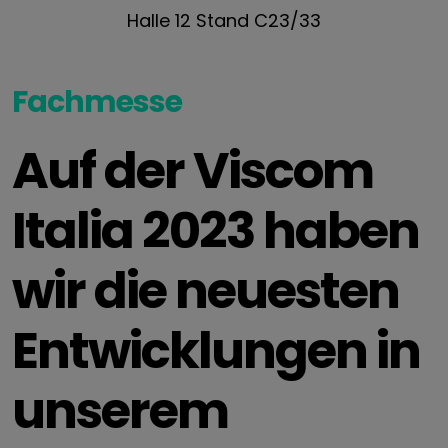
Halle 12 Stand C23/33
Fachmesse
Auf der Viscom
Italia 2023 haben
wir die neuesten
Entwicklungen in
unserem