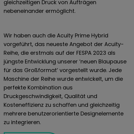
gleichzeitigen Druck von Aufträgen
nebeneinander ermöglicht.
Wir haben auch die Acuity Prime Hybrid
vorgeführt, das neueste Angebot der Acuity-
Reihe, die erstmals auf der FESPA 2023 als
jüngste Entwicklung unserer ‘neuen Blaupause
für das Großformat’ vorgestellt wurde. Jede
Maschine der Reihe wurde entwickelt, um die
perfekte Kombination aus
Druckgeschwindigkeit, Qualität und
Kosteneffizienz zu schaffen und gleichzeitig
mehrere benutzerorientierte Designelemente
zu integrieren.