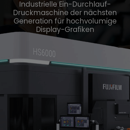
ssodienste
Industrielle Ein-Durchlauf-
Druckmaschine der nächsten
Generation für hochvolumige
Display-Grafiken