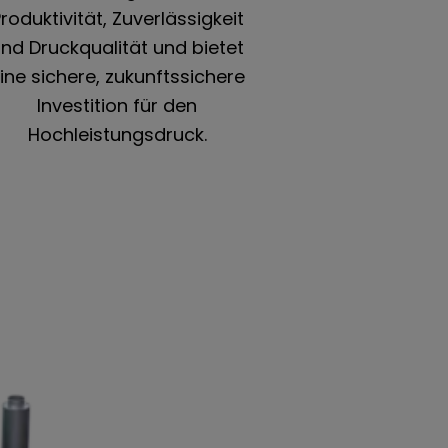
roduktivität, Zuverlässigkeit
nd Druckqualität und bietet
ine sichere, zukunftssichere
Investition für den
Hochleistungsdruck.