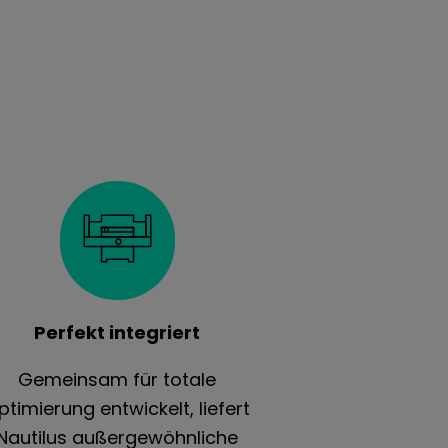
Perfekt integriert
Gemeinsam für totale
ptimierung entwickelt, liefert
Nautilus außergewöhnliche