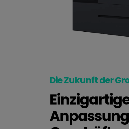
Die Zukunft der Gr
Einzigartige
Anpassung 