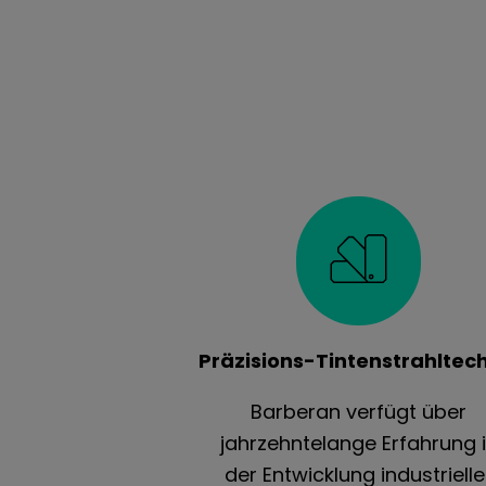
Präzisions-Tintenstrahltec
Barberan verfügt über
jahrzehntelange Erfahrung 
der Entwicklung industrielle