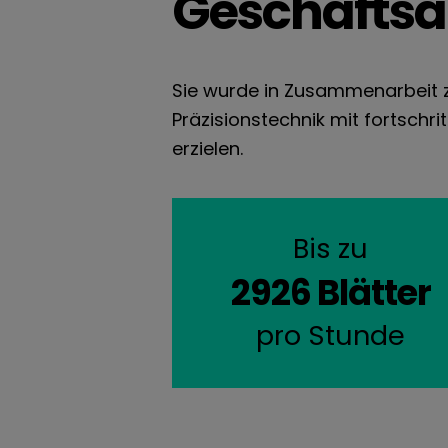
Geschäftsa
Sie wurde in Zusammenarbeit zw
Präzisionstechnik mit fortsch
erzielen.
Bis zu
2926 Blätter
pro Stunde