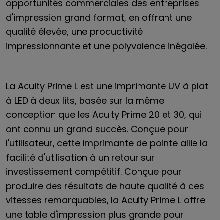
opportunités commerciales des entreprises
d'impression grand format, en offrant une
qualité élevée, une productivité
impressionnante et une polyvalence inégalée.
La Acuity Prime L est une imprimante UV à plat
à LED à deux lits, basée sur la même
conception que les Acuity Prime 20 et 30, qui
ont connu un grand succès. Conçue pour
l'utilisateur, cette imprimante de pointe allie la
facilité d'utilisation à un retour sur
investissement compétitif. Conçue pour
produire des résultats de haute qualité à des
vitesses remarquables, la Acuity Prime L offre
une table d'impression plus grande pour