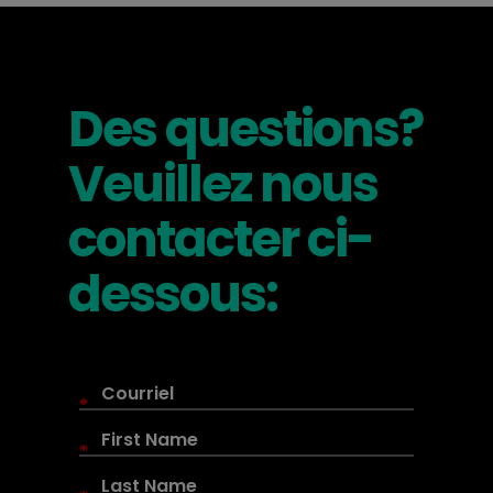
Des questions?
Veuillez nous
contacter ci-
dessous:
*
*