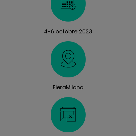
4-6 octobre 2023
FieraMilano