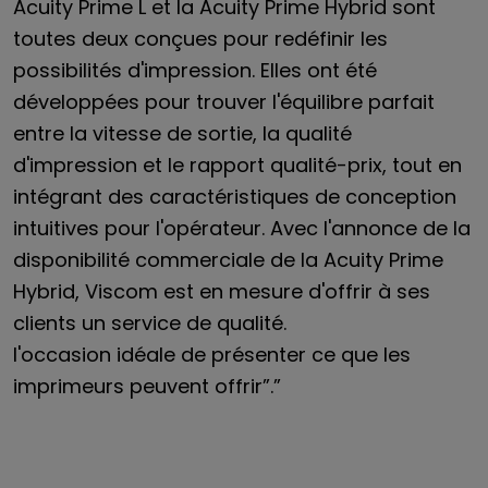
Acuity Prime L et la Acuity Prime Hybrid sont
toutes deux conçues pour redéfinir les
possibilités d'impression. Elles ont été
développées pour trouver l'équilibre parfait
entre la vitesse de sortie, la qualité
d'impression et le rapport qualité-prix, tout en
intégrant des caractéristiques de conception
intuitives pour l'opérateur. Avec l'annonce de la
disponibilité commerciale de la Acuity Prime
Hybrid, Viscom est en mesure d'offrir à ses
clients un service de qualité.
l'occasion idéale de présenter ce que les
imprimeurs peuvent offrir”.”