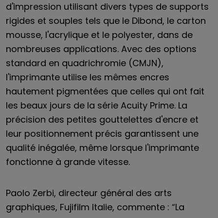
d'impression utilisant divers types de supports
rigides et souples tels que le Dibond, le carton
mousse, l'acrylique et le polyester, dans de
nombreuses applications. Avec des options
standard en quadrichromie (CMJN),
l'imprimante utilise les mêmes encres
hautement pigmentées que celles qui ont fait
les beaux jours de la série Acuity Prime. La
précision des petites gouttelettes d'encre et
leur positionnement précis garantissent une
qualité inégalée, même lorsque l'imprimante
fonctionne à grande vitesse.
Paolo Zerbi, directeur général des arts
graphiques, Fujifilm Italie, commente : “La