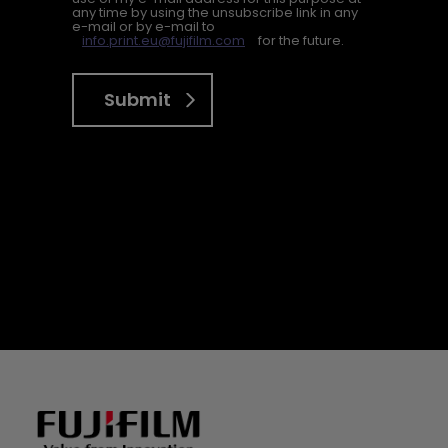
any time by using the unsubscribe link in any
e-mail or by e-mail to
info.print.eu@fujifilm.com
for the future.
Submit