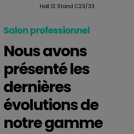
Hall 12 Stand C23/33
Salon professionnel
Nous avons
présenté les
dernières
évolutions de
notre gamme