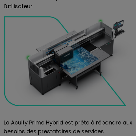
l'utilisateur.
La Acuity Prime Hybrid est prête à répondre aux
besoins des prestataires de services