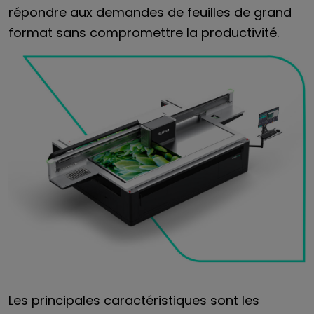
répondre aux demandes de feuilles de grand
format sans compromettre la productivité.
Les principales caractéristiques sont les