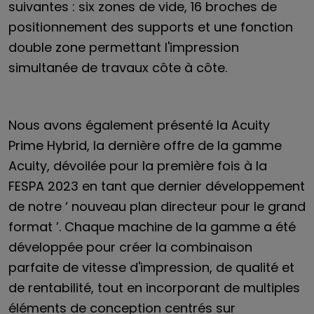
suivantes : six zones de vide, 16 broches de
positionnement des supports et une fonction
double zone permettant l'impression
simultanée de travaux côte à côte.
Nous avons également présenté la Acuity
Prime Hybrid, la dernière offre de la gamme
Acuity, dévoilée pour la première fois à la
FESPA 2023 en tant que dernier développement
de notre ‘ nouveau plan directeur pour le grand
format ’. Chaque machine de la gamme a été
développée pour créer la combinaison
parfaite de vitesse d'impression, de qualité et
de rentabilité, tout en incorporant de multiples
éléments de conception centrés sur