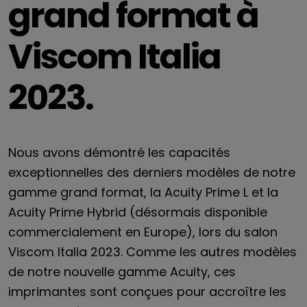
grand format à
Viscom Italia
2023.
Nous avons démontré les capacités
exceptionnelles des derniers modèles de notre
gamme grand format, la Acuity Prime L et la
Acuity Prime Hybrid (désormais disponible
commercialement en Europe), lors du salon
Viscom Italia 2023. Comme les autres modèles
de notre nouvelle gamme Acuity, ces
imprimantes sont conçues pour accroître les