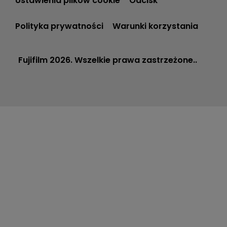
Ustawienia plików cookie
Odcisk
Polityka prywatności
Warunki korzystania
Fujifilm 2026. Wszelkie prawa zastrzeżone..