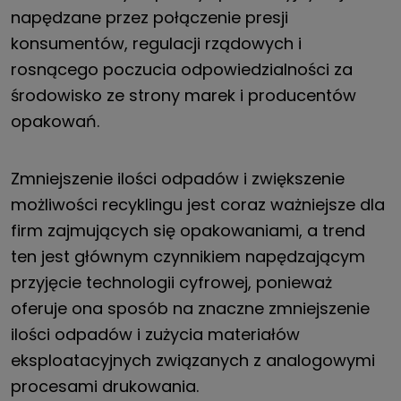
napędzane przez połączenie presji
konsumentów, regulacji rządowych i
rosnącego poczucia odpowiedzialności za
środowisko ze strony marek i producentów
opakowań.
Zmniejszenie ilości odpadów i zwiększenie
możliwości recyklingu jest coraz ważniejsze dla
firm zajmujących się opakowaniami, a trend
ten jest głównym czynnikiem napędzającym
przyjęcie technologii cyfrowej, ponieważ
oferuje ona sposób na znaczne zmniejszenie
ilości odpadów i zużycia materiałów
eksploatacyjnych związanych z analogowymi
procesami drukowania.