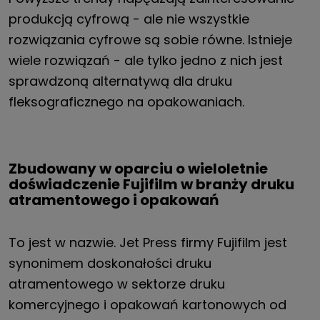
produkcją cyfrową - ale nie wszystkie
rozwiązania cyfrowe są sobie równe. Istnieje
wiele rozwiązań - ale tylko jedno z nich jest
sprawdzoną alternatywą dla druku
fleksograficznego na opakowaniach.
Zbudowany w oparciu o wieloletnie
doświadczenie Fujifilm w branży druku
atramentowego i opakowań
To jest w nazwie. Jet Press firmy Fujifilm jest
synonimem doskonałości druku
atramentowego w sektorze druku
komercyjnego i opakowań kartonowych od