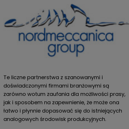
Te liczne partnerstwa z szanowanymi i
doświadczonymi firmami branżowymi są
zarówno wotum zaufania dla możliwości prasy,
jak i sposobem na zapewnienie, że może ona
łatwo i płynnie dopasować się do istniejących
analogowych środowisk produkcyjnych.