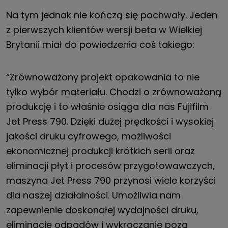
Na tym jednak nie kończą się pochwały. Jeden
z pierwszych klientów wersji beta w Wielkiej
Brytanii miał do powiedzenia coś takiego:
“Zrównoważony projekt opakowania to nie
tylko wybór materiału. Chodzi o zrównoważoną
produkcję i to właśnie osiąga dla nas Fujifilm
Jet Press 790. Dzięki dużej prędkości i wysokiej
jakości druku cyfrowego, możliwości
ekonomicznej produkcji krótkich serii oraz
eliminacji płyt i procesów przygotowawczych,
maszyna Jet Press 790 przynosi wiele korzyści
dla naszej działalności. Umożliwia nam
zapewnienie doskonałej wydajności druku,
eliminację odpadów i wykraczanie poza