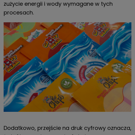
zużycie energii i wody wymagane w tych
procesach.
Dodatkowo, przejście na druk cyfrowy oznacza,