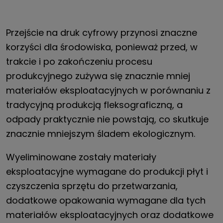
Przejście na druk cyfrowy przynosi znaczne
korzyści dla środowiska, ponieważ przed, w
trakcie i po zakończeniu procesu
produkcyjnego zużywa się znacznie mniej
materiałów eksploatacyjnych w porównaniu z
tradycyjną produkcją fleksograficzną, a
odpady praktycznie nie powstają, co skutkuje
znacznie mniejszym śladem ekologicznym.
Wyeliminowane zostały materiały
eksploatacyjne wymagane do produkcji płyt i
czyszczenia sprzętu do przetwarzania,
dodatkowe opakowania wymagane dla tych
materiałów eksploatacyjnych oraz dodatkowe