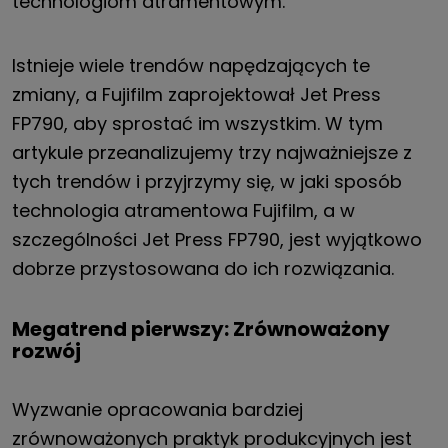
technologiom atramentowym.
Istnieje wiele trendów napędzających te
zmiany, a Fujifilm zaprojektował Jet Press
FP790, aby sprostać im wszystkim. W tym
artykule przeanalizujemy trzy najważniejsze z
tych trendów i przyjrzymy się, w jaki sposób
technologia atramentowa Fujifilm, a w
szczególności Jet Press FP790, jest wyjątkowo
dobrze przystosowana do ich rozwiązania.
Megatrend pierwszy: Zrównoważony
rozwój
Wyzwanie opracowania bardziej
zrównoważonych praktyk produkcyjnych jest