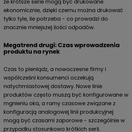
że krótsze serie mogą być drukowane
ekonomicznie, dzięki czemu można drukować
tylko tyle, ile potrzeba - co prowadzi do
znacznie mniejszej ilości odpadów.
Megatrend drugi: Czas wprowadzenia
produktu na rynek
Czas to pieniądz, a nowoczesne firmy i
współcześni konsumenci oczekują
natychmiastowej dostawy. Nowe linie
produktów często muszą być konfigurowane w
mgnieniu oka, a ramy czasowe związane z
konfiguracją analogowej linii produkcyjnej
mogą być czasami zaporowe - szczególnie w
przypadku stosunkowo krótkich serii.