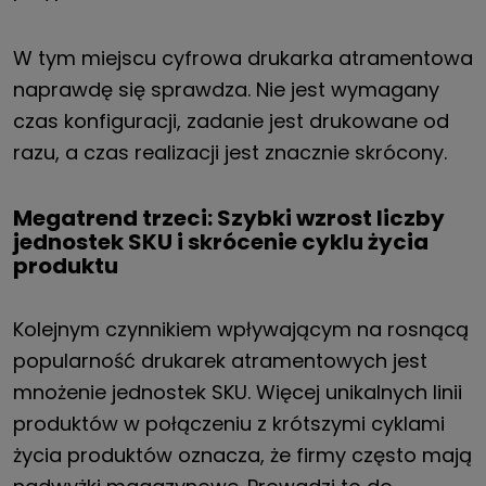
W tym miejscu cyfrowa drukarka atramentowa
naprawdę się sprawdza. Nie jest wymagany
czas konfiguracji, zadanie jest drukowane od
razu, a czas realizacji jest znacznie skrócony.
Megatrend trzeci: Szybki wzrost liczby
jednostek SKU i skrócenie cyklu życia
produktu
Kolejnym czynnikiem wpływającym na rosnącą
popularność drukarek atramentowych jest
mnożenie jednostek SKU. Więcej unikalnych linii
produktów w połączeniu z krótszymi cyklami
życia produktów oznacza, że firmy często mają