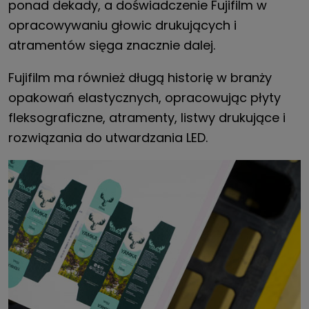
ponad dekady, a doświadczenie Fujifilm w
opracowywaniu głowic drukujących i
atramentów sięga znacznie dalej.
Fujifilm ma również długą historię w branży
opakowań elastycznych, opracowując płyty
fleksograficzne, atramenty, listwy drukujące i
rozwiązania do utwardzania LED.