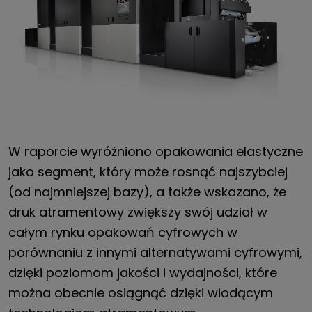
W raporcie wyróżniono opakowania elastyczne
jako segment, który może rosnąć najszybciej
(od najmniejszej bazy), a także wskazano, że
druk atramentowy zwiększy swój udział w
całym rynku opakowań cyfrowych w
porównaniu z innymi alternatywami cyfrowymi,
dzięki poziomom jakości i wydajności, które
można obecnie osiągnąć dzięki wiodącym