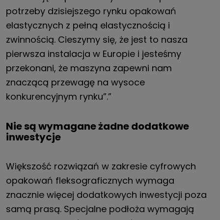
potrzeby dzisiejszego rynku opakowań
elastycznych z pełną elastycznością i
zwinnością. Cieszymy się, że jest to nasza
pierwsza instalacja w Europie i jesteśmy
przekonani, że maszyna zapewni nam
znaczącą przewagę na wysoce
konkurencyjnym rynku”.”
Nie są wymagane żadne dodatkowe
inwestycje
Większość rozwiązań w zakresie cyfrowych
opakowań fleksograficznych wymaga
znacznie więcej dodatkowych inwestycji poza
samą prasą. Specjalne podłoża wymagają