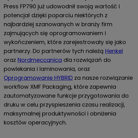
Press FP790 już udowodnił swoją wartość i
potencjał dzięki poparciu niektórych z
najbardziej szanowanych w branży firm
zajmujących się oprogramowaniem i
wykończeniem, które zarejestrowały się jako
partnerzy. Do partnerów tych należą
Henkel
oraz
Nordmeccanica
dla rozwiązań do
powlekania i laminowania, oraz
Oprogramowanie HYBRID
za nasze rozwiązanie
workflow XMF Packaging, które zapewnia
zautomatyzowane funkcje przygotowania do
druku w celu przyspieszenia czasu realizacji,
maksymalnej produktywności i obniżenia
kosztów operacyjnych.