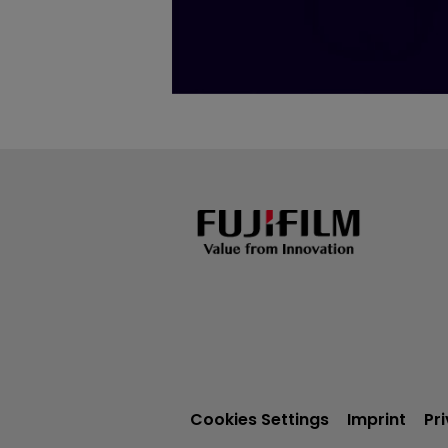
Cookies Settings
Imprint
Pr