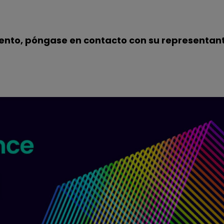
vento, póngase en contacto con su representante