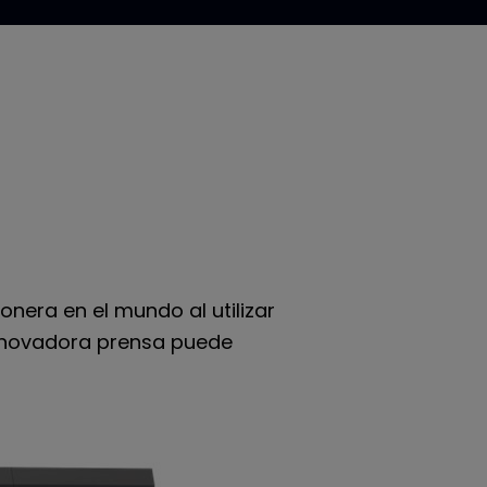
nera en el mundo al utilizar
innovadora prensa puede