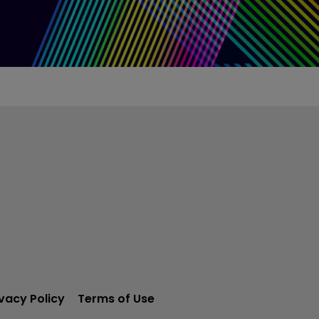
ivacy Policy
Terms of Use