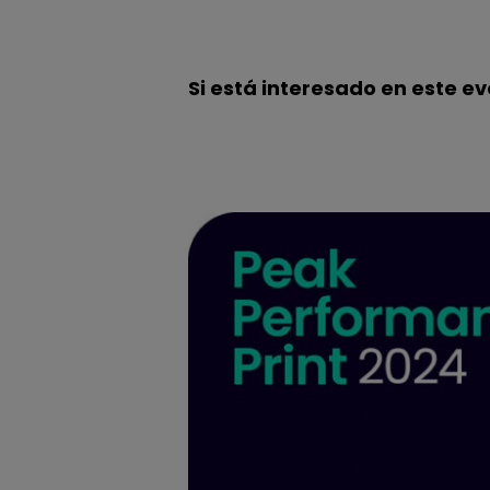
Si está interesado en este e