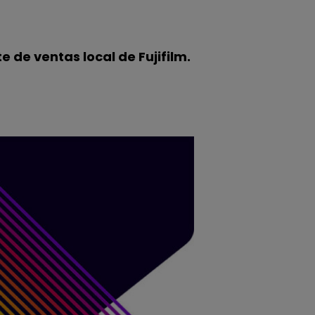
 de ventas local de Fujifilm.