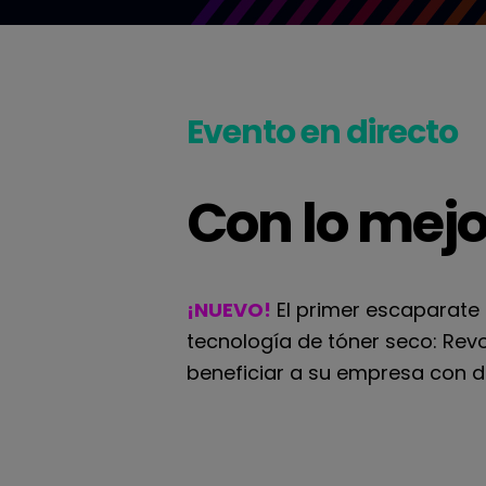
Evento en directo
Con lo mejo
¡NUEVO!
El primer escaparate 
tecnología de tóner seco: Rev
beneficiar a su empresa con d