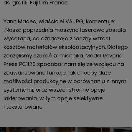
ds. grafiki Fujifilm France.
Yann Madec, właściciel VAL PG, komentuje:
„Nasza poprzednia maszyna laserowa została
wycofana, co oznaczało znaczny wzrost
kosztów materiałów eksploatacyjnych. Dlatego
zaczęliśmy szukać zamiennika. Model Revoria
Press PC1120 spodobał nam się ze względu na
zaawansowane funkcje, jak choćby duże
możliwości produkcyjne w porównaniu z innymi
systemami, oraz wszechstronne opcje
lakierowania, w tym opcje selektywne
i teksturowane”.