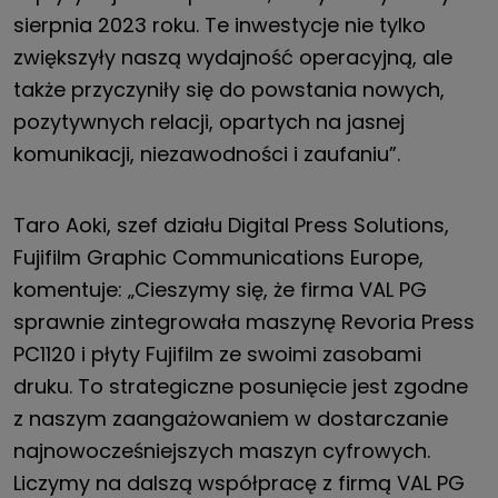
sierpnia 2023 roku. Te inwestycje nie tylko
zwiększyły naszą wydajność operacyjną, ale
także przyczyniły się do powstania nowych,
pozytywnych relacji, opartych na jasnej
komunikacji, niezawodności i zaufaniu”.
Taro Aoki, szef działu Digital Press Solutions,
Fujifilm Graphic Communications Europe,
komentuje: „Cieszymy się, że firma VAL PG
sprawnie zintegrowała maszynę Revoria Press
PC1120 i płyty Fujifilm ze swoimi zasobami
druku. To strategiczne posunięcie jest zgodne
z naszym zaangażowaniem w dostarczanie
najnowocześniejszych maszyn cyfrowych.
Liczymy na dalszą współpracę z firmą VAL PG