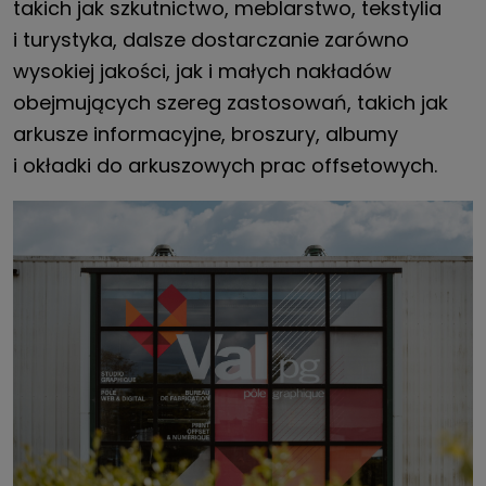
takich jak szkutnictwo, meblarstwo, tekstylia
i turystyka, dalsze dostarczanie zarówno
wysokiej jakości, jak i małych nakładów
obejmujących szereg zastosowań, takich jak
arkusze informacyjne, broszury, albumy
i okładki do arkuszowych prac offsetowych.