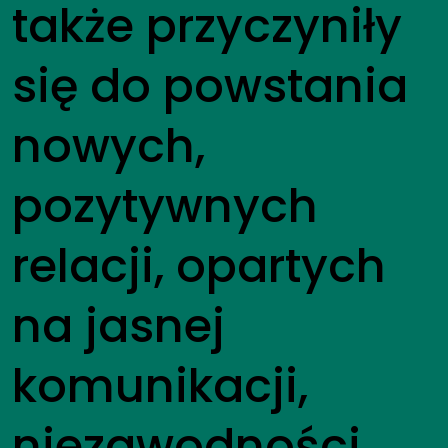
także przyczyniły
się do powstania
nowych,
pozytywnych
relacji, opartych
na jasnej
komunikacji,
niezawodności