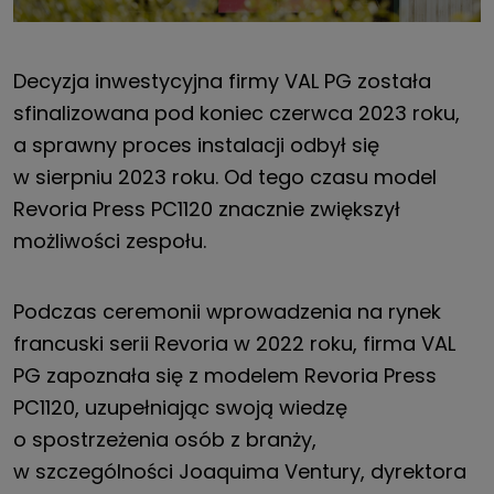
Decyzja inwestycyjna firmy VAL PG została
sfinalizowana pod koniec czerwca 2023 roku,
a sprawny proces instalacji odbył się
w sierpniu 2023 roku. Od tego czasu model
Revoria Press PC1120 znacznie zwiększył
możliwości zespołu.
Podczas ceremonii wprowadzenia na rynek
francuski serii Revoria w 2022 roku, firma VAL
PG zapoznała się z modelem Revoria Press
PC1120, uzupełniając swoją wiedzę
o spostrzeżenia osób z branży,
w szczególności Joaquima Ventury, dyrektora