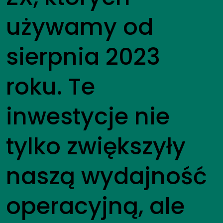
używamy od
sierpnia 2023
roku. Te
inwestycje nie
tylko zwiększyły
naszą wydajność
operacyjną, ale