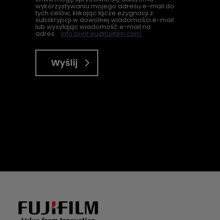
wykorzystywaniu mojego adresu e-mail do
tych celów, klikając łącze ezygnacji z
subskrypcji w dowolnej wiadomości e-mail
lub wysyłając wiadomość e-mail na
adres
info.print.eu@fujifilm.com
Wyślij