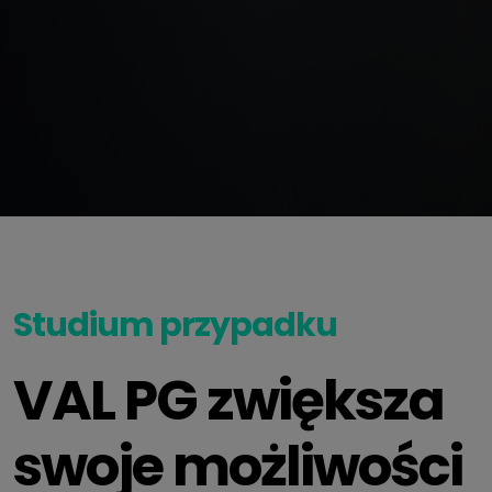
Studium przypadku
VAL PG zwiększa
swoje możliwości