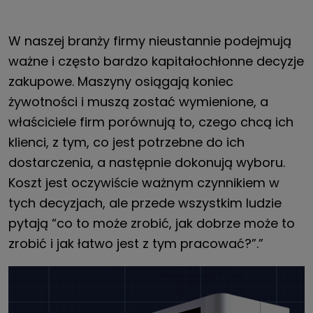
W naszej branży firmy nieustannie podejmują
ważne i często bardzo kapitałochłonne decyzje
zakupowe. Maszyny osiągają koniec
żywotności i muszą zostać wymienione, a
właściciele firm porównują to, czego chcą ich
klienci, z tym, co jest potrzebne do ich
dostarczenia, a następnie dokonują wyboru.
Koszt jest oczywiście ważnym czynnikiem w
tych decyzjach, ale przede wszystkim ludzie
pytają “co to może zrobić, jak dobrze może to
zrobić i jak łatwo jest z tym pracować?”.”