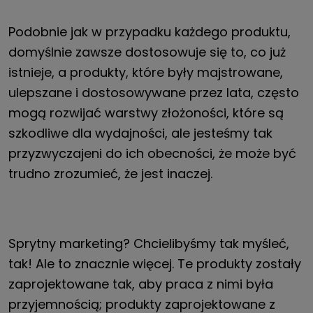
Podobnie jak w przypadku każdego produktu,
domyślnie zawsze dostosowuje się to, co już
istnieje, a produkty, które były majstrowane,
ulepszane i dostosowywane przez lata, często
mogą rozwijać warstwy złożoności, które są
szkodliwe dla wydajności, ale jesteśmy tak
przyzwyczajeni do ich obecności, że może być
trudno zrozumieć, że jest inaczej.
Sprytny marketing? Chcielibyśmy tak myśleć,
tak! Ale to znacznie więcej. Te produkty zostały
zaprojektowane tak, aby praca z nimi była
przyjemnością; produkty zaprojektowane z