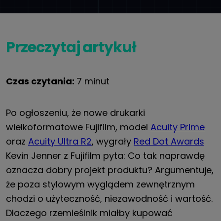
Przeczytaj artykuł
Czas czytania:
7 minut
Po ogłoszeniu, że nowe drukarki
wielkoformatowe Fujifilm, model
Acuity Prime
oraz
Acuity Ultra R2
, wygrały
Red Dot Awards
Kevin Jenner z Fujifilm pyta: Co tak naprawdę
oznacza dobry projekt produktu? Argumentuje,
że poza stylowym wyglądem zewnętrznym
chodzi o użyteczność, niezawodność i wartość.
Dlaczego rzemieślnik miałby kupować