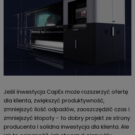
Jeśli inwestycja CapEx może rozszerzyć ofertę
dla klienta, zwiększyć produktywność,
zmniejszyć ilość odpadów, zaoszczędzić czas i
zmniejszyć kłopoty - to dobry projekt ze strony
producenta i solidna inwestycja dla klienta. Ale