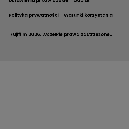
Ustawienia plików cookie
Odcisk
Polityka prywatności
Warunki korzystania
Fujifilm 2026. Wszelkie prawa zastrzeżone..