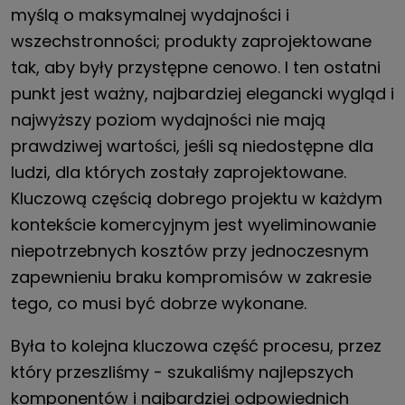
myślą o maksymalnej wydajności i
wszechstronności; produkty zaprojektowane
tak, aby były przystępne cenowo. I ten ostatni
punkt jest ważny, najbardziej elegancki wygląd i
najwyższy poziom wydajności nie mają
prawdziwej wartości, jeśli są niedostępne dla
ludzi, dla których zostały zaprojektowane.
Kluczową częścią dobrego projektu w każdym
kontekście komercyjnym jest wyeliminowanie
niepotrzebnych kosztów przy jednoczesnym
zapewnieniu braku kompromisów w zakresie
tego, co musi być dobrze wykonane.
Była to kolejna kluczowa część procesu, przez
który przeszliśmy - szukaliśmy najlepszych
komponentów i najbardziej odpowiednich