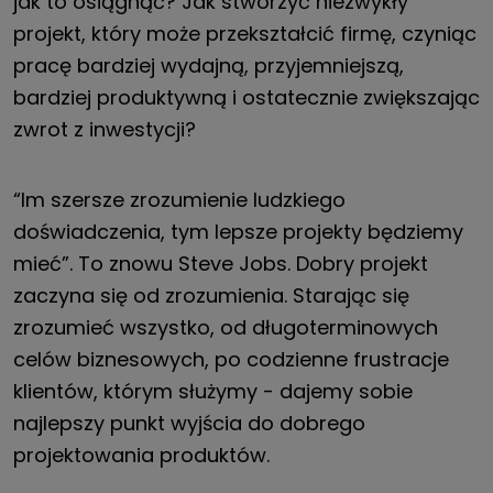
jak to osiągnąć? Jak stworzyć niezwykły
projekt, który może przekształcić firmę, czyniąc
pracę bardziej wydajną, przyjemniejszą,
bardziej produktywną i ostatecznie zwiększając
zwrot z inwestycji?
“Im szersze zrozumienie ludzkiego
doświadczenia, tym lepsze projekty będziemy
mieć”. To znowu Steve Jobs. Dobry projekt
zaczyna się od zrozumienia. Starając się
zrozumieć wszystko, od długoterminowych
celów biznesowych, po codzienne frustracje
klientów, którym służymy - dajemy sobie
najlepszy punkt wyjścia do dobrego
projektowania produktów.