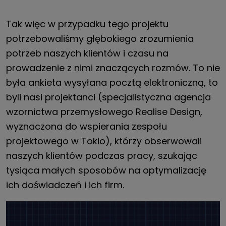
Tak więc w przypadku tego projektu
potrzebowaliśmy głębokiego zrozumienia
potrzeb naszych klientów i czasu na
prowadzenie z nimi znaczących rozmów. To nie
była ankieta wysyłana pocztą elektroniczną, to
byli nasi projektanci (specjalistyczna agencja
wzornictwa przemysłowego Realise Design,
wyznaczona do wspierania zespołu
projektowego w Tokio), którzy obserwowali
naszych klientów podczas pracy, szukając
tysiąca małych sposobów na optymalizację
ich doświadczeń i ich firm.