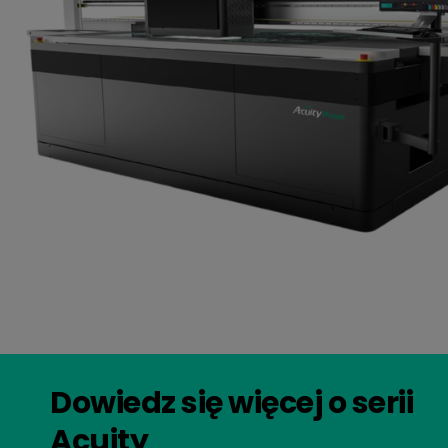
Dowiedz się więcej o serii
Acuity