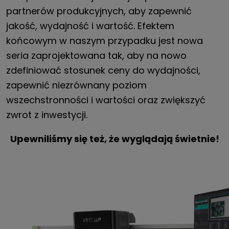
partnerów produkcyjnych, aby zapewnić
jakość, wydajność i wartość. Efektem
końcowym w naszym przypadku jest nowa
seria zaprojektowana tak, aby na nowo
zdefiniować stosunek ceny do wydajności,
zapewnić niezrównany poziom
wszechstronności i wartości oraz zwiększyć
zwrot z inwestycji.
Upewniliśmy się też, że wyglądają świetnie!