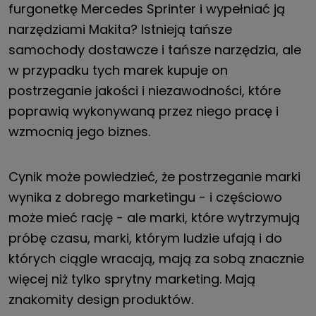
furgonetkę Mercedes Sprinter i wypełniać ją
narzędziami Makita? Istnieją tańsze
samochody dostawcze i tańsze narzędzia, ale
w przypadku tych marek kupuje on
postrzeganie jakości i niezawodności, które
poprawią wykonywaną przez niego pracę i
wzmocnią jego biznes.
Cynik może powiedzieć, że postrzeganie marki
wynika z dobrego marketingu - i częściowo
może mieć rację - ale marki, które wytrzymują
próbę czasu, marki, którym ludzie ufają i do
których ciągle wracają, mają za sobą znacznie
więcej niż tylko sprytny marketing. Mają
znakomity design produktów.