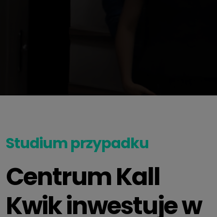
Studium przypadku
Centrum Kall
Kwik inwestuje w