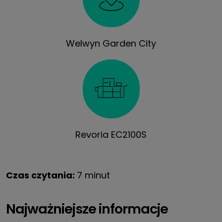
Welwyn Garden City
Revoria EC2100S
Czas czytania:
7 minut
Najważniejsze informacje