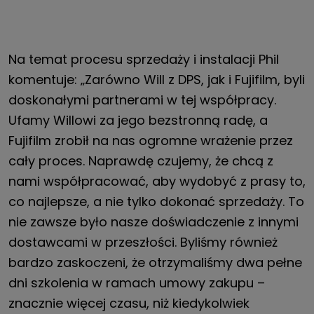
Na temat procesu sprzedaży i instalacji Phil
komentuje: „Zarówno Will z DPS, jak i Fujifilm, byli
doskonałymi partnerami w tej współpracy.
Ufamy Willowi za jego bezstronną radę, a
Fujifilm zrobił na nas ogromne wrażenie przez
cały proces. Naprawdę czujemy, że chcą z
nami współpracować, aby wydobyć z prasy to,
co najlepsze, a nie tylko dokonać sprzedaży. To
nie zawsze było nasze doświadczenie z innymi
dostawcami w przeszłości. Byliśmy również
bardzo zaskoczeni, że otrzymaliśmy dwa pełne
dni szkolenia w ramach umowy zakupu –
znacznie więcej czasu, niż kiedykolwiek