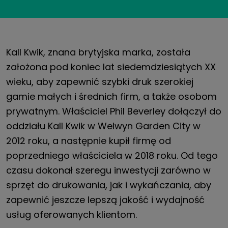
Kall Kwik, znana brytyjska marka, została
założona pod koniec lat siedemdziesiątych XX
wieku, aby zapewnić szybki druk szerokiej
gamie małych i średnich firm, a także osobom
prywatnym. Właściciel Phil Beverley dołączył do
oddziału Kall Kwik w Welwyn Garden City w
2012 roku, a następnie kupił firmę od
poprzedniego właściciela w 2018 roku. Od tego
czasu dokonał szeregu inwestycji zarówno w
sprzęt do drukowania, jak i wykańczania, aby
zapewnić jeszcze lepszą jakość i wydajność
usług oferowanych klientom.