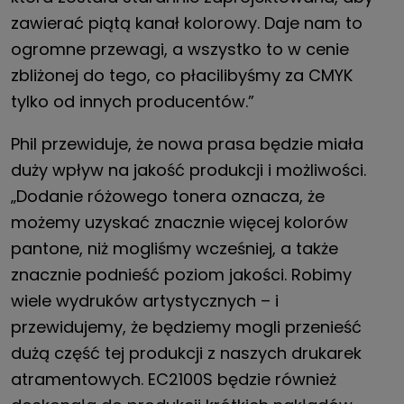
zawierać piątą kanał kolorowy. Daje nam to
ogromne przewagi, a wszystko to w cenie
zbliżonej do tego, co płacilibyśmy za CMYK
tylko od innych producentów.”
Phil przewiduje, że nowa prasa będzie miała
duży wpływ na jakość produkcji i możliwości.
„Dodanie różowego tonera oznacza, że
możemy uzyskać znacznie więcej kolorów
pantone, niż mogliśmy wcześniej, a także
znacznie podnieść poziom jakości. Robimy
wiele wydruków artystycznych – i
przewidujemy, że będziemy mogli przenieść
dużą część tej produkcji z naszych drukarek
atramentowych. EC2100S będzie również