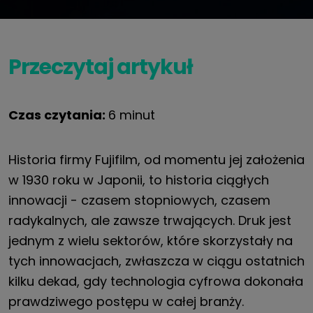
Przeczytaj artykuł
Czas czytania:
6 minut
Historia firmy Fujifilm, od momentu jej założenia
w 1930 roku w Japonii, to historia ciągłych
innowacji - czasem stopniowych, czasem
radykalnych, ale zawsze trwających. Druk jest
jednym z wielu sektorów, które skorzystały na
tych innowacjach, zwłaszcza w ciągu ostatnich
kilku dekad, gdy technologia cyfrowa dokonała
prawdziwego postępu w całej branży.