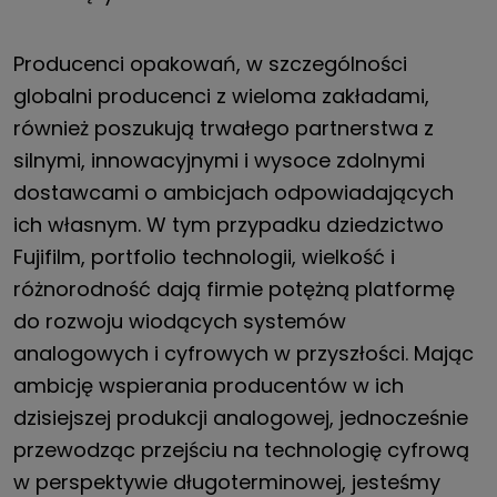
Producenci opakowań, w szczególności
globalni producenci z wieloma zakładami,
również poszukują trwałego partnerstwa z
silnymi, innowacyjnymi i wysoce zdolnymi
dostawcami o ambicjach odpowiadających
ich własnym. W tym przypadku dziedzictwo
Fujifilm, portfolio technologii, wielkość i
różnorodność dają firmie potężną platformę
do rozwoju wiodących systemów
analogowych i cyfrowych w przyszłości. Mając
ambicję wspierania producentów w ich
dzisiejszej produkcji analogowej, jednocześnie
przewodząc przejściu na technologię cyfrową
w perspektywie długoterminowej, jesteśmy