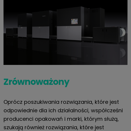
Zrównoważony
Oprócz poszukiwania rozwiązania, które jest
odpowiednie dla ich działalności, współcześni
producenci opakowań i marki, którym służą,
szukają również rozwiązania, które jest