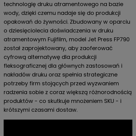
technologię druku atramentowego na bazie
wody, dzięki czemu nadaje się do produkcji
opakowań do żywności. Zbudowany w oparciu
o dziesięciolecia doświadczenia w druku
atramentowym Fujifilm, model Jet Press FP790
został zaprojektowany, aby zaoferować
cyfrową alternatywę dla produkcji
fleksograficznej dla głównych zastosowań i
nakładów druku oraz spełnia strategiczne
potrzeby firm stojących przed wyzwaniem
radzenia sobie z coraz większą różnorodnością
produktów - co skutkuje mnożeniem SKU - i
krótszymi czasami dostaw.