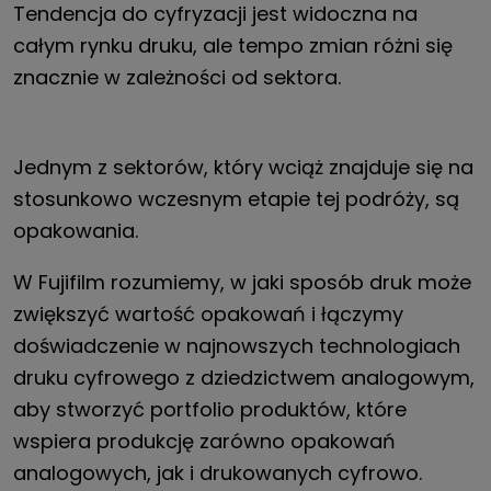
Tendencja do cyfryzacji jest widoczna na
całym rynku druku, ale tempo zmian różni się
znacznie w zależności od sektora.
Jednym z sektorów, który wciąż znajduje się na
stosunkowo wczesnym etapie tej podróży, są
opakowania.
W Fujifilm rozumiemy, w jaki sposób druk może
zwiększyć wartość opakowań i łączymy
doświadczenie w najnowszych technologiach
druku cyfrowego z dziedzictwem analogowym,
aby stworzyć portfolio produktów, które
wspiera produkcję zarówno opakowań
analogowych, jak i drukowanych cyfrowo.