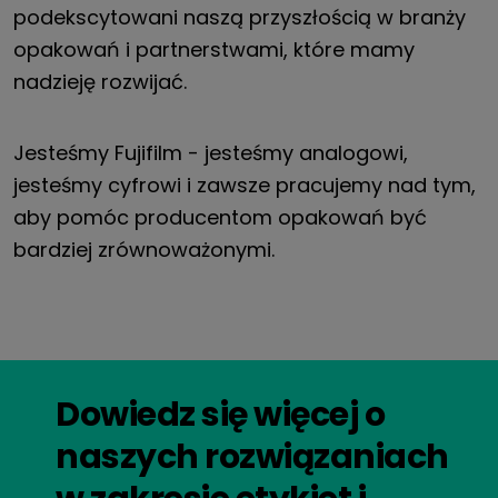
podekscytowani naszą przyszłością w branży
opakowań i partnerstwami, które mamy
nadzieję rozwijać.
Jesteśmy Fujifilm - jesteśmy analogowi,
jesteśmy cyfrowi i zawsze pracujemy nad tym,
aby pomóc producentom opakowań być
bardziej zrównoważonymi.
Dowiedz się więcej o
naszych rozwiązaniach