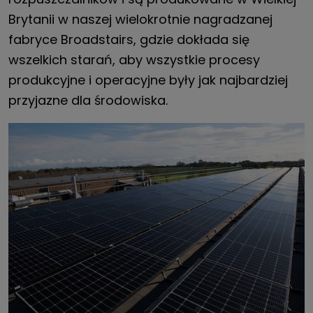
Brytanii w naszej wielokrotnie nagradzanej
fabryce Broadstairs, gdzie dokłada się
wszelkich starań, aby wszystkie procesy
produkcyjne i operacyjne były jak najbardziej
przyjazne dla środowiska.