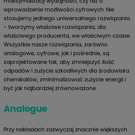
maksymalizacji wydajności, czy też o
wprowadzenie możliwości cyfrowych. Nie
stosujemy jednego uniwersalnego rozwiązania
- tworzymy właściwe rozwiązania, dla
właściwego producenta, we właściwym czasie.
Wszystkie nasze rozwiązania, zarówno
analogowe, cyfrowe, jak i pośrednie, są
zaprojektowane tak, aby zmniejszyć ilość
odpadów i zużycie szkodliwych dla środowiska
chemikaliów, zminimalizować zużycie energii i
być jak najbardziej zrównoważone.
Analogue
Przy nakładach zazwyczaj znacznie większych