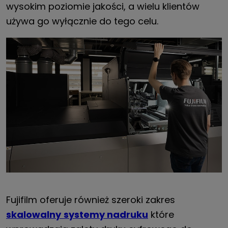
wysokim poziomie jakości, a wielu klientów
używa go wyłącznie do tego celu.
Fujifilm oferuje również szeroki zakres
skalowalny
systemy nadruku
które