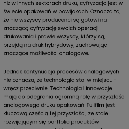
niż w innych sektorach druku, cyfryzacja jest w
świecie opakowań w powijakach. Oznacza to,
że nie wszyscy producenci są gotowi na
znaczącą cyfryzację swoich operacji
drukowania i prawie wszyscy, którzy są,
przejdą na druk hybrydowy, zachowując
znaczące możliwości analogowe.
Jednak kontynuacja procesów analogowych
nie oznacza, że technologia stoi w miejscu -
wręcz przeciwnie. Technologia i innowacje
mają do odegrania ogromną rolę w przyszłości
analogowego druku opakowań. Fujifilm jest
kluczową częścią tej przyszłości, ze stale
rozwijającym się portfolio produktów