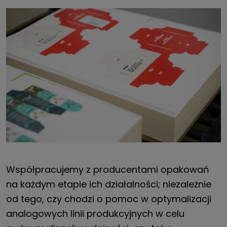
Współpracujemy z producentami opakowań
na każdym etapie ich działalności; niezależnie
od tego, czy chodzi o pomoc w optymalizacji
analogowych linii produkcyjnych w celu