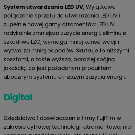
System utwardzania LED UV
, Wyjątkowe
połączenie sprzętu do utwardzania LED UV i
zupełnie nowej gamy atramentów LED UV
radykalnie zmniejsza zużycie energii, eliminuje
szkodliwe LZO, wymaga mniej konserwacji i
wytwarza mniej odpadów. Skutkuje to niższymi
kosztami, a także wyższą, bardziej spójną
jakością, co jest pożądanym produktem
ubocznym systemu o niższym zużyciu energii.
Digital
Dziedzictwo i doświadczenie firmy Fujifilm w
zakresie cyfrowej technologii atramentowej nie