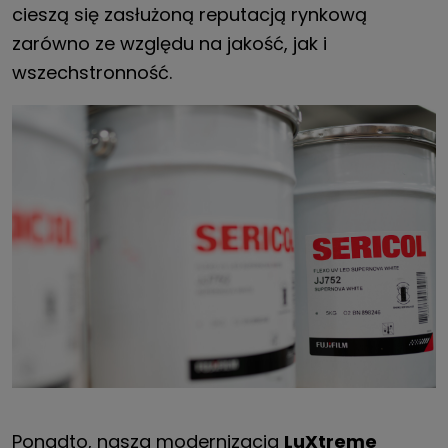
cieszą się zasłużoną reputacją rynkową
zarówno ze względu na jakość, jak i
wszechstronność.
Ponadto, nasza modernizacja
LuXtreme