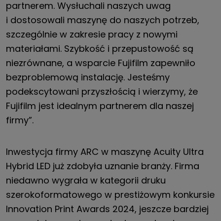
partnerem. Wysłuchali naszych uwag
i dostosowali maszynę do naszych potrzeb,
szczególnie w zakresie pracy z nowymi
materiałami. Szybkość i przepustowość są
niezrównane, a wsparcie Fujifilm zapewniło
bezproblemową instalację. Jesteśmy
podekscytowani przyszłością i wierzymy, że
Fujifilm jest idealnym partnerem dla naszej
firmy”.
Inwestycja firmy ARC w maszynę Acuity Ultra
Hybrid LED już zdobyła uznanie branży. Firma
niedawno wygrała w kategorii druku
szerokoformatowego w prestiżowym konkursie
Innovation Print Awards 2024, jeszcze bardziej