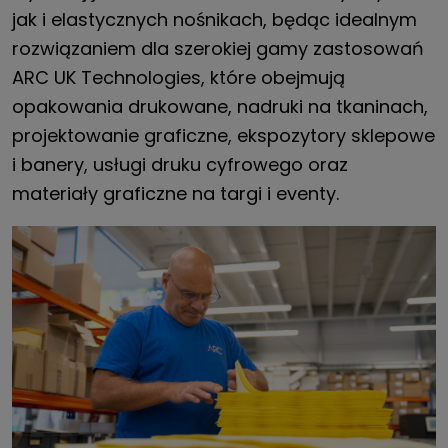
jak i elastycznych nośnikach, będąc idealnym
rozwiązaniem dla szerokiej gamy zastosowań
ARC UK Technologies, które obejmują
opakowania drukowane, nadruki na tkaninach,
projektowanie graficzne, ekspozytory sklepowe
i banery, usługi druku cyfrowego oraz
materiały graficzne na targi i eventy.