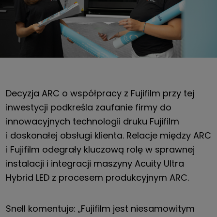
Decyzja ARC o współpracy z Fujifilm przy tej
inwestycji podkreśla zaufanie firmy do
innowacyjnych technologii druku Fujifilm
i doskonałej obsługi klienta. Relacje między ARC
i Fujifilm odegrały kluczową rolę w sprawnej
instalacji i integracji maszyny Acuity Ultra
Hybrid LED z procesem produkcyjnym ARC.
Snell komentuje: „Fujifilm jest niesamowitym