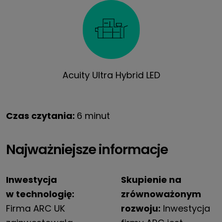
Acuity Ultra Hybrid LED
Czas czytania:
6 minut
Najważniejsze informacje
Inwestycja
Skupienie na
w technologię:
zrównoważonym
Firma ARC UK
rozwoju:
Inwestycja