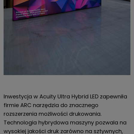
Inwestycja w Acuity Ultra Hybrid LED zapewniła
firmie ARC narzędzia do znacznego
rozszerzenia możliwości drukowania.
Technologia hybrydowa maszyny pozwala na
wysokiej jakości druk zarówno na sztywnych,