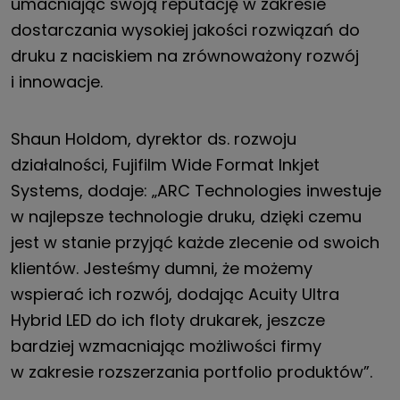
umacniając swoją reputację w zakresie
dostarczania wysokiej jakości rozwiązań do
druku z naciskiem na zrównoważony rozwój
i innowacje.
Shaun Holdom, dyrektor ds. rozwoju
działalności, Fujifilm Wide Format Inkjet
Systems, dodaje: „ARC Technologies inwestuje
w najlepsze technologie druku, dzięki czemu
jest w stanie przyjąć każde zlecenie od swoich
klientów. Jesteśmy dumni, że możemy
wspierać ich rozwój, dodając Acuity Ultra
Hybrid LED do ich floty drukarek, jeszcze
bardziej wzmacniając możliwości firmy
w zakresie rozszerzania portfolio produktów”.