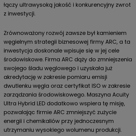
łączy ultrawysoką jakość i konkurencyjny zwrot
z inwestycji.
Zrównoważony rozwój zawsze był kamieniem
węgielnym strategii biznesowej firmy ARC, a ta
inwestycja doskonale wpisuje się w jej cele
środowiskowe. Firma ARC dąży do zmniejszenia
swojego śladu węglowego i uzyskała już
akredytację w zakresie pomiaru emisji
dwutlenku węgla oraz certyfikat ISO w zakresie
zarządzania środowiskowego. Maszyna Acuity
Ultra Hybrid LED dodatkowo wspiera tę misję,
pozwalając firmie ARC zmniejszyć zużycie
energii i chemikaliów przy jednoczesnym
utrzymaniu wysokiego wolumenu produkcji.