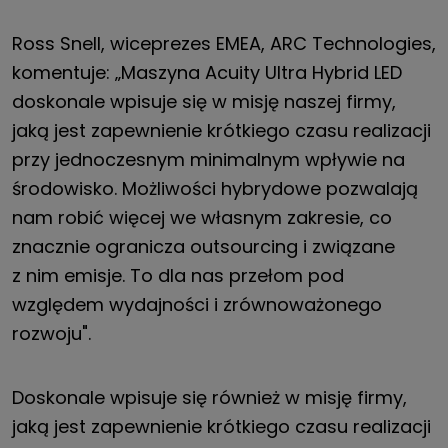
Ross Snell, wiceprezes EMEA, ARC Technologies,
komentuje: „Maszyna Acuity Ultra Hybrid LED
doskonale wpisuje się w misję naszej firmy,
jaką jest zapewnienie krótkiego czasu realizacji
przy jednoczesnym minimalnym wpływie na
środowisko. Możliwości hybrydowe pozwalają
nam robić więcej we własnym zakresie, co
znacznie ogranicza outsourcing i związane
z nim emisje. To dla nas przełom pod
względem wydajności i zrównoważonego
rozwoju".
Doskonale wpisuje się również w misję firmy,
jaką jest zapewnienie krótkiego czasu realizacji