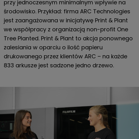
przy jednoczesnym minimalnym wpływie na
środowisko. Przykład: firma ARC Technologies
jest zaangażowana w inicjatywę Print & Plant
we współpracy z organizacją non-profit One
Tree Planted. Print & Plant to akcja ponownego
zalesiania w oparciu o ilość papieru
drukowanego przez klientów ARC – na każde
833 arkusze jest sadzone jedno drzewo.