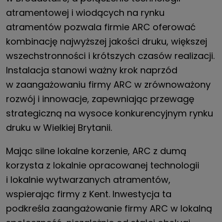
atramentowej i wiodących na rynku
atramentów pozwala firmie ARC oferować
kombinację najwyższej jakości druku, większej
wszechstronności i krótszych czasów realizacji.
Instalacja stanowi ważny krok naprzód
w zaangażowaniu firmy ARC w zrównoważony
rozwój i innowacje, zapewniając przewagę
strategiczną na wysoce konkurencyjnym rynku
druku w Wielkiej Brytanii.
Mając silne lokalne korzenie, ARC z dumą
korzysta z lokalnie opracowanej technologii
i lokalnie wytwarzanych atramentów,
wspierając firmy z Kent. Inwestycja ta
podkreśla zaangażowanie firmy ARC w lokalną