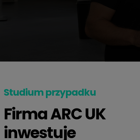
Studium przypadku
Firma ARC UK
inwestuje