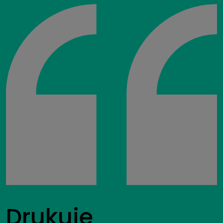
Drukuje