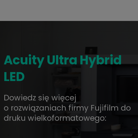
Acuity Ultra Hybrid
LED
Dowiedz się więcej
o rozwiązaniach firmy Fujifilm do
druku wielkoformatowego: