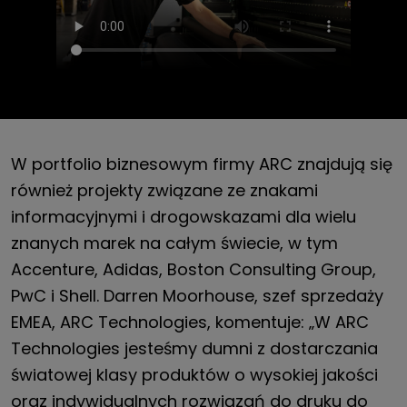
W portfolio biznesowym firmy ARC znajdują się
również projekty związane ze znakami
informacyjnymi i drogowskazami dla wielu
znanych marek na całym świecie, w tym
Accenture, Adidas, Boston Consulting Group,
PwC i Shell. Darren Moorhouse, szef sprzedaży
EMEA, ARC Technologies, komentuje: „W ARC
Technologies jesteśmy dumni z dostarczania
światowej klasy produktów o wysokiej jakości
oraz indywidualnych rozwiązań do druku do