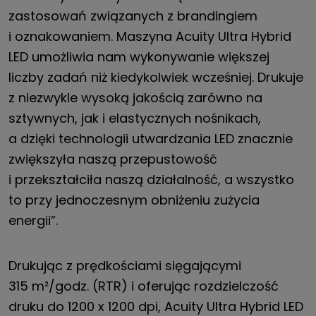
zastosowań związanych z brandingiem
i oznakowaniem. Maszyna Acuity Ultra Hybrid
LED umożliwia nam wykonywanie większej
liczby zadań niż kiedykolwiek wcześniej. Drukuje
z niezwykle wysoką jakością zarówno na
sztywnych, jak i elastycznych nośnikach,
a dzięki technologii utwardzania LED znacznie
zwiększyła naszą przepustowość
i przekształciła naszą działalność, a wszystko
to przy jednoczesnym obniżeniu zużycia
energii”.
Drukując z prędkościami sięgającymi
315 m²/godz. (RTR) i oferując rozdzielczość
druku do 1200 x 1200 dpi, Acuity Ultra Hybrid LED