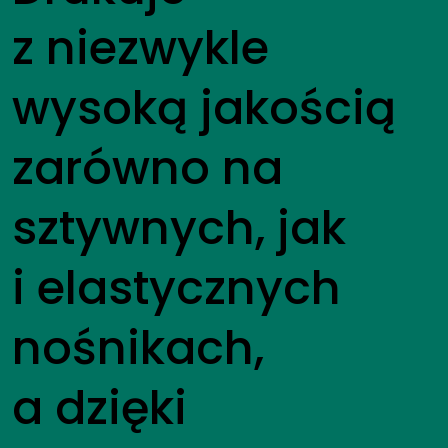
z niezwykle
wysoką jakością
zarówno na
sztywnych, jak
i elastycznych
nośnikach,
a dzięki