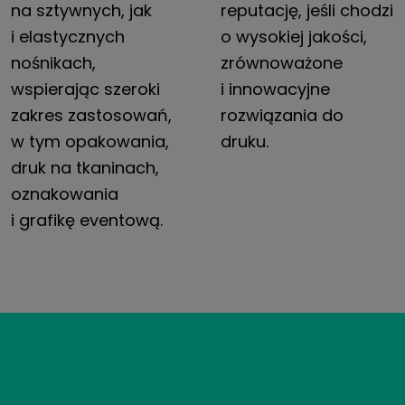
na sztywnych, jak
reputację, jeśli chodzi
i elastycznych
o wysokiej jakości,
nośnikach,
zrównoważone
wspierając szeroki
i innowacyjne
zakres zastosowań,
rozwiązania do
w tym opakowania,
druku.
druk na tkaninach,
oznakowania
i grafikę eventową.