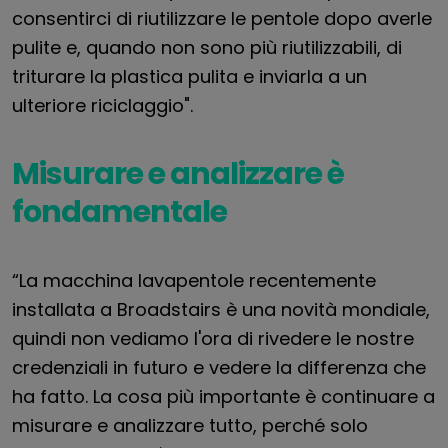
consentirci di riutilizzare le pentole dopo averle
pulite e, quando non sono più riutilizzabili, di
triturare la plastica pulita e inviarla a un
ulteriore riciclaggio".
Misurare e analizzare è
fondamentale
“La macchina lavapentole recentemente
installata a Broadstairs è una novità mondiale,
quindi non vediamo l'ora di rivedere le nostre
credenziali in futuro e vedere la differenza che
ha fatto. La cosa più importante è continuare a
misurare e analizzare tutto, perché solo