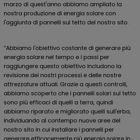
marzo di quest'anno abbiamo ampliato la
nostra produzione di energia solare con
l'aggiunta di pannelli sul tetto del nostro sito.
“Abbiamo l'obiettivo costante di generare più
energia solare nel tempo e i passi per
raggiungere questo obiettivo includono la
revisione dei nostri processi e delle nostre
attrezzature attuali. Grazie a questi controlli,
abbiamo scoperto che i pannelli solari sul tetto
sono più efficaci di quelli a terra, quindi
abbiamo riparato e migliorato quelli sull'erba,
individuando al contempo nuove aree del
nostro sito in cui installare i pannelli per
generare efficacemente più energia solare in