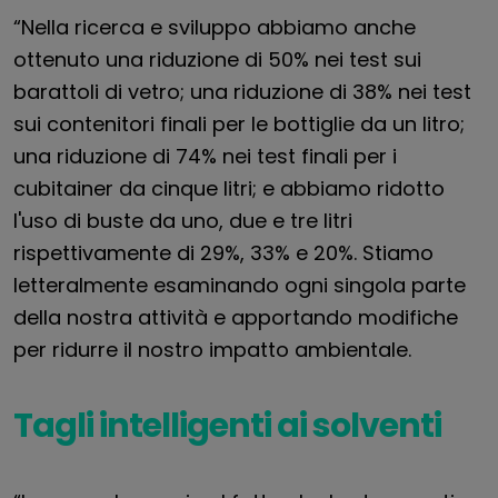
“Nella ricerca e sviluppo abbiamo anche
ottenuto una riduzione di 50% nei test sui
barattoli di vetro; una riduzione di 38% nei test
sui contenitori finali per le bottiglie da un litro;
una riduzione di 74% nei test finali per i
cubitainer da cinque litri; e abbiamo ridotto
l'uso di buste da uno, due e tre litri
rispettivamente di 29%, 33% e 20%. Stiamo
letteralmente esaminando ogni singola parte
della nostra attività e apportando modifiche
per ridurre il nostro impatto ambientale.
Tagli intelligenti ai solventi