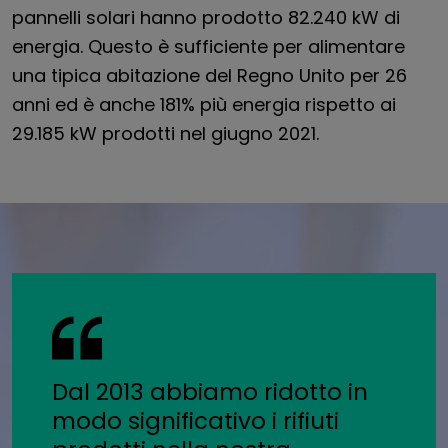
pannelli solari hanno prodotto 82.240 kW di
energia. Questo è sufficiente per alimentare
una tipica abitazione del Regno Unito per 26
anni ed è anche 181% più energia rispetto ai
29.185 kW prodotti nel giugno 2021.
Dal 2013 abbiamo ridotto in
modo significativo i rifiuti