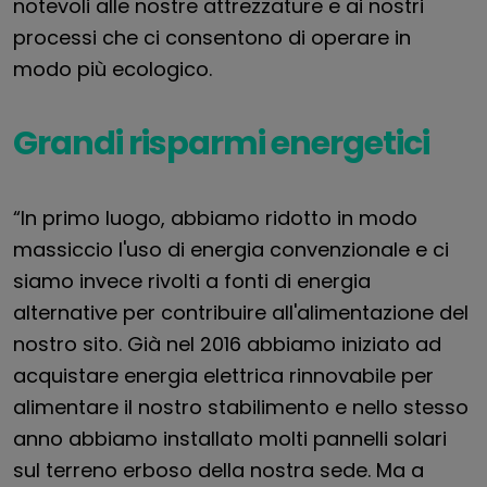
notevoli alle nostre attrezzature e ai nostri
processi che ci consentono di operare in
modo più ecologico.
Grandi risparmi energetici
“In primo luogo, abbiamo ridotto in modo
massiccio l'uso di energia convenzionale e ci
siamo invece rivolti a fonti di energia
alternative per contribuire all'alimentazione del
nostro sito. Già nel 2016 abbiamo iniziato ad
acquistare energia elettrica rinnovabile per
alimentare il nostro stabilimento e nello stesso
anno abbiamo installato molti pannelli solari
sul terreno erboso della nostra sede. Ma a