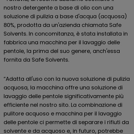
nostro detergente a base di olio con una
soluzione di pulizia a base d'acqua (acquosa)
80%, prodotta da un'azienda chiamata Safe
Solvents. In concomitanza, è stata installata in
fabbrica una macchina per il lavaggio delle
pentole, la prima del suo genere, anch'essa
fornita da Safe Solvents.
“Adatta all'uso con la nuova soluzione di pulizia
acquosa, la macchina offre una soluzione di
lavaggio delle pentole significativamente più
efficiente nel nostro sito. La combinazione di
pulitore acquoso e macchina per il lavaggio
delle pentole ci permette di separare i rifiuti da
solvente e da acquoso e, in futuro, potrebbe