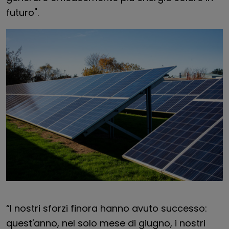
futuro".
“I nostri sforzi finora hanno avuto successo:
quest'anno, nel solo mese di giugno, i nostri