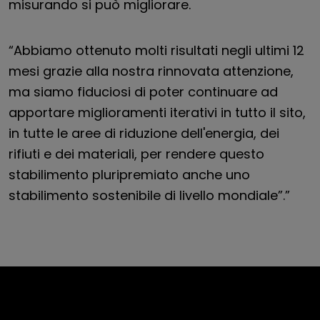
misurando si può migliorare.
“Abbiamo ottenuto molti risultati negli ultimi 12
mesi grazie alla nostra rinnovata attenzione,
ma siamo fiduciosi di poter continuare ad
apportare miglioramenti iterativi in tutto il sito,
in tutte le aree di riduzione dell'energia, dei
rifiuti e dei materiali, per rendere questo
stabilimento pluripremiato anche uno
stabilimento sostenibile di livello mondiale”.”