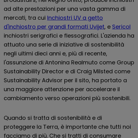
ad alte prestazioni per una vasta gamma di
mercati, tra cui
Inchiostri UV a getto
d'inchiostro per grandi formati Uvijet
, e
Sericol
inchiostri serigrafici e flessografici. L'azienda ha
attuato una serie di iniziative di sostenibilità
negli ultimi dieci anni e, più di recente,
l'assunzione di Antonina Realmuto come Group
Sustainability Director e di Craig Milsted come
Sustainability Advisor per il sito, ha portato a
una maggiore attenzione per accelerare il
cambiamento verso operazioni più sostenibili.
Quando si tratta di sostenibilità e di
proteggere la Terra, è importante che tutti noi
facciamo di più. Che si tratti di consumare