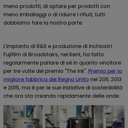
meno prodotti, di optare per prodotti con
meno imballaggi o di ridurre i rifiuti, tutti
dobbiamo fare la nostra parte.
L'impianto di R&S e produzione di inchiostri
Fujifilm di Broadstairs, nel Kent, ha fatto
regolarmente parlare di sé in quanto vincitore
per tre volte del premio "The Ink".
Premio per la
migliore fabbrica del Regno Unito
nel 2011, 2013
e 2015, ma è per le sue iniziative di sostenibilità
che ora sta creando rapidamente delle onde.