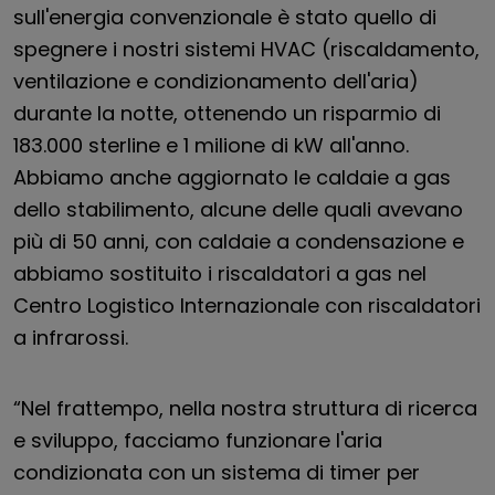
sull'energia convenzionale è stato quello di
spegnere i nostri sistemi HVAC (riscaldamento,
ventilazione e condizionamento dell'aria)
durante la notte, ottenendo un risparmio di
183.000 sterline e 1 milione di kW all'anno.
Abbiamo anche aggiornato le caldaie a gas
dello stabilimento, alcune delle quali avevano
più di 50 anni, con caldaie a condensazione e
abbiamo sostituito i riscaldatori a gas nel
Centro Logistico Internazionale con riscaldatori
a infrarossi.
“Nel frattempo, nella nostra struttura di ricerca
e sviluppo, facciamo funzionare l'aria
condizionata con un sistema di timer per