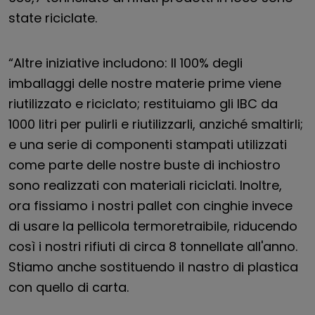
state riciclate.
“Altre iniziative includono: Il 100% degli
imballaggi delle nostre materie prime viene
riutilizzato e riciclato; restituiamo gli IBC da
1000 litri per pulirli e riutilizzarli, anziché smaltirli;
e una serie di componenti stampati utilizzati
come parte delle nostre buste di inchiostro
sono realizzati con materiali riciclati. Inoltre,
ora fissiamo i nostri pallet con cinghie invece
di usare la pellicola termoretraibile, riducendo
così i nostri rifiuti di circa 8 tonnellate all'anno.
Stiamo anche sostituendo il nastro di plastica
con quello di carta.