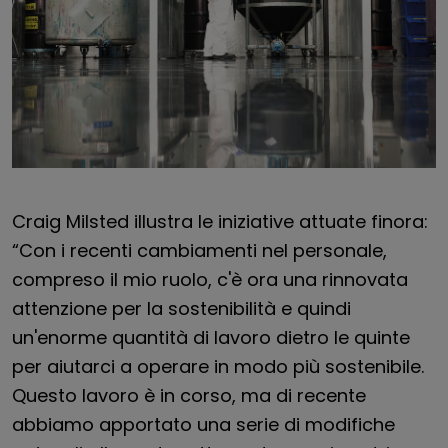
Craig Milsted illustra le iniziative attuate finora:
“Con i recenti cambiamenti nel personale,
compreso il mio ruolo, c'è ora una rinnovata
attenzione per la sostenibilità e quindi
un'enorme quantità di lavoro dietro le quinte
per aiutarci a operare in modo più sostenibile.
Questo lavoro è in corso, ma di recente
abbiamo apportato una serie di modifiche