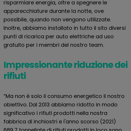
risparmiare energia, oltre a spegnere le
apparecchiature durante la notte, ove
possibile, quando non vengono utilizzate.
Inoltre, abbiamo installato in tutto il sito diversi
punti di ricarica per auto elettriche ad uso
gratuito per i membri del nostro team.
Impressionante riduzione dei
rifiuti
“Ma non è solo il consumo energetico il nostro
obiettivo. Dal 2013 abbiamo ridotto in modo
significativo i rifiuti prodotti nella nostra
fabbrica di inchiostri e l'anno scorso (2021)
689,7 tonnellate di rifiuti prodotti in loco sono