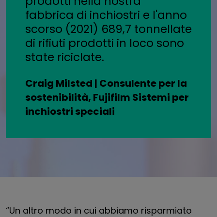
prodotti nella nostra
fabbrica di inchiostri e l'anno
scorso (2021) 689,7 tonnellate
di rifiuti prodotti in loco sono
state riciclate.
Craig Milsted | Consulente per la
sostenibilità, Fujifilm Sistemi per
inchiostri speciali
“Un altro modo in cui abbiamo risparmiato