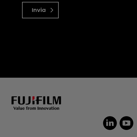
Invia