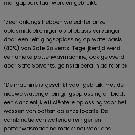
mengapparatuur worden gebruikt.
“Zeer onlangs hebben we echter onze
oplosmiddelreiniger op oliebasis vervangen
door een reinigingsoplossing op waterbasis
(80%) van Safe Solvents. Tegelijkertijd werd
een unieke pottenwasmachine, ook geleverd
door Safe Solvents, geïnstalleerd in de fabriek.
“De machine is geschikt voor gebruik met de
nieuwe waterige reinigingsoplossing en biedt
een aanzienlijk efficiëntere oplossing voor het
wassen van potten op onze locatie. De
combinatie van waterige reiniger en
pottenwasmachine maakt het voor ons