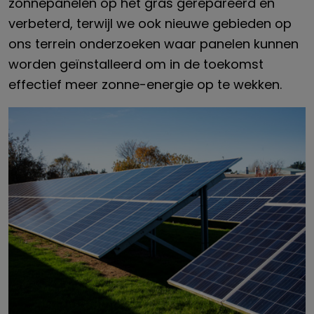
zonnepanelen op het gras gerepareerd en
verbeterd, terwijl we ook nieuwe gebieden op
ons terrein onderzoeken waar panelen kunnen
worden geïnstalleerd om in de toekomst
effectief meer zonne-energie op te wekken.