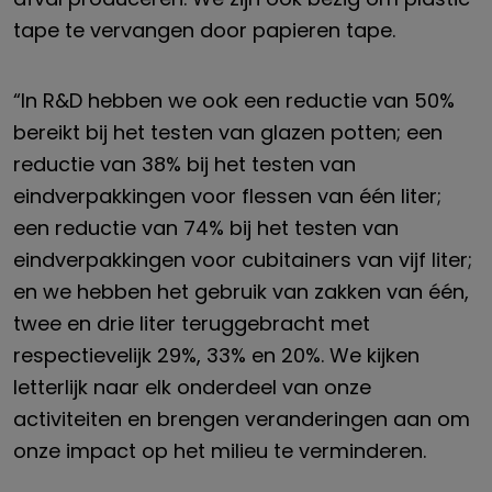
tape te vervangen door papieren tape.
“In R&D hebben we ook een reductie van 50%
bereikt bij het testen van glazen potten; een
reductie van 38% bij het testen van
eindverpakkingen voor flessen van één liter;
een reductie van 74% bij het testen van
eindverpakkingen voor cubitainers van vijf liter;
en we hebben het gebruik van zakken van één,
twee en drie liter teruggebracht met
respectievelijk 29%, 33% en 20%. We kijken
letterlijk naar elk onderdeel van onze
activiteiten en brengen veranderingen aan om
onze impact op het milieu te verminderen.