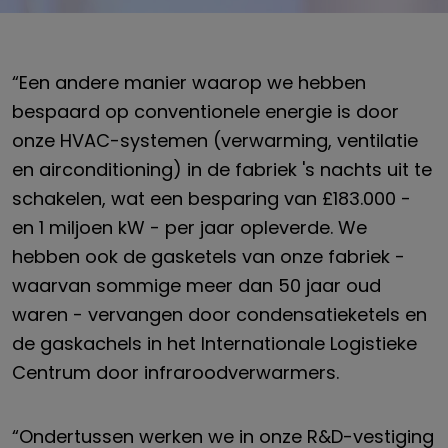
“Een andere manier waarop we hebben
bespaard op conventionele energie is door
onze HVAC-systemen (verwarming, ventilatie
en airconditioning) in de fabriek 's nachts uit te
schakelen, wat een besparing van £183.000 -
en 1 miljoen kW - per jaar opleverde. We
hebben ook de gasketels van onze fabriek -
waarvan sommige meer dan 50 jaar oud
waren - vervangen door condensatieketels en
de gaskachels in het Internationale Logistieke
Centrum door infraroodverwarmers.
“Ondertussen werken we in onze R&D-vestiging