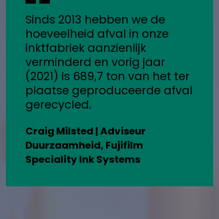
Sinds 2013 hebben we de
hoeveelheid afval in onze
inktfabriek aanzienlijk
verminderd en vorig jaar
(2021) is 689,7 ton van het ter
plaatse geproduceerde afval
gerecycled.
Craig Milsted | Adviseur
Duurzaamheid, Fujifilm
Speciality Ink Systems