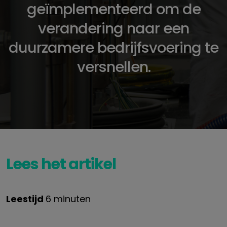
geïmplementeerd om de
verandering naar een
duurzamere bedrijfsvoering te
versnellen.
Lees het artikel
Leestijd
6 minuten