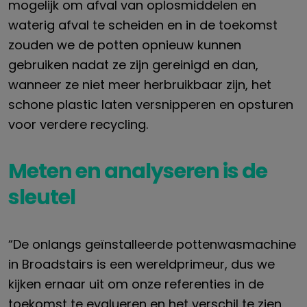
mogelijk om afval van oplosmiddelen en
waterig afval te scheiden en in de toekomst
zouden we de potten opnieuw kunnen
gebruiken nadat ze zijn gereinigd en dan,
wanneer ze niet meer herbruikbaar zijn, het
schone plastic laten versnipperen en opsturen
voor verdere recycling.
Meten en analyseren is de
sleutel
“De onlangs geïnstalleerde pottenwasmachine
in Broadstairs is een wereldprimeur, dus we
kijken ernaar uit om onze referenties in de
toekomst te evalueren en het verschil te zien