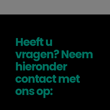
Heeft u
vragen? Neem
hieronder
contact met
ons op: