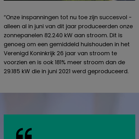
“Onze inspanningen tot nu toe zijn succesvol -
alleen al in juni van dit jaar produceerden onze
zonnepanelen 82.240 kW aan stroom. Dit is
genoeg om een gemiddeld huishouden in het
Verenigd Koninkrijk 26 jaar van stroom te
voorzien en is ook 181% meer stroom dan de
29.185 kW die in juni 2021 werd geproduceerd.