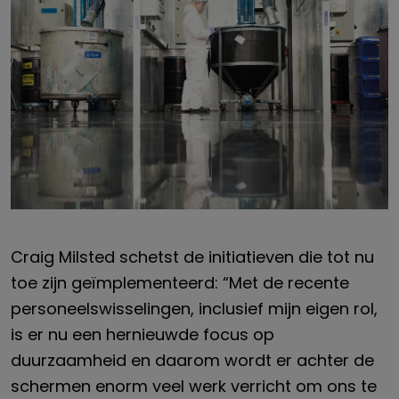
Craig Milsted schetst de initiatieven die tot nu
toe zijn geïmplementeerd: “Met de recente
personeelswisselingen, inclusief mijn eigen rol,
is er nu een hernieuwde focus op
duurzaamheid en daarom wordt er achter de
schermen enorm veel werk verricht om ons te