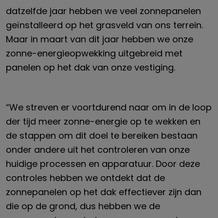
datzelfde jaar hebben we veel zonnepanelen
geïnstalleerd op het grasveld van ons terrein.
Maar in maart van dit jaar hebben we onze
zonne-energieopwekking uitgebreid met
panelen op het dak van onze vestiging.
“We streven er voortdurend naar om in de loop
der tijd meer zonne-energie op te wekken en
de stappen om dit doel te bereiken bestaan
onder andere uit het controleren van onze
huidige processen en apparatuur. Door deze
controles hebben we ontdekt dat de
zonnepanelen op het dak effectiever zijn dan
die op de grond, dus hebben we de