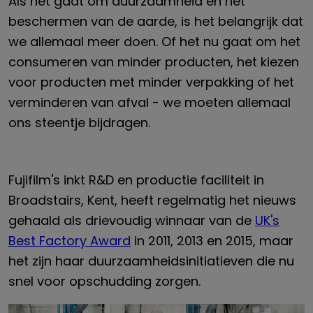
Als het gaat om duurzaamheid en het
beschermen van de aarde, is het belangrijk dat
we allemaal meer doen. Of het nu gaat om het
consumeren van minder producten, het kiezen
voor producten met minder verpakking of het
verminderen van afval - we moeten allemaal
ons steentje bijdragen.
Fujifilm's inkt R&D en productie faciliteit in
Broadstairs, Kent, heeft regelmatig het nieuws
gehaald als drievoudig winnaar van de
UK's
Best Factory Award
in 2011, 2013 en 2015, maar
het zijn haar duurzaamheidsinitiatieven die nu
snel voor opschudding zorgen.