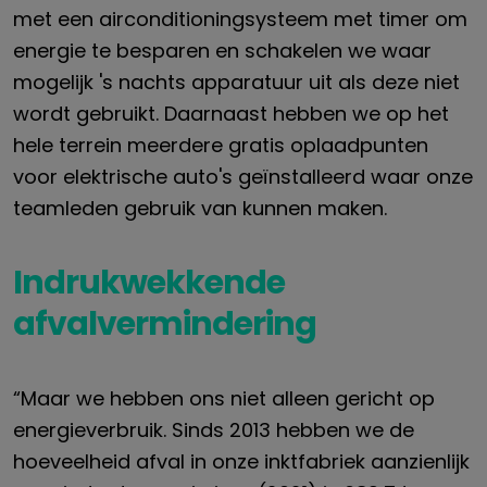
met een airconditioningsysteem met timer om
energie te besparen en schakelen we waar
mogelijk 's nachts apparatuur uit als deze niet
wordt gebruikt. Daarnaast hebben we op het
hele terrein meerdere gratis oplaadpunten
voor elektrische auto's geïnstalleerd waar onze
teamleden gebruik van kunnen maken.
Indrukwekkende
afvalvermindering
“Maar we hebben ons niet alleen gericht op
energieverbruik. Sinds 2013 hebben we de
hoeveelheid afval in onze inktfabriek aanzienlijk