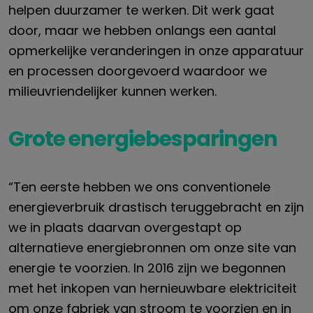
helpen duurzamer te werken. Dit werk gaat
door, maar we hebben onlangs een aantal
opmerkelijke veranderingen in onze apparatuur
en processen doorgevoerd waardoor we
milieuvriendelijker kunnen werken.
Grote energiebesparingen
“Ten eerste hebben we ons conventionele
energieverbruik drastisch teruggebracht en zijn
we in plaats daarvan overgestapt op
alternatieve energiebronnen om onze site van
energie te voorzien. In 2016 zijn we begonnen
met het inkopen van hernieuwbare elektriciteit
om onze fabriek van stroom te voorzien en in