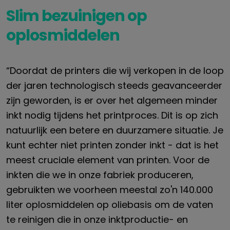
Slim bezuinigen op
oplosmiddelen
“Doordat de printers die wij verkopen in de loop
der jaren technologisch steeds geavanceerder
zijn geworden, is er over het algemeen minder
inkt nodig tijdens het printproces. Dit is op zich
natuurlijk een betere en duurzamere situatie. Je
kunt echter niet printen zonder inkt - dat is het
meest cruciale element van printen. Voor de
inkten die we in onze fabriek produceren,
gebruikten we voorheen meestal zo'n 140.000
liter oplosmiddelen op oliebasis om de vaten
te reinigen die in onze inktproductie- en