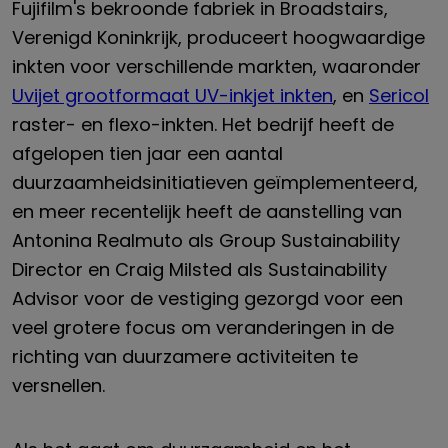
Fujifilm's bekroonde fabriek in Broadstairs,
Verenigd Koninkrijk, produceert hoogwaardige
inkten voor verschillende markten, waaronder
Uvijet grootformaat UV-inkjet inkten
, en
Sericol
raster- en flexo-inkten. Het bedrijf heeft de
afgelopen tien jaar een aantal
duurzaamheidsinitiatieven geïmplementeerd,
en meer recentelijk heeft de aanstelling van
Antonina Realmuto als Group Sustainability
Director en Craig Milsted als Sustainability
Advisor voor de vestiging gezorgd voor een
veel grotere focus om veranderingen in de
richting van duurzamere activiteiten te
versnellen.