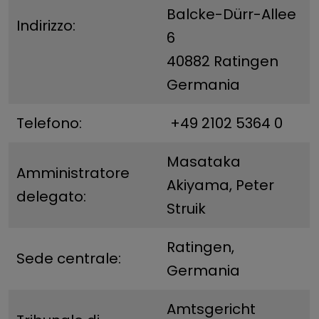
Balcke-Dürr-Allee
Indirizzo:
6
40882 Ratingen
Germania
Telefono:
+49 2102 5364 0
Masataka
Amministratore
Akiyama, Peter
delegato:
Struik
Ratingen,
Sede centrale:
Germania
Amtsgericht