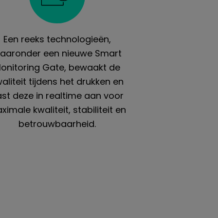
Een reeks technologieën,
aaronder een nieuwe Smart
onitoring Gate, bewaakt de
aliteit tijdens het drukken en
st deze in realtime aan voor
ximale kwaliteit, stabiliteit en
betrouwbaarheid.