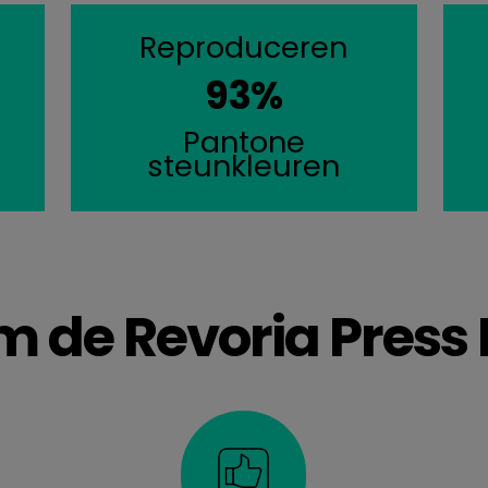
Reproduceren
93%
Pantone
steunkleuren
 de Revoria Press 