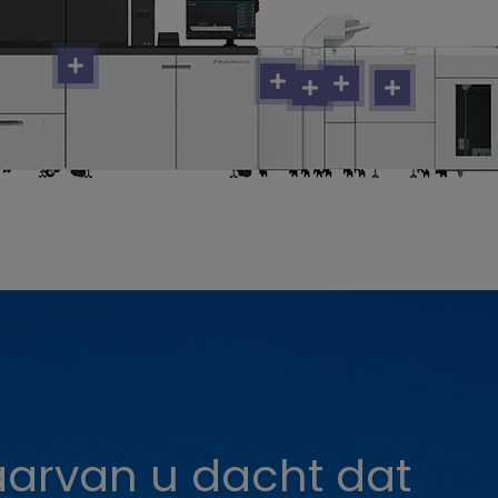
aarvan u dacht dat