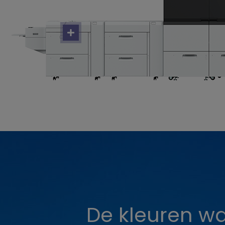
De kleuren w