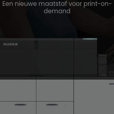
Een nieuwe maatstaf voor print-on-
demand