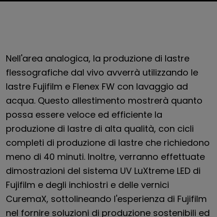
Nell'area analogica, la produzione di lastre
flessografiche dal vivo avverrà utilizzando le
lastre Fujifilm e Flenex FW con lavaggio ad
acqua. Questo allestimento mostrerà quanto
possa essere veloce ed efficiente la
produzione di lastre di alta qualità, con cicli
completi di produzione di lastre che richiedono
meno di 40 minuti. Inoltre, verranno effettuate
dimostrazioni del sistema UV LuXtreme LED di
Fujifilm e degli inchiostri e delle vernici
CuremaX, sottolineando l'esperienza di Fujifilm
nel fornire soluzioni di produzione sostenibili ed