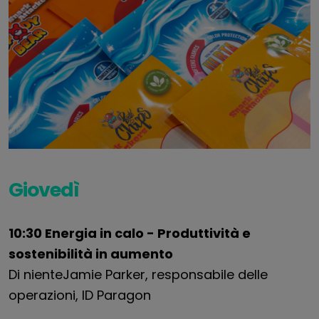
Giovedì
10:30 Energia in calo - Produttività e
sostenibilità in aumento
Di niente
Jamie
Parker, responsabile delle
operazioni,
ID Paragon