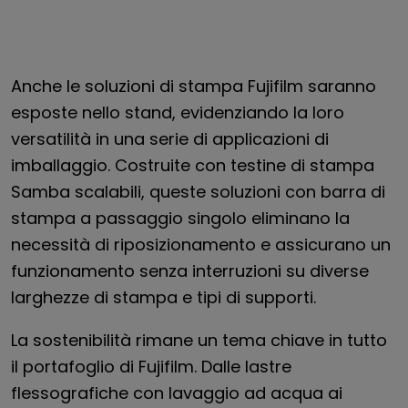
Anche le soluzioni di stampa Fujifilm saranno
esposte nello stand, evidenziando la loro
versatilità in una serie di applicazioni di
imballaggio. Costruite con testine di stampa
Samba scalabili, queste soluzioni con barra di
stampa a passaggio singolo eliminano la
necessità di riposizionamento e assicurano un
funzionamento senza interruzioni su diverse
larghezze di stampa e tipi di supporti.
La sostenibilità rimane un tema chiave in tutto
il portafoglio di Fujifilm. Dalle lastre
flessografiche con lavaggio ad acqua ai