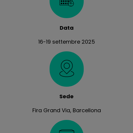
Data
16-19 settembre 2025
Sede
Fira Grand Via, Barcellona