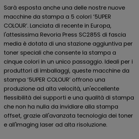
Sarà esposta anche una delle nostre nuove
macchine da stampa a 5 colori ‘5UPER
COLOUR’. Lanciata di recente in Europa,
l'attesissima Revoria Press SC285S di fascia
media è dotata di una stazione aggiuntiva per
toner speciali che consente la stampa a
cinque colori in un unico passaggio. Ideali per i
produttori di imballaggi, queste macchine da
stampa ‘5UPER COLOUR’ offrono una
produzione ad alta velocità, un'eccellente
flessibilità dei supporti e una qualità di stampa
che non ha nulla da invidiare alla stampa
offset, grazie all'avanzata tecnologia dei toner
e all'imaging laser ad alta risoluzione.