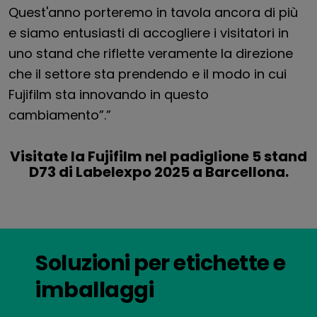
Quest'anno porteremo in tavola ancora di più
e siamo entusiasti di accogliere i visitatori in
uno stand che riflette veramente la direzione
che il settore sta prendendo e il modo in cui
Fujifilm sta innovando in questo
cambiamento”.”
Visitate la Fujifilm nel padiglione 5 stand
D73 di Labelexpo 2025 a Barcellona.
Soluzioni per etichette e
imballaggi