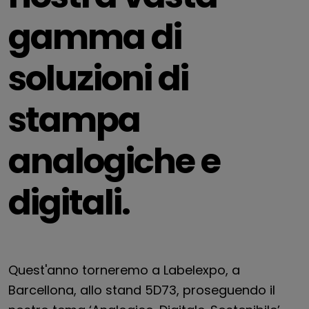
gamma di
soluzioni di
stampa
analogiche e
digitali.
Quest'anno torneremo a Labelexpo, a
Barcellona, allo stand 5D73, proseguendo il