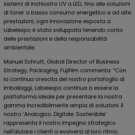
sistemi di inchiostro UV a LED, fino alle soluzioni
di toner a basso consumo energetico e ad alte
prestazioni, ogni innovazione esposta a
Labelexpo è stata sviluppata tenendo conto
delle prestazioni e della responsabilità
ambientale.
Manuel Schrutt, Global Director of Business
Strategy, Packaging, Fujifilm commenta: “Con
la continua crescita del nostro portafoglio di
imballaggi, Labelexpo continua a essere la
piattaforma ideale per presentare la nostra
gamma incredibilmente ampia di soluzioni. Il
nostro ‘Analogico. Digitale. Sostenibile’
rappresenta il nostro impegno strategico
nell'aiutare i clienti a evolversi al loro ritmo.