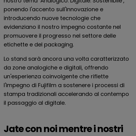
nostro tema ‘Analogico. Digitale. Sostenibile’,
ponendo l'accento sull'innovazione e
introducendo nuove tecnologie che
evidenziano il nostro impegno costante nel
promuovere il progresso nel settore delle
etichette e del packaging.
Lo stand sarà ancora una volta caratterizzato
da zone analogiche e digitali, offrendo
un'esperienza coinvolgente che riflette
l'impegno di Fujifilm a sostenere i processi di
stampa tradizionali accelerando al contempo
il passaggio al digitale.
J
ate con noi mentre i nostri