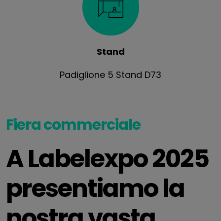
Stand
Padiglione 5 Stand D73
Fiera commerciale
A Labelexpo 2025
presentiamo la
nostra vasta