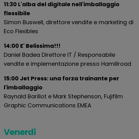
11:30 L'alba del digitale nell'imballaggio
flessibile
Simon Buswell, direttore vendite e marketing di
Eco Flexibles
14:00 E' Belissima!!!
Daniel Badea Direttore IT / Responsabile
vendite e implementazione presso Hamillroad
15:00 Jet Press: una forza trainante per
l'imballaggio
Raynald Barillot e Mark Stephenson, Fujifilm
Graphic Communications EMEA
Venerdì