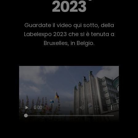
2023
Guardate il video qui sotto, della
Labelexpo 2023 che si è tenuta a
Bruxelles, in Belgio.