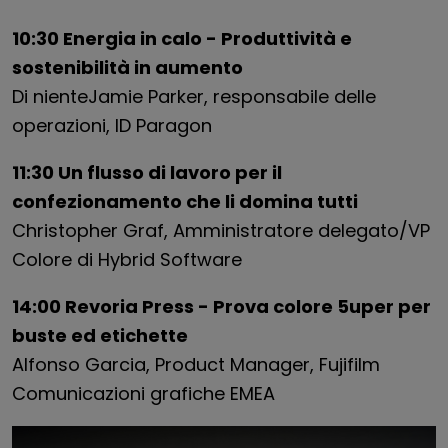
10:30 Energia in calo - Produttività e
sostenibilità in aumento
Di niente
Jamie
Parker, responsabile delle
operazioni,
ID Paragon
11:30 Un flusso di lavoro per il
confezionamento che li domina tutti
Christopher Graf, Amministratore delegato/VP
Colore di Hybrid Software
14:00 Revoria Press - Prova colore 5uper per
buste ed etichette
Alfonso Garcia, Product Manager, Fujifilm
Comunicazioni grafiche EMEA