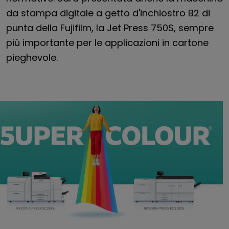
da stampa digitale a getto d'inchiostro B2 di
punta della Fujifilm, la Jet Press 750S, sempre
più importante per le applicazioni in cartone
pieghevole.