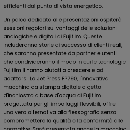
efficienti dal punto di vista energetico.
Un palco dedicato alle presentazioni ospiterà
sessioni regolari sui vantaggi delle soluzioni
analogiche e digitali di Fujifilm. Queste
includeranno storie di successo di clienti reali,
che saranno presentate da partner e utenti
che condivideranno il modo in cui le tecnologie
Fujifilm li hanno aiutati a crescere e ad
adattarsi. La Jet Press FP790, l'innovativa
macchina da stampa digitale a getto
d'inchiostro a base d'acqua di Fujifilm
progettata per gli imballaggi flessibili, offre
una vera alternativa alla flessografia senza
compromettere la qualità o la conformità alle
normative. Sarà presentata anche la macchina