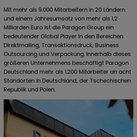
Mit mehr als 9.000 Mitarbeitern in 20 Ländern
und einem Jahresumsatz von mehr als 1,2
Milliarden Euro ist die Paragon Group ein
bedeutender Global Player in den Bereichen
Direktmailing, Transaktionsdruck, Business
Outsourcing und Verpackung. Innerhalb dieses
größeren Unternehmens beschäftigt Paragon
Deutschland mehr als 1.200 Mitarbeiter an acht
Standorten in Deutschland, der Tschechischen
Republik und Polen.