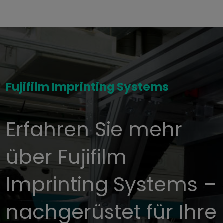
Fujifilm Imprinting Systems
Erfahren Sie mehr
über Fujifilm
Imprinting Systems –
nachgerüstet für Ihre