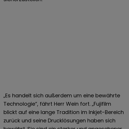
„Es handelt sich außerdem um eine bewährte
Technologie“, fährt Herr Wein fort. „Fujifilm
blickt auf eine lange Tradition im Inkjet-Bereich
zurück und seine Drucklösungen haben sich
bewährt. Sie sind ein starker und angesehener