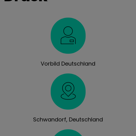
Vorbild Deutschland
Schwandorf, Deutschland