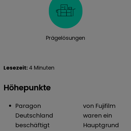
Prägelösungen
Lesezeit:
4 Minuten
Höhepunkte
Paragon
von Fujifilm
Deutschland
waren ein
beschäftigt
Hauptgrund