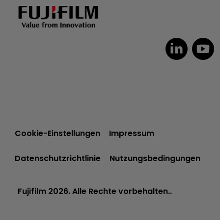
Cookie-Einstellungen
Impressum
Datenschutzrichtlinie
Nutzungsbedingungen
Fujifilm 2026. Alle Rechte vorbehalten..