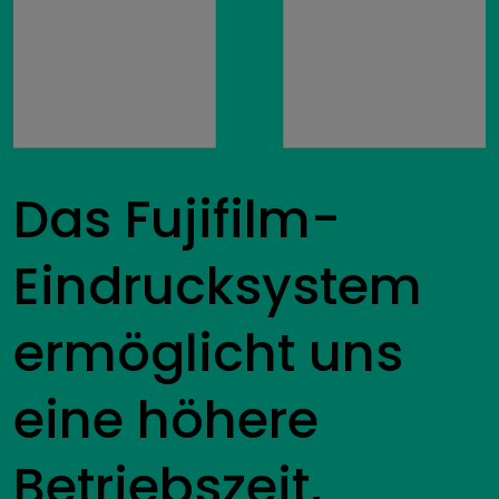
Das Fujifilm-
Eindrucksystem
ermöglicht uns
eine höhere
Betriebszeit,