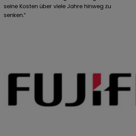
seine Kosten über viele Jahre hinweg zu
senken.“