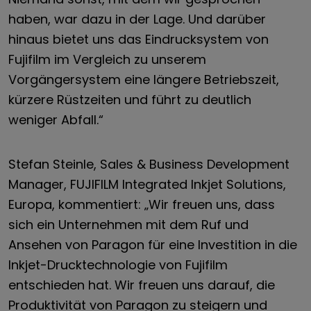
haben, war dazu in der Lage. Und darüber
hinaus bietet uns das Eindrucksystem von
Fujifilm im Vergleich zu unserem
Vorgängersystem eine längere Betriebszeit,
kürzere Rüstzeiten und führt zu deutlich
weniger Abfall.“
Stefan Steinle, Sales & Business Development
Manager, FUJIFILM Integrated Inkjet Solutions,
Europa, kommentiert: „Wir freuen uns, dass
sich ein Unternehmen mit dem Ruf und
Ansehen von Paragon für eine Investition in die
Inkjet-Drucktechnologie von Fujifilm
entschieden hat. Wir freuen uns darauf, die
Produktivität von Paragon zu steigern und