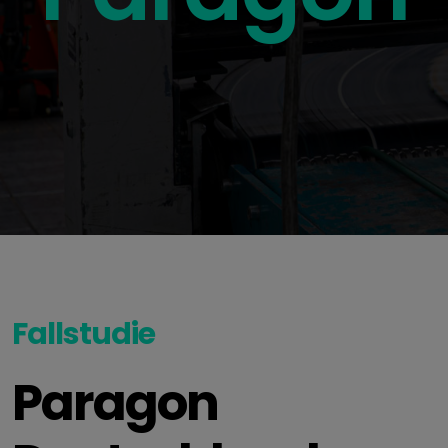
Fallstudie
Paragon