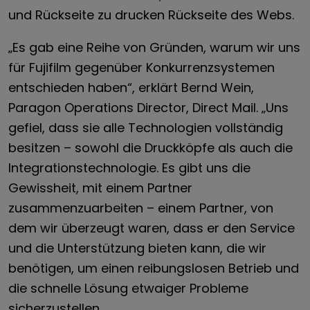
und Rückseite zu drucken Rückseite des Webs.
„Es gab eine Reihe von Gründen, warum wir uns
für Fujifilm gegenüber Konkurrenzsystemen
entschieden haben“, erklärt Bernd Wein,
Paragon Operations Director, Direct Mail. „Uns
gefiel, dass sie alle Technologien vollständig
besitzen – sowohl die Druckköpfe als auch die
Integrationstechnologie. Es gibt uns die
Gewissheit, mit einem Partner
zusammenzuarbeiten – einem Partner, von
dem wir überzeugt waren, dass er den Service
und die Unterstützung bieten kann, die wir
benötigen, um einen reibungslosen Betrieb und
die schnelle Lösung etwaiger Probleme
sicherzustellen.