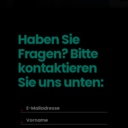
Haben Sie
Fragen? Bitte
kontaktieren
Sie uns unten:
*
*