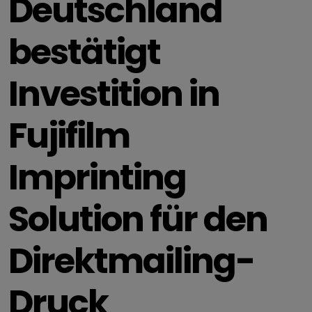
Deutschland
bestätigt
Investition in
Fujifilm
Imprinting
Solution für den
Direktmailing-
Druck