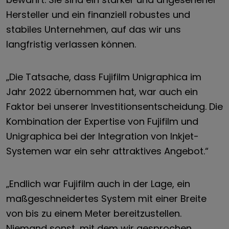
Hersteller und ein finanziell robustes und
stabiles Unternehmen, auf das wir uns
langfristig verlassen können.
„Die Tatsache, dass Fujifilm Unigraphica im
Jahr 2022 übernommen hat, war auch ein
Faktor bei unserer Investitionsentscheidung. Die
Kombination der Expertise von Fujifilm und
Unigraphica bei der Integration von Inkjet-
Systemen war ein sehr attraktives Angebot.“
„Endlich war Fujifilm auch in der Lage, ein
maßgeschneidertes System mit einer Breite
von bis zu einem Meter bereitzustellen.
Niemand sonst, mit dem wir gesprochen