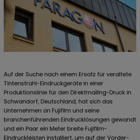
Auf der Suche nach einem Ersatz für veraltete
Tintenstrahl-Eindruckgeräte in einer
Produktionslinie für den Direktmailing-Druck in
Schwandorf, Deutschland, hat sich das
Unternehmen an Fujifilm und seine
branchenführenden Eindrucklösungen gewandt
und ein Paar ein Meter breite Fujifilm-
Eindruckleisten installiert, um auf der Vorder-