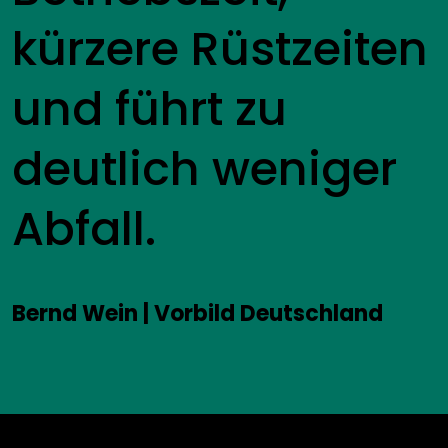
kürzere Rüstzeiten
und führt zu
deutlich weniger
Abfall.
Bernd Wein | Vorbild Deutschland