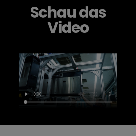
Schau das
Video