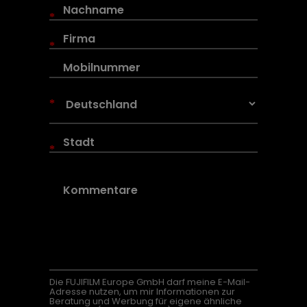
*
*
*
*
Die FUJIFILM Europe GmbH darf meine E-Mail-
Adresse nutzen, um mir Informationen zur
Beratung und Werbung für eigene ähnliche