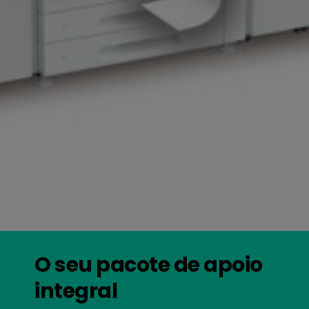
O seu pacote de apoio
integral