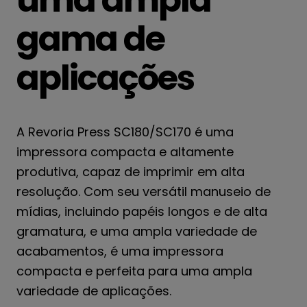
gama de
aplicações
A Revoria Press SC180/SC170 é uma
impressora compacta e altamente
produtiva, capaz de imprimir em alta
resolução. Com seu versátil manuseio de
mídias, incluindo papéis longos e de alta
gramatura, e uma ampla variedade de
acabamentos, é uma impressora
compacta e perfeita para uma ampla
variedade de aplicações.