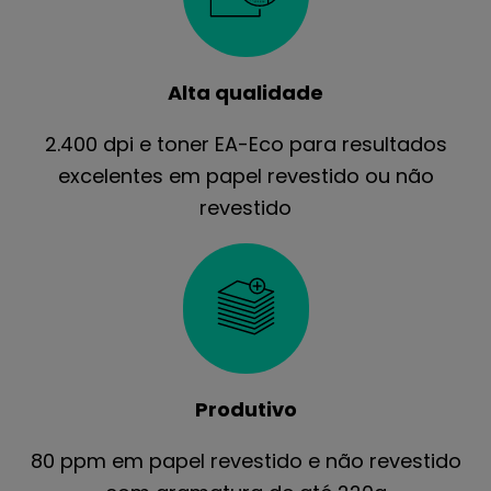
Alta qualidade
2.400 dpi e toner EA-Eco para resultados
excelentes em papel revestido ou não
revestido
Produtivo
80 ppm em papel revestido e não revestido