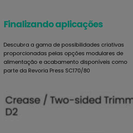
Enviar
Finalizando aplicações
Descubra a gama de possibilidades criativas
proporcionadas pelas opções modulares de
alimentação e acabamento disponíveis como
parte da Revoria Press SC170/80