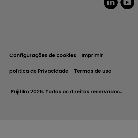
Configurações de cookies
Imprimir
política de Privacidade
Termos de uso
Fujifilm 2026. Todos os direitos reservados..