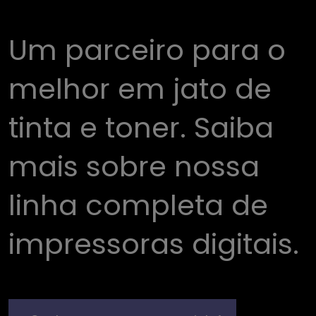
Um parceiro para o
melhor em jato de
tinta e toner. Saiba
mais sobre nossa
linha completa de
impressoras digitais.