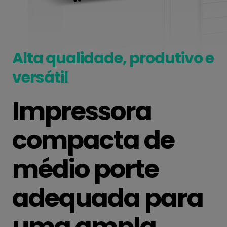
Alta qualidade, produtivo e
versátil
Impressora
compacta de
médio porte
adequada para
uma ampla