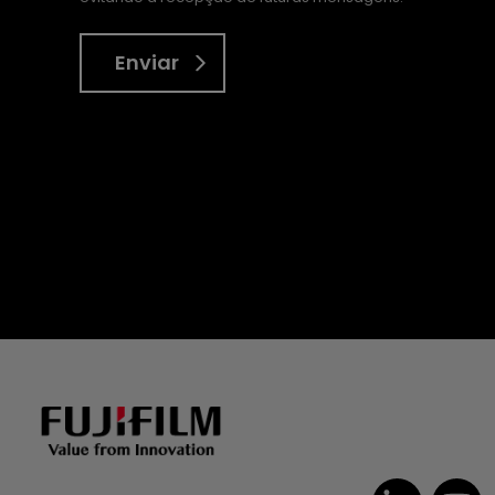
Enviar