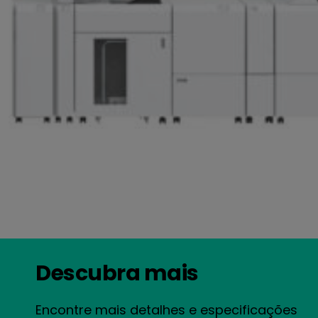
Descubra mais
Encontre mais detalhes e especificações