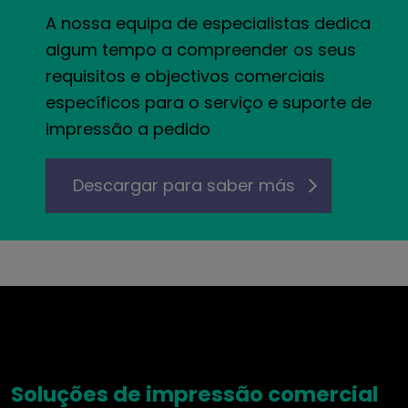
A nossa equipa de especialistas dedica
algum tempo a compreender os seus
requisitos e objectivos comerciais
específicos para o serviço e suporte de
impressão a pedido
Descargar para saber más
Soluções de impressão comercial