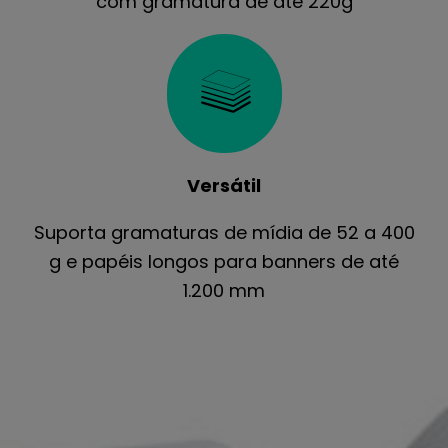
com gramatura de até 220g
Versátil
Suporta gramaturas de mídia de 52 a 400
g e papéis longos para banners de até
1.200 mm