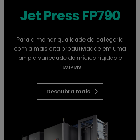
Jet Press FP790
Para a melhor qualidade da categoria
com a mais alta produtividade em uma
ampla variedade de mídias rígidas e
flexíveis
Descubra mais