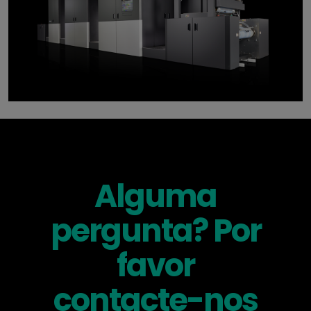
Alguma
pergunta? Por
favor
contacte-nos