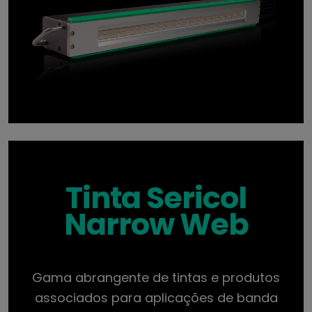
Tinta Sericol
Narrow Web
Gama abrangente de tintas e produtos
associados para aplicações de banda