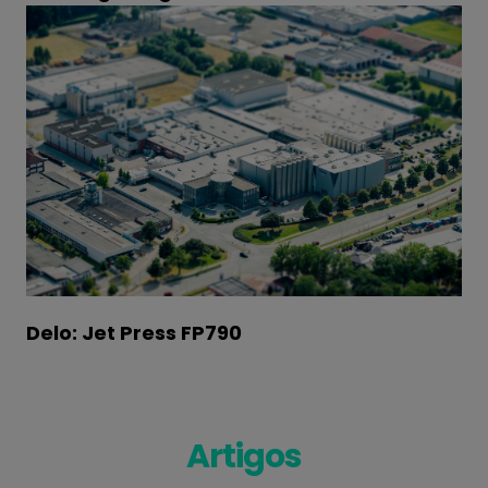
Delo: Jet Press FP790
Artigos