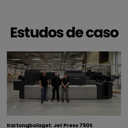
Estudos de caso
Kartongbolaget: Jet Press 750S