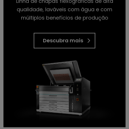
Linha de chapas flexográficas de alta
qualidade, laváveis com água e com
múltiplos benefícios de produção
Descubra mais