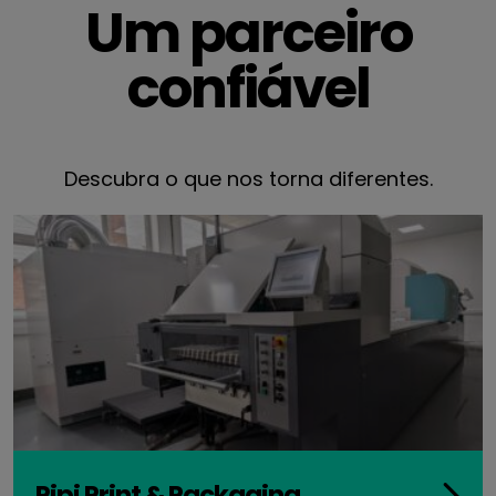
Um parceiro
confiável
Descubra o que nos torna diferentes.
Pipi Print & Packaging