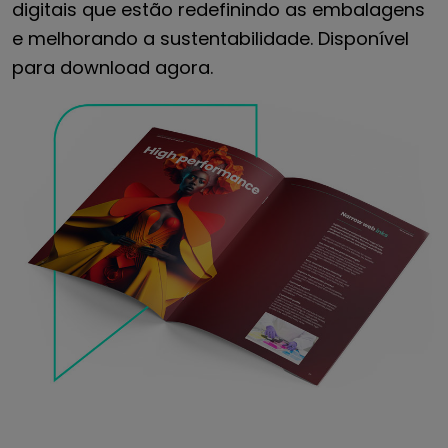
digitais que estão redefinindo as embalagens
e melhorando a sustentabilidade. Disponível
para download agora.