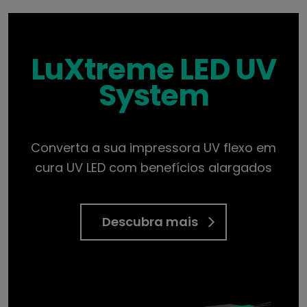
LuXtreme LED UV
System
Converta a sua impressora UV flexo em
cura UV LED com benefícios alargados
Descubra mais