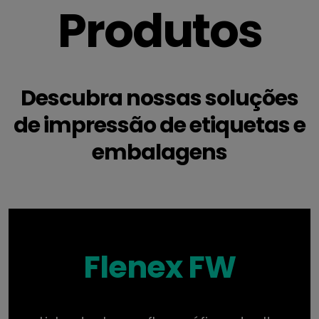
Produtos
Descubra nossas soluções
de impressão de etiquetas e
embalagens
Flenex FW