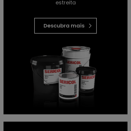
estreita
Descubra mais