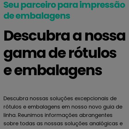
Seu parceiro para impressão
de embalagens
Descubra a nossa
gama de rótulos
e embalagens
Descubra nossas soluções excepcionais de
rótulos e embalagens em nosso novo guia de
linha. Reunimos informações abrangentes
sobre todas as nossas soluções analógicas e