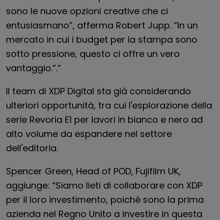
sono le nuove opzioni creative che ci
entusiasmano”, afferma Robert Jupp. “In un
mercato in cui i budget per la stampa sono
sotto pressione, questo ci offre un vero
vantaggio.”.”
Il team di XDP Digital sta già considerando
ulteriori opportunità, tra cui l'esplorazione della
serie Revoria E1 per lavori in bianco e nero ad
alto volume da espandere nel settore
dell'editoria.
Spencer Green, Head of POD, Fujifilm UK,
aggiunge: “Siamo lieti di collaborare con XDP
per il loro investimento, poiché sono la prima
azienda nel Regno Unito a investire in questa