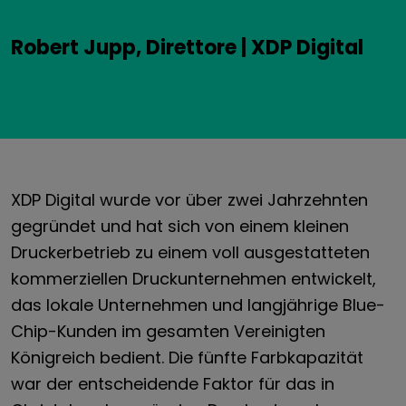
Robert Jupp, Direttore | XDP Digital
XDP Digital wurde vor über zwei Jahrzehnten
gegründet und hat sich von einem kleinen
Druckerbetrieb zu einem voll ausgestatteten
kommerziellen Druckunternehmen entwickelt,
das lokale Unternehmen und langjährige Blue-
Chip-Kunden im gesamten Vereinigten
Königreich bedient. Die fünfte Farbkapazität
war der entscheidende Faktor für das in