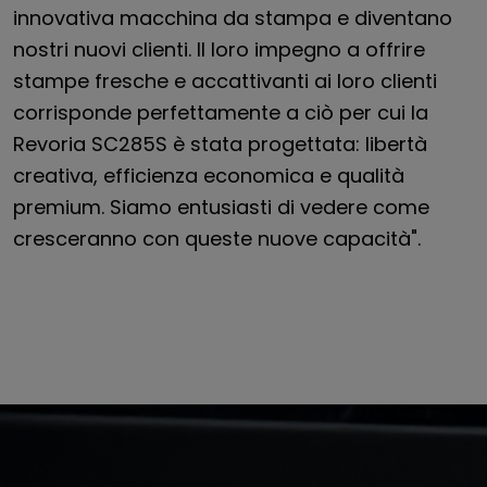
innovativa macchina da stampa e diventano
nostri nuovi clienti. Il loro impegno a offrire
stampe fresche e accattivanti ai loro clienti
corrisponde perfettamente a ciò per cui la
Revoria SC285S è stata progettata: libertà
creativa, efficienza economica e qualità
premium. Siamo entusiasti di vedere come
cresceranno con queste nuove capacità".