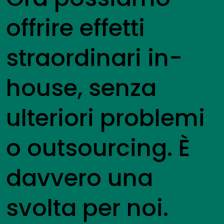
offrire effetti
straordinari in-
house, senza
ulteriori problemi
o outsourcing. È
davvero una
svolta per noi.