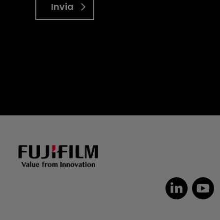
Invia