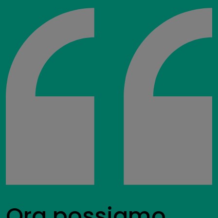
Ora possiamo