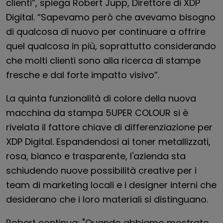
clienti”, spiega Robert Jupp, Direttore di XDP
Digital. “Sapevamo però che avevamo bisogno
di qualcosa di nuovo per continuare a offrire
quel qualcosa in più, soprattutto considerando
che molti clienti sono alla ricerca di stampe
fresche e dal forte impatto visivo”.
La quinta funzionalità di colore della nuova
macchina da stampa 5UPER COLOUR si è
rivelata il fattore chiave di differenziazione per
XDP Digital. Espandendosi ai toner metallizzati,
rosa, bianco e trasparente, l'azienda sta
schiudendo nuove possibilità creative per i
team di marketing locali e i designer interni che
desiderano che i loro materiali si distinguano.
Robert continua: "Quando abbiamo mostrato