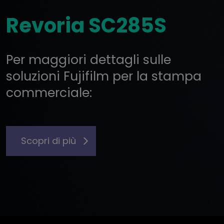
Revoria SC285S
Per maggiori dettagli sulle
soluzioni Fujifilm per la stampa
commerciale:
Scopri di più