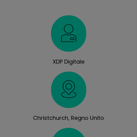
XDP Digitale
Christchurch, Regno Unito