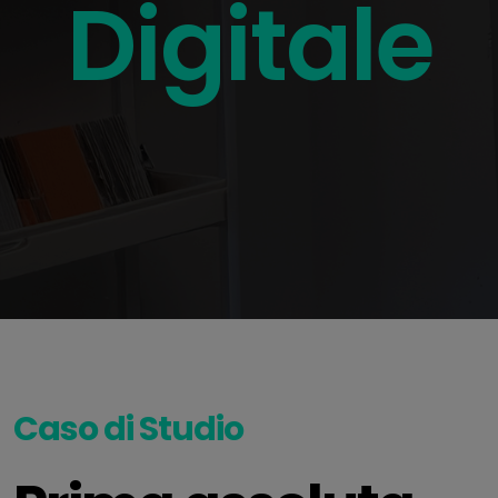
Digitale
Caso di Studio