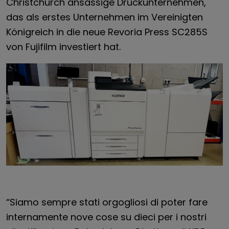
Christchurch ansässige Druckunternehmen,
das als erstes Unternehmen im Vereinigten
Königreich in die neue Revoria Press SC285S
von Fujifilm investiert hat.
“Siamo sempre stati orgogliosi di poter fare
internamente nove cose su dieci per i nostri