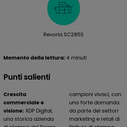
Revoria SC285S
Momento della lettura:
4 minuti
Punti salienti
Crescita
campioni vivaci, con
commerciale e
una forte domanda
visione:
XDP Digital,
da parte dei settori
una storica azienda
marketing e retail di