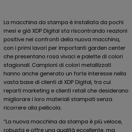
La macchina da stampa è installata da pochi
mesi e già XDP Digital sta riscontrando reazioni
positive nei confronti della nuova macchina,
con i primi lavori per importanti garden center
che presentano rosa vivaci e palette di colori
stagionali. Campioni di colori metallizzati
hanno anche generato un forte interesse nella
vasta base di clienti di XDP Digital, tra cui
reparti marketing e clienti retail che desiderano
migliorare i loro materiali stampati senza
ricorrere alla pellicola.
“La nuova macchina da stampa è più veloce,
robusta e offre una qualità eccellente, ma