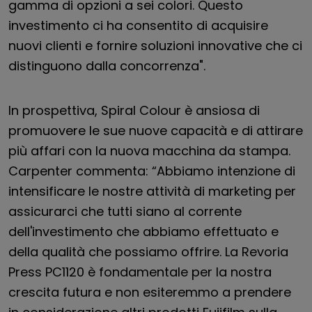
gamma di opzioni a sei colori. Questo
investimento ci ha consentito di acquisire
nuovi clienti e fornire soluzioni innovative che ci
distinguono dalla concorrenza".
In prospettiva, Spiral Colour è ansiosa di
promuovere le sue nuove capacità e di attirare
più affari con la nuova macchina da stampa.
Carpenter commenta: “Abbiamo intenzione di
intensificare le nostre attività di marketing per
assicurarci che tutti siano al corrente
dell'investimento che abbiamo effettuato e
della qualità che possiamo offrire. La Revoria
Press PC1120 è fondamentale per la nostra
crescita futura e non esiteremmo a prendere