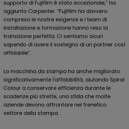
supporto di Fujifilm è stato eccezionale,” ha
aggiunto Carpenter. “Fujifilm ha davvero
compreso le nostre esigenze e i team di
installazione e formazione hanno reso la
transizione perfetta. Ci sentiamo sicuri
sapendo di avere il sostegno di un partner così
affidabile”.
La macchina da stampa ha anche migliorato
significativamente l'affidabilità, aiutando Spiral
Colour a conservare efficienza durante le
scadenze più strette, una sfida che molte
aziende devono affrontare nel frenetico
settore della stampa.