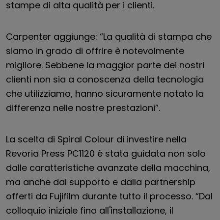
stampe di alta qualità per i clienti.
Carpenter aggiunge: “La qualità di stampa che
siamo in grado di offrire è notevolmente
migliore. Sebbene la maggior parte dei nostri
clienti non sia a conoscenza della tecnologia
che utilizziamo, hanno sicuramente notato la
differenza nelle nostre prestazioni”.
La scelta di Spiral Colour di investire nella
Revoria Press PC1120 è stata guidata non solo
dalle caratteristiche avanzate della macchina,
ma anche dal supporto e dalla partnership
offerti da Fujifilm durante tutto il processo. “Dal
colloquio iniziale fino all'installazione, il