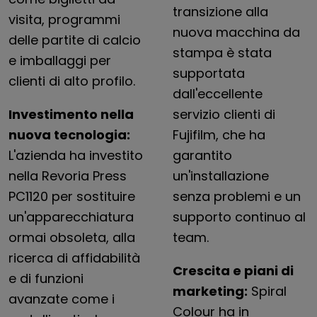
transizione alla
visita, programmi
nuova macchina da
delle partite di calcio
stampa è stata
e imballaggi per
supportata
clienti di alto profilo.
dall'eccellente
Investimento nella
servizio clienti di
nuova tecnologia:
Fujifilm, che ha
L'azienda ha investito
garantito
nella Revoria Press
un'installazione
PC1120 per sostituire
senza problemi e un
un'apparecchiatura
supporto continuo al
ormai obsoleta, alla
team.
ricerca di affidabilità
Crescita e piani di
e di funzioni
marketing:
Spiral
avanzate come i
Colour ha in