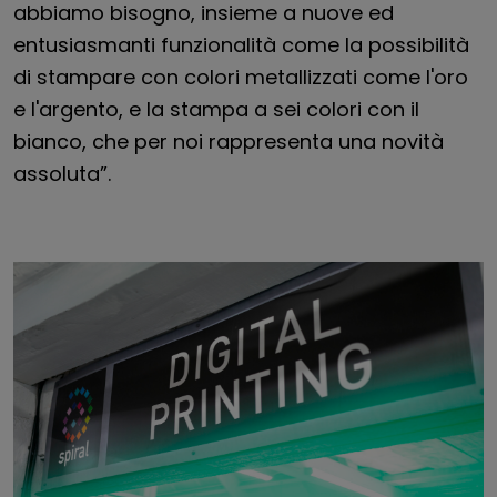
abbiamo bisogno, insieme a nuove ed
entusiasmanti funzionalità come la possibilità
di stampare con colori metallizzati come l'oro
e l'argento, e la stampa a sei colori con il
bianco, che per noi rappresenta una novità
assoluta”.