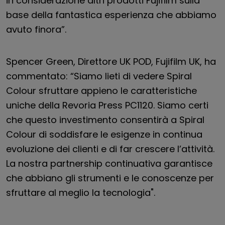
in considerazione altri prodotti Fujifilm sulla
base della fantastica esperienza che abbiamo
avuto finora”.
Spencer Green, Direttore UK POD, Fujifilm UK, ha
commentato: “Siamo lieti di vedere Spiral
Colour sfruttare appieno le caratteristiche
uniche della Revoria Press PC1120. Siamo certi
che questo investimento consentirà a Spiral
Colour di soddisfare le esigenze in continua
evoluzione dei clienti e di far crescere l’attività.
La nostra partnership continuativa garantisce
che abbiano gli strumenti e le conoscenze per
sfruttare al meglio la tecnologia".