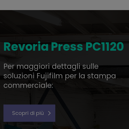
Revoria Press PC1120
Per maggiori dettagli sulle
soluzioni Fujifilm per la stampa
commerciale:
Scopri di più