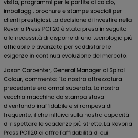
visita, programmi per le partite di calcio,
imballaggi, brochure e stampe speciali per
clienti prestigiosi. La decisione di investire nella
Revoria Press PC1120 è stata presa in seguito
alla necessità di disporre di una tecnologia più
affidabile e avanzata per soddisfare le
esigenze in continua evoluzione del mercato.
Jason Carpenter, General Manager di Spiral
Colour, commenta: “La nostra attrezzatura
precedente era ormai superata. La nostra
vecchia macchina da stampa stava
diventando inaffidabile e si rompeva di
frequente, il che influiva sulla nostra capacità
di rispettare le scadenze più strette. La Revoria
Press PC1120 ci offre l'affidabilità di cui