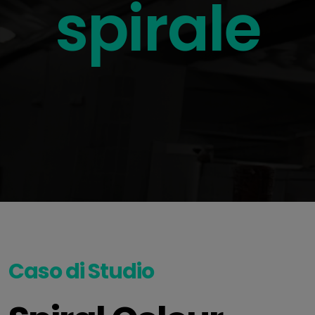
spirale
Caso di Studio