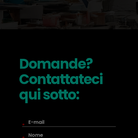
Domande?
Contattateci
qui sotto:
*