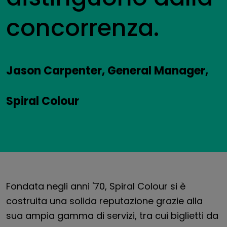
concorrenza.
Jason Carpenter, General Manager,
Spiral Colour
Fondata negli anni '70, Spiral Colour si è
costruita una solida reputazione grazie alla
sua ampia gamma di servizi, tra cui biglietti da