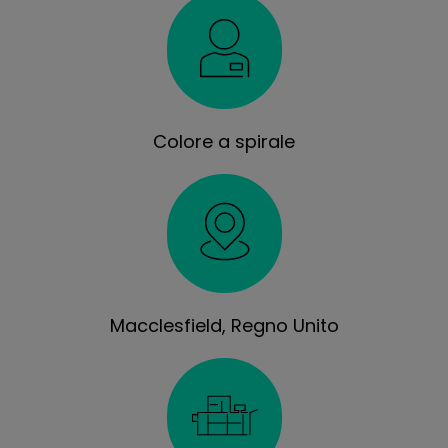
Colore a spirale
Macclesfield, Regno Unito