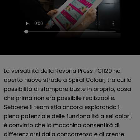
La versatilità della Revoria Press PC1120 ha
aperto nuove strade a Spiral Colour, tra cui la
possibilità di stampare buste in proprio, cosa
che prima non era possibile realizzabile.
Sebbene il team stia ancora esplorando il
pieno potenziale delle funzionalità a sei colori,
è convinto che la macchina consentirà di
differenziarsi dalla concorrenza e di creare