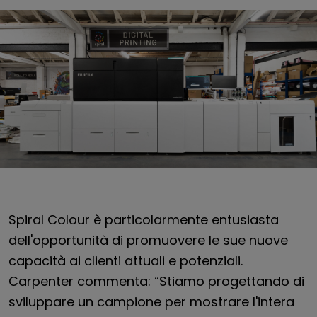
Spiral Colour è particolarmente entusiasta
dell'opportunità di promuovere le sue nuove
capacità ai clienti attuali e potenziali.
Carpenter commenta: “Stiamo progettando di
sviluppare un campione per mostrare l'intera