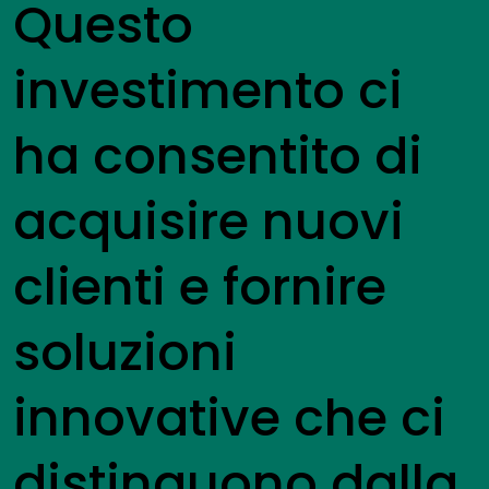
Questo
investimento ci
ha consentito di
acquisire nuovi
clienti e fornire
soluzioni
innovative che ci
distinguono dalla