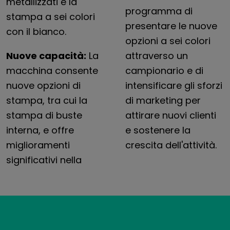
metallizzati e la
programma di
stampa a sei colori
presentare le nuove
con il bianco.
opzioni a sei colori
Nuove capacità:
La
attraverso un
macchina consente
campionario e di
nuove opzioni di
intensificare gli sforzi
stampa, tra cui la
di marketing per
stampa di buste
attirare nuovi clienti
interna, e offre
e sostenere la
miglioramenti
crescita dell'attività.
significativi nella