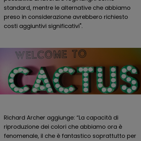
standard, mentre le alternative che abbiamo
preso in considerazione avrebbero richiesto
costi aggiuntivi significativi".
Richard Archer aggiunge: “La capacità di
riproduzione dei colori che abbiamo ora è
fenomenale, il che è fantastico soprattutto per