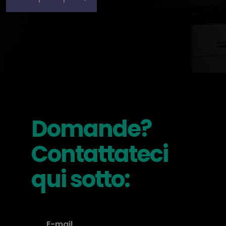
Domande?
Contattateci
qui sotto: