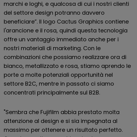
marchi e loghi, e qualcosa di cui i nostri clienti
del settore design potranno davvero
beneficiare”. Il logo Cactus Graphics contiene
l'arancione e il rosa, quindi questa tecnologia
offre un vantaggio immediato anche per i
nostri materiali di marketing. Con le
combinazioni che possiamo realizzare ora di
bianco, metallizzato e rosa, stiamo aprendo le
porte a molte potenziali opportunità nel
settore B2C, mentre in passato ci siamo
concentrati principalmente sul B2B.
"Sembra che Fujifilm abbia prestato molta
attenzione al design e si sia impegnata al
massimo per ottenere un risultato perfetto.