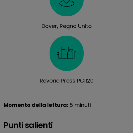
Dover, Regno Unito
Revoria Press PC1120
Momento della lettura:
5 minuti
Punti salienti