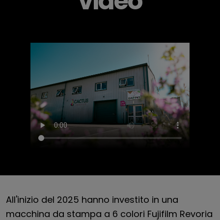
video
All'inizio del 2025 hanno investito in una
macchina da stampa a 6 colori Fujifilm Revoria