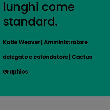
lunghi come
standard.
Katie Weaver | Amministratore
delegato e cofondatore | Cactus
Graphics