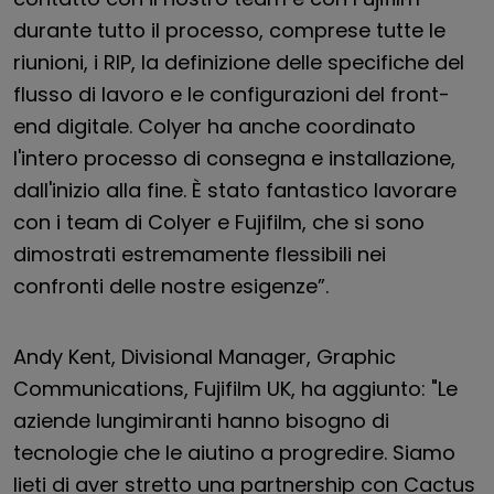
durante tutto il processo, comprese tutte le
riunioni, i RIP, la definizione delle specifiche del
flusso di lavoro e le configurazioni del front-
end digitale. Colyer ha anche coordinato
l'intero processo di consegna e installazione,
dall'inizio alla fine. È stato fantastico lavorare
con i team di Colyer e Fujifilm, che si sono
dimostrati estremamente flessibili nei
confronti delle nostre esigenze”.
Andy Kent, Divisional Manager, Graphic
Communications, Fujifilm UK, ha aggiunto: "Le
aziende lungimiranti hanno bisogno di
tecnologie che le aiutino a progredire. Siamo
lieti di aver stretto una partnership con Cactus