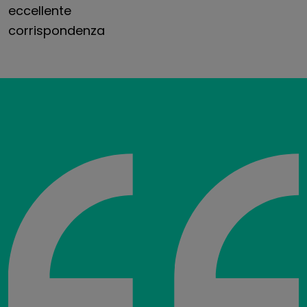
eccellente
corrispondenza