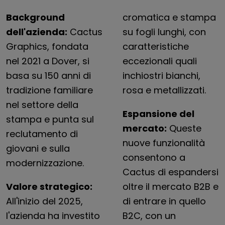
Background
cromatica e stampa
dell'azienda:
Cactus
su fogli lunghi, con
Graphics, fondata
caratteristiche
nel 2021 a Dover, si
eccezionali quali
basa su 150 anni di
inchiostri bianchi,
tradizione familiare
rosa e metallizzati.
nel settore della
Espansione del
stampa e punta sul
mercato:
Queste
reclutamento di
nuove funzionalità
giovani e sulla
consentono a
modernizzazione.
Cactus di espandersi
Valore strategico:
oltre il mercato B2B e
All'inizio del 2025,
di entrare in quello
l'azienda ha investito
B2C, con un