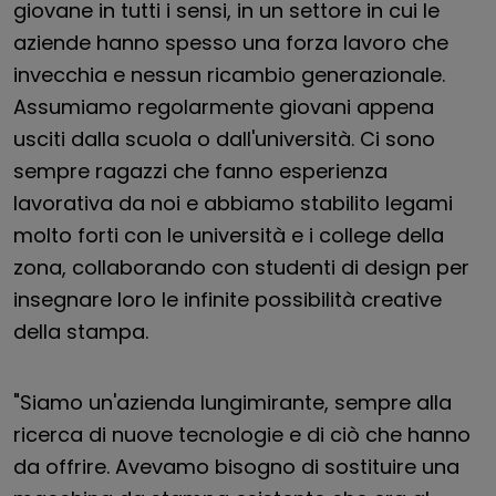
giovane in tutti i sensi, in un settore in cui le
aziende hanno spesso una forza lavoro che
invecchia e nessun ricambio generazionale.
Assumiamo regolarmente giovani appena
usciti dalla scuola o dall'università. Ci sono
sempre ragazzi che fanno esperienza
lavorativa da noi e abbiamo stabilito legami
molto forti con le università e i college della
zona, collaborando con studenti di design per
insegnare loro le infinite possibilità creative
della stampa.
"Siamo un'azienda lungimirante, sempre alla
ricerca di nuove tecnologie e di ciò che hanno
da offrire. Avevamo bisogno di sostituire una