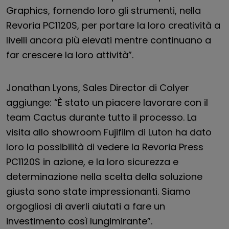
Graphics, fornendo loro gli strumenti, nella
Revoria PC1120S, per portare la loro creatività a
livelli ancora più elevati mentre continuano a
far crescere la loro attività”.
Jonathan Lyons, Sales Director di Colyer
aggiunge: “È stato un piacere lavorare con il
team Cactus durante tutto il processo. La
visita allo showroom Fujifilm di Luton ha dato
loro la possibilità di vedere la Revoria Press
PC1120S in azione, e la loro sicurezza e
determinazione nella scelta della soluzione
giusta sono state impressionanti. Siamo
orgogliosi di averli aiutati a fare un
investimento così lungimirante”.