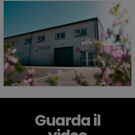
Guarda il