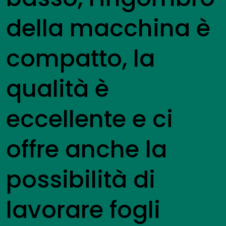
della macchina è
compatto, la
qualità è
eccellente e ci
offre anche la
possibilità di
lavorare fogli