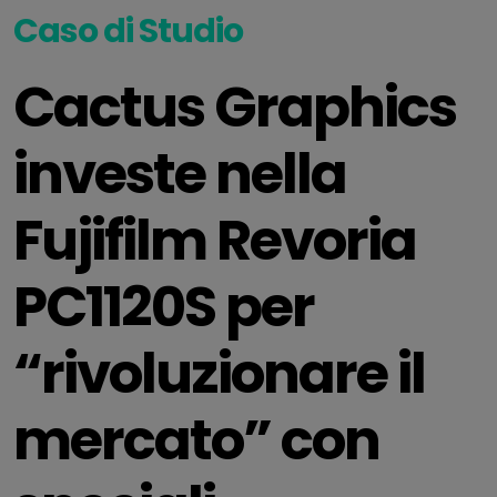
Caso di Studio
Cactus Graphics
investe nella
Fujifilm Revoria
PC1120S per
“rivoluzionare il
mercato” con