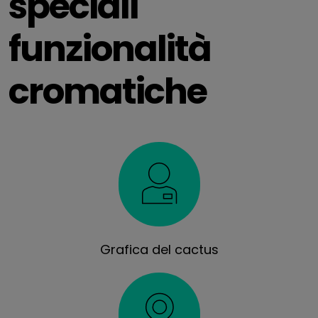
speciali
funzionalità
cromatiche
Grafica del cactus