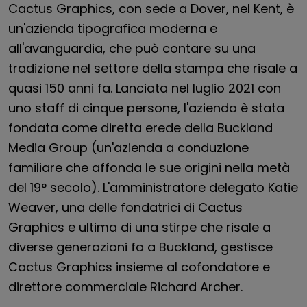
Cactus Graphics, con sede a Dover, nel Kent, è
un'azienda tipografica moderna e
all'avanguardia, che può contare su una
tradizione nel settore della stampa che risale a
quasi 150 anni fa. Lanciata nel luglio 2021 con
uno staff di cinque persone, l'azienda è stata
fondata come diretta erede della Buckland
Media Group (un'azienda a conduzione
familiare che affonda le sue origini nella metà
del 19° secolo). L'amministratore delegato Katie
Weaver, una delle fondatrici di Cactus
Graphics e ultima di una stirpe che risale a
diverse generazioni fa a Buckland, gestisce
Cactus Graphics insieme al cofondatore e
direttore commerciale Richard Archer.