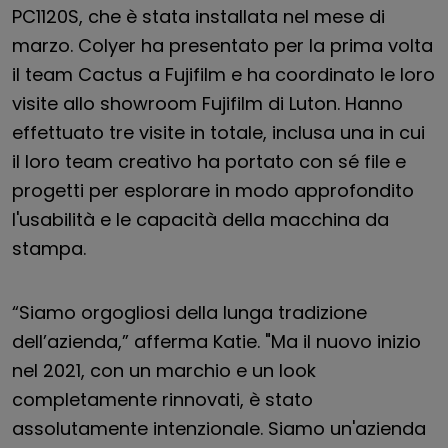
PC1120S, che è stata installata nel mese di
marzo. Colyer ha presentato per la prima volta
il team Cactus a Fujifilm e ha coordinato le loro
visite allo showroom Fujifilm di Luton. Hanno
effettuato tre visite in totale, inclusa una in cui
il loro team creativo ha portato con sé file e
progetti per esplorare in modo approfondito
l'usabilità e le capacità della macchina da
stampa.
“Siamo orgogliosi della lunga tradizione
dell’azienda,” afferma Katie. "Ma il nuovo inizio
nel 2021, con un marchio e un look
completamente rinnovati, è stato
assolutamente intenzionale. Siamo un'azienda