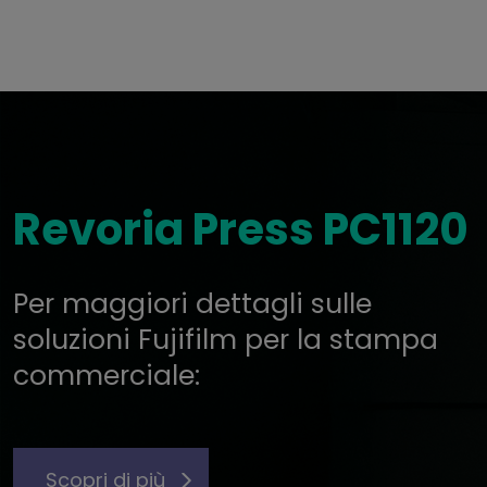
Revoria Press PC1120
Per maggiori dettagli sulle
soluzioni Fujifilm per la stampa
commerciale:
Scopri di più