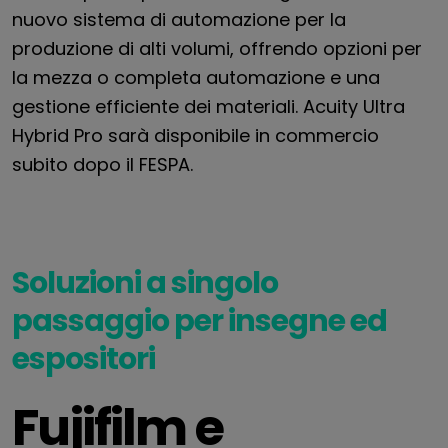
nuovo sistema di automazione per la
produzione di alti volumi, offrendo opzioni per
la mezza o completa automazione e una
gestione efficiente dei materiali. Acuity Ultra
Hybrid Pro sarà disponibile in commercio
subito dopo il FESPA.
Soluzioni a singolo
passaggio per insegne ed
espositori
Fujifilm e