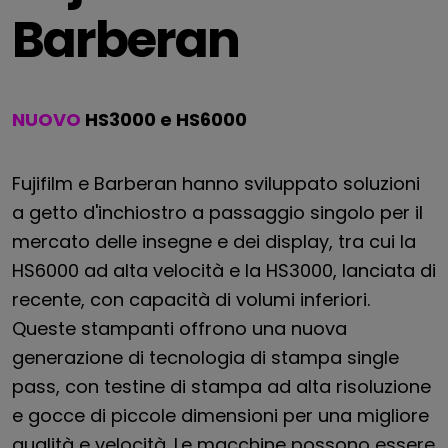
Barberan
NUOVO
HS3000 e HS6000
Fujifilm e Barberan hanno sviluppato soluzioni
a getto d'inchiostro a passaggio singolo per il
mercato delle insegne e dei display, tra cui la
HS6000 ad alta velocità e la HS3000, lanciata di
recente, con capacità di volumi inferiori.
Queste stampanti offrono una nuova
generazione di tecnologia di stampa single
pass, con testine di stampa ad alta risoluzione
e gocce di piccole dimensioni per una migliore
qualità e velocità. Le macchine possono essere