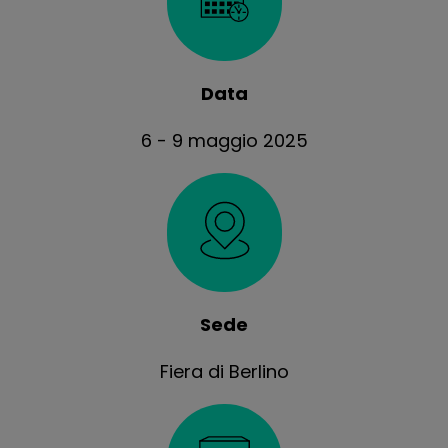
Data
6 - 9 maggio 2025
Sede
Fiera di Berlino