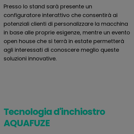
Presso lo stand sarà presente un
configuratore interattivo che consentirà ai
potenziali clienti di personalizzare la macchina
in base alle proprie esigenze, mentre un evento
open house che si terrà in estate permetterà
agli interessati di conoscere meglio queste
soluzioni innovative.
Tecnologia d'inchiostro
AQUAFUZE