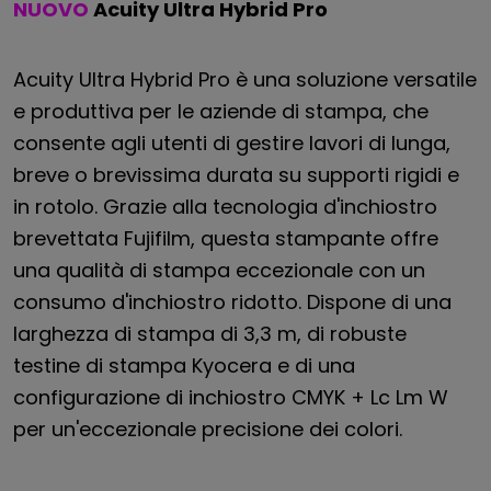
NUOVO
Acuity Ultra Hybrid Pro
Acuity Ultra Hybrid Pro è una soluzione versatile
e produttiva per le aziende di stampa, che
consente agli utenti di gestire lavori di lunga,
breve o brevissima durata su supporti rigidi e
in rotolo. Grazie alla tecnologia d'inchiostro
brevettata Fujifilm, questa stampante offre
una qualità di stampa eccezionale con un
consumo d'inchiostro ridotto. Dispone di una
larghezza di stampa di 3,3 m, di robuste
testine di stampa Kyocera e di una
configurazione di inchiostro CMYK + Lc Lm W
per un'eccezionale precisione dei colori.