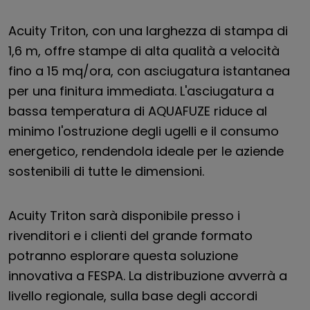
Acuity Triton, con una larghezza di stampa di
1,6 m, offre stampe di alta qualità a velocità
fino a 15 mq/ora, con asciugatura istantanea
per una finitura immediata. L'asciugatura a
bassa temperatura di AQUAFUZE riduce al
minimo l'ostruzione degli ugelli e il consumo
energetico, rendendola ideale per le aziende
sostenibili di tutte le dimensioni.
Acuity Triton sarà disponibile presso i
rivenditori e i clienti del grande formato
potranno esplorare questa soluzione
innovativa a FESPA. La distribuzione avverrà a
livello regionale, sulla base degli accordi