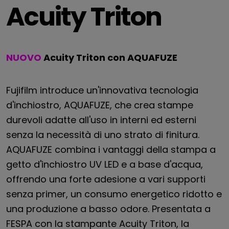
Acuity Triton
NUOVO
Acuity Triton con AQUAFUZE
Fujifilm introduce un'innovativa tecnologia
d'inchiostro, AQUAFUZE, che crea stampe
durevoli adatte all'uso in interni ed esterni
senza la necessità di uno strato di finitura.
AQUAFUZE combina i vantaggi della stampa a
getto d'inchiostro UV LED e a base d'acqua,
offrendo una forte adesione a vari supporti
senza primer, un consumo energetico ridotto e
una produzione a basso odore. Presentata a
FESPA con la stampante Acuity Triton, la