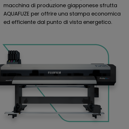
macchina di produzione giapponese sfrutta
AQUAFUZE per offrire una stampa economica
ed efficiente dal punto di vista energetico.