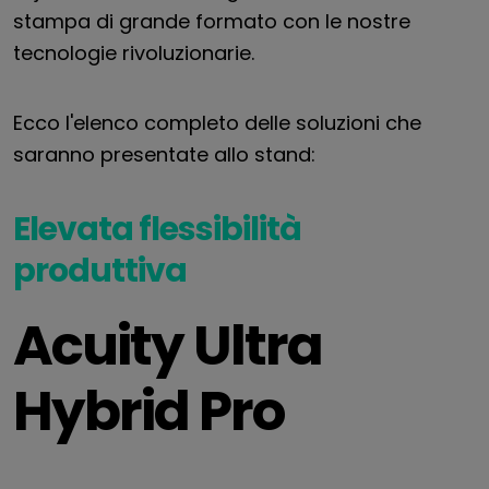
stampa di grande formato con le nostre
tecnologie rivoluzionarie.
Ecco l'elenco completo delle soluzioni che
saranno presentate allo stand:
Elevata flessibilità
produttiva
Acuity Ultra
Hybrid Pro