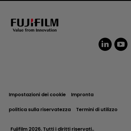
Impostazioni dei cookie
Impronta
politica sulla riservatezza
Termini di utilizzo
Fujifilm 2026. Tutti i diritti riservati..