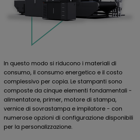
In questo modo si riducono i materiali di
consumo, il consumo energetico e il costo
complessivo per copia. Le stampanti sono
composte da cinque elementi fondamentali -
alimentatore, primer, motore di stampa,
vernice di sovrastampa e impilatore - con
numerose opzioni di configurazione disponibili
per la personalizzazione.