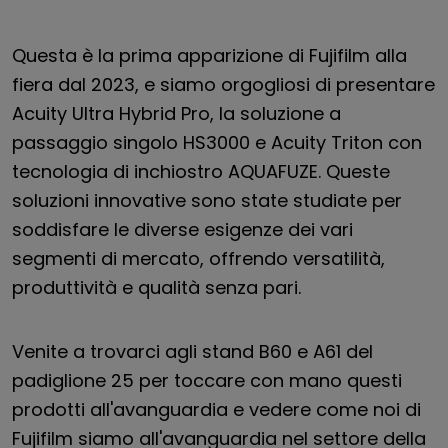
Questa è la prima apparizione di Fujifilm alla
fiera dal 2023, e siamo orgogliosi di presentare
Acuity Ultra Hybrid Pro, la soluzione a
passaggio singolo HS3000 e Acuity Triton con
tecnologia di inchiostro AQUAFUZE. Queste
soluzioni innovative sono state studiate per
soddisfare le diverse esigenze dei vari
segmenti di mercato, offrendo versatilità,
produttività e qualità senza pari.
Venite a trovarci agli stand B60 e A61 del
padiglione 25 per toccare con mano questi
prodotti all'avanguardia e vedere come noi di
Fujifilm siamo all'avanguardia nel settore della