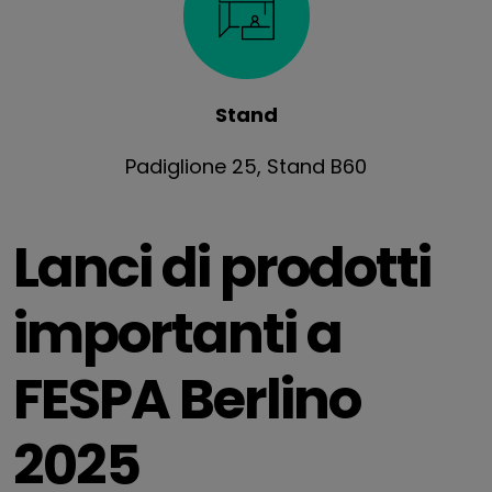
Stand
Padiglione 25, Stand B60
Lanci di prodotti
importanti a
FESPA Berlino
2025