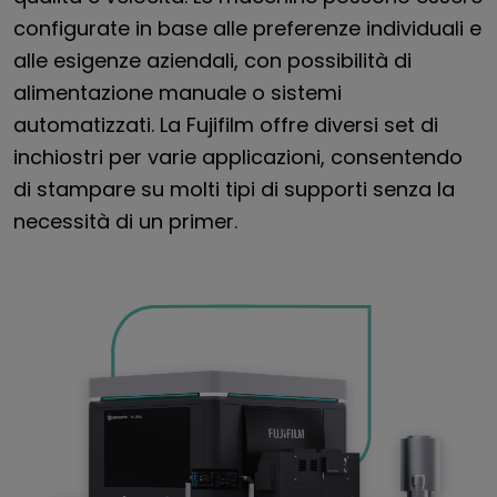
configurate in base alle preferenze individuali e
alle esigenze aziendali, con possibilità di
alimentazione manuale o sistemi
automatizzati. La Fujifilm offre diversi set di
inchiostri per varie applicazioni, consentendo
di stampare su molti tipi di supporti senza la
necessità di un primer.