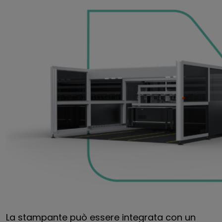
La stampante può essere integrata con un