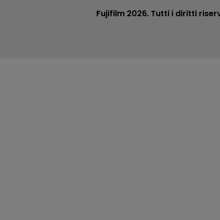
Fujifilm 2026. Tutti i diritti riserv