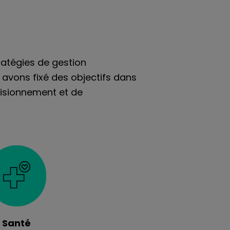
ratégies de gestion
 avons fixé des objectifs dans
visionnement et de
Santé