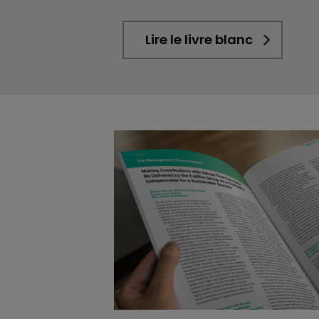
Lire le livre blanc