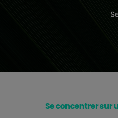
Se
Se concentrer sur u