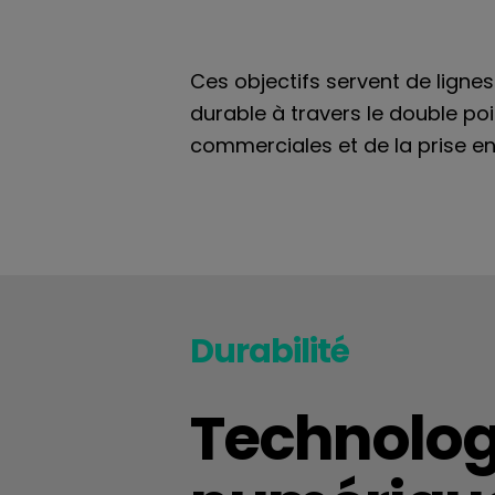
Ces objectifs servent de lignes
durable à travers le double po
commerciales et de la prise e
Durabilité
Technolog