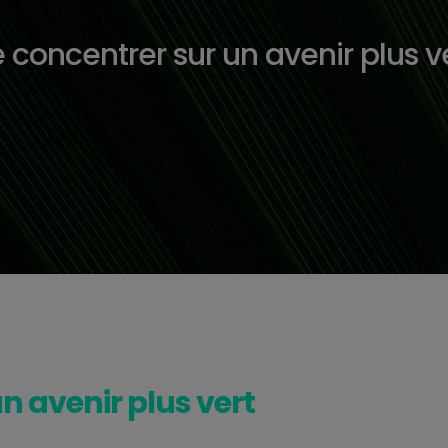
 concentrer sur un avenir plus v
n avenir plus vert