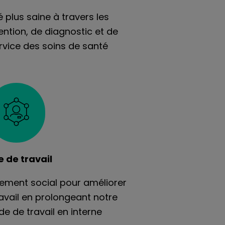
 plus saine à travers les
ntion, de diagnostic et de
rvice des soins de santé
e de travail
ement social pour améliorer
ravail en prolongeant notre
 de travail en interne