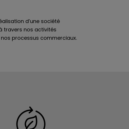
réalisation d’une société
 travers nos activités
ns nos processus commerciaux.