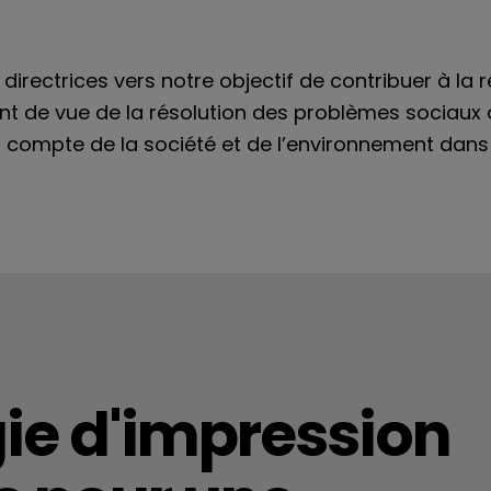
 directrices vers notre objectif de contribuer à la 
int de vue de la résolution des problèmes sociaux à
n compte de la société et de l’environnement da
ie d'impression