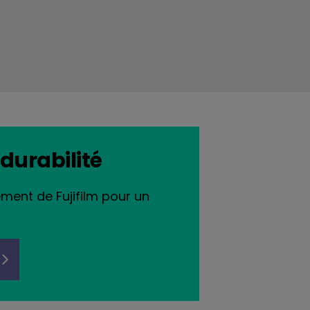
durabilité
ment de Fujifilm pour un