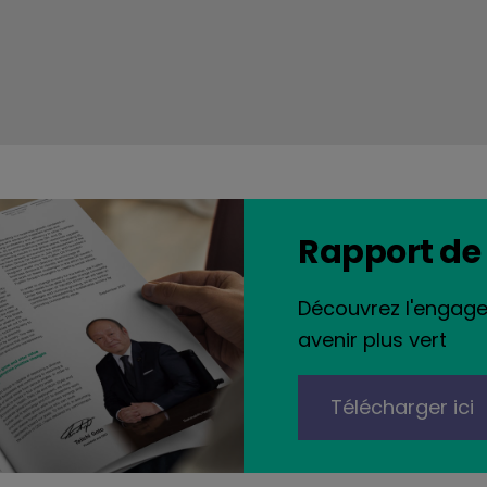
Rapport de 
Découvrez l'engage
avenir plus vert
Télécharger ici