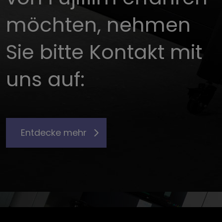
möchten, nehmen
Sie bitte Kontakt mit
uns auf:
Entdecke mehr