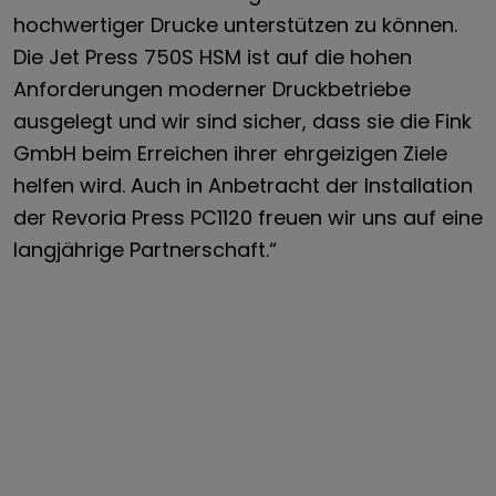
hochwertiger Drucke unterstützen zu können.
Die Jet Press 750S HSM ist auf die hohen
Anforderungen moderner Druckbetriebe
ausgelegt und wir sind sicher, dass sie die Fink
GmbH beim Erreichen ihrer ehrgeizigen Ziele
helfen wird. Auch in Anbetracht der Installation
der Revoria Press PC1120 freuen wir uns auf eine
langjährige Partnerschaft.“