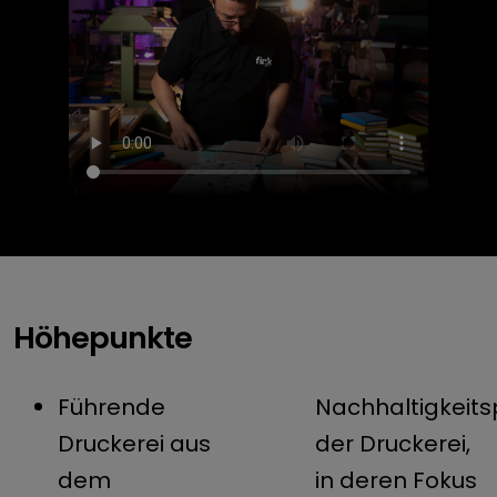
Höhepunkte
Führende
Nachhaltigkeits
Druckerei aus
der Druckerei,
dem
in deren Fokus