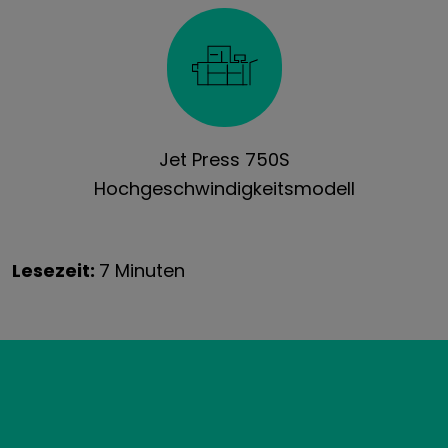
Jet Press 750S
Hochgeschwindigkeitsmodell
Lesezeit:
7 Minuten