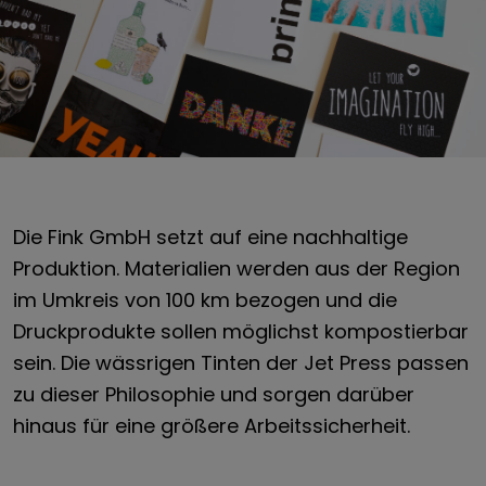
Die Fink GmbH setzt auf eine nachhaltige
Produktion. Materialien werden aus der Region
im Umkreis von 100 km bezogen und die
Druckprodukte sollen möglichst kompostierbar
sein. Die wässrigen Tinten der Jet Press passen
zu dieser Philosophie und sorgen darüber
hinaus für eine größere Arbeitssicherheit.