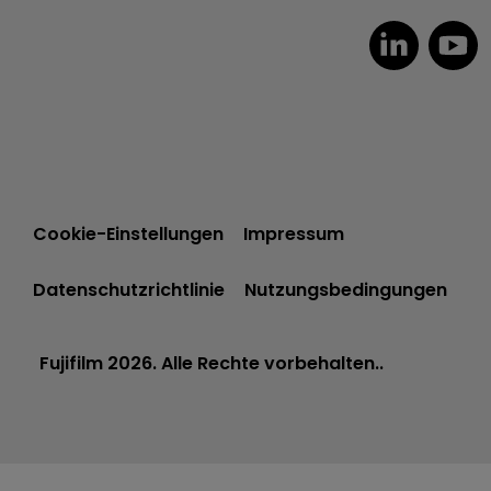
Cookie-Einstellungen
Impressum
Datenschutzrichtlinie
Nutzungsbedingungen
Fujifilm 2026. Alle Rechte vorbehalten..