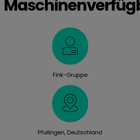
Maschinenverfügb
Fink-Gruppe
Pfullingen, Deutschland