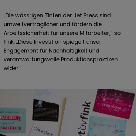
„Die wässrigen Tinten der Jet Press sind
umweltverträglicher und fördern die
Arbeitssicherheit für unsere Mitarbeiter,“ so
Fink. „Diese Investition spiegelt unser
Engagement für Nachhaltigkeit und
verantwortungsvolle Produktionspraktiken
wider.“