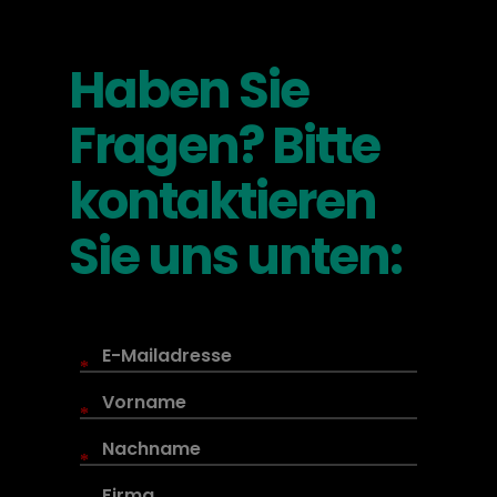
Haben Sie
Fragen? Bitte
kontaktieren
Sie uns unten:
*
*
*