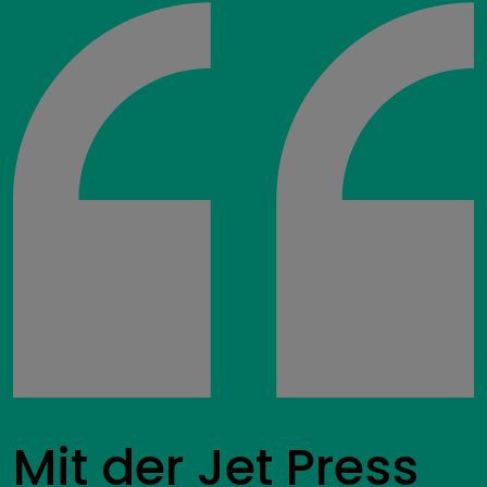
Mit der Jet Press