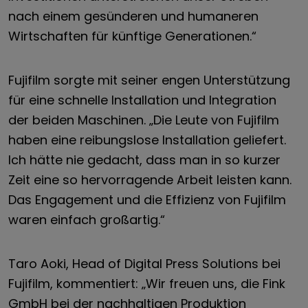
nach einem gesünderen und humaneren
Wirtschaften für künftige Generationen.“
Fujifilm sorgte mit seiner engen Unterstützung
für eine schnelle Installation und Integration
der beiden Maschinen. „Die Leute von Fujifilm
haben eine reibungslose Installation geliefert.
Ich hätte nie gedacht, dass man in so kurzer
Zeit eine so hervorragende Arbeit leisten kann.
Das Engagement und die Effizienz von Fujifilm
waren einfach großartig.“
Taro Aoki, Head of Digital Press Solutions bei
Fujifilm, kommentiert: „Wir freuen uns, die Fink
GmbH bei der nachhaltigen Produktion