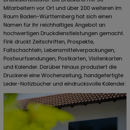
Mitarbeitern vor Ort und über 200 weiteren im
Raum Baden-Württemberg hat sich einen
Namen für ihr reichhaltiges Angebot an
hochwertigen Druckdienstleistungen gemacht.
Fink druckt Zeitschriften, Prospekte,
Faltschachteln, Lebensmittelverpackungen,
Postwurfsendungen, Postkarten, Visitenkarten
und Kalender. Darüber hinaus produziert die
Druckerei eine Wochenzeitung, handgefertigte
Leder-Notizbücher und eindrucksvolle Kalender.