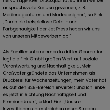
hervorragenden Druckqualität konnten wir sehr
anspruchsvolle Kunden gewinnen, z. B.
Medienagenturen und Modedesigner“, so Fink.
„Durch die beispiellose Detail- und
Farbgenauigkeit der Jet Press heben wir uns
von unseren Mitbewerbern ab.“
Als Familienunternehmen in dritter Generation
legt die Fink GmbH großen Wert auf soziale
Verantwortung und Nachhaltigkeit. „Mein
Großvater gründete das Unternehmen als
Druckerei für Wochenzeitungen, mein Vater hat
es auf den B2B-Bereich erweitert und ich lenke
es jetzt in Richtung Nachhaltigkeit und
Premiumdruck“, erklärt Fink. „Unsere
Investitionen unterstreichen unser Streben