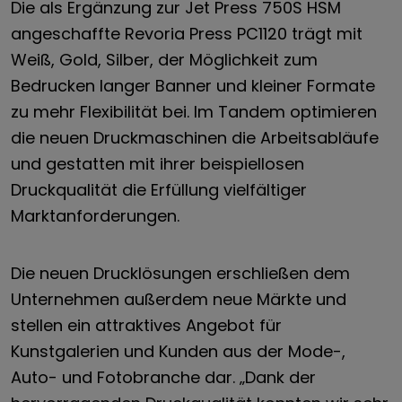
Die als Ergänzung zur Jet Press 750S HSM
angeschaffte Revoria Press PC1120 trägt mit
Weiß, Gold, Silber, der Möglichkeit zum
Bedrucken langer Banner und kleiner Formate
zu mehr Flexibilität bei. Im Tandem optimieren
die neuen Druckmaschinen die Arbeitsabläufe
und gestatten mit ihrer beispiellosen
Druckqualität die Erfüllung vielfältiger
Marktanforderungen.
Die neuen Drucklösungen erschließen dem
Unternehmen außerdem neue Märkte und
stellen ein attraktives Angebot für
Kunstgalerien und Kunden aus der Mode-,
Auto- und Fotobranche dar. „Dank der