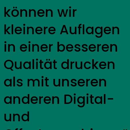
können wir
kleinere Auflagen
in einer besseren
Qualität drucken
als mit unseren
anderen Digital-
und