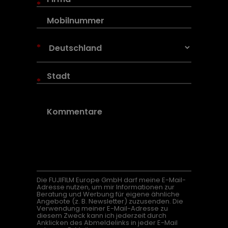
*
*
*
Die FUJIFILM Europe GmbH darf meine E-Mail-
Adresse nutzen, um mir Informationen zur
Beratung und Werbung für eigene ähnliche
Angebote (z. B. Newsletter) zuzusenden. Die
Verwendung meiner E-Mail-Adresse zu
diesem Zweck kann ich jederzeit durch
Anklicken des Abmeldelinks in jeder E-Mail