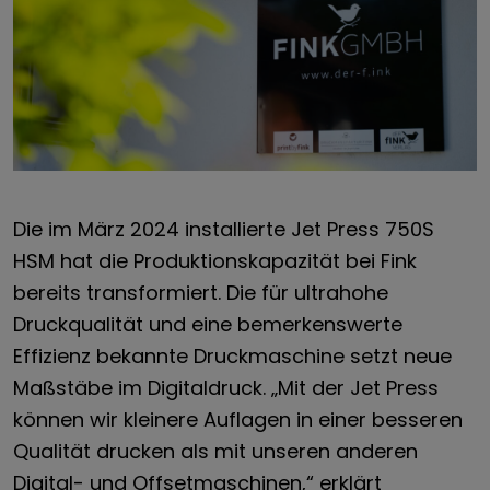
Die im März 2024 installierte Jet Press 750S
HSM hat die Produktionskapazität bei Fink
bereits transformiert. Die für ultrahohe
Druckqualität und eine bemerkenswerte
Effizienz bekannte Druckmaschine setzt neue
Maßstäbe im Digitaldruck. „Mit der Jet Press
können wir kleinere Auflagen in einer besseren
Qualität drucken als mit unseren anderen
Digital- und Offsetmaschinen,“ erklärt