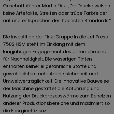
Geschäftsführer Martin Fink. „Die Drucke weisen
keine Artefakte, Streifen oder trübe Farbfelder
auf und entsprechen den höchsten Standards.“
Die Investition der Fink-Gruppe in die Jet Press
750S HSM steht im Einklang mit dem
langjährigen Engagement des Unternehmens
für Nachhaltigkeit. Die wässrigen Tinten
enthalten keinerlei gefährliche Stoffe und
gewährleisten mehr Arbeitssicherheit und
Umweltverträglichkeit. Die innovative Bauweise
der Maschine gestattet die Abführung und
Nutzung der Druckprozesswärme zum Beheizen
anderer Produktionsbereiche und maximiert so
die Energieeffizienz.