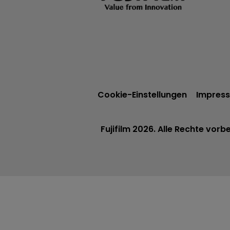
Inka
Cookie-Einstellungen
Impres
Fujifilm 2026. Alle Rechte vorbe