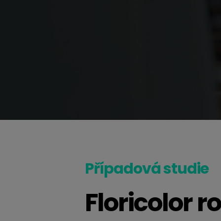
Případová studie
Floricolor 