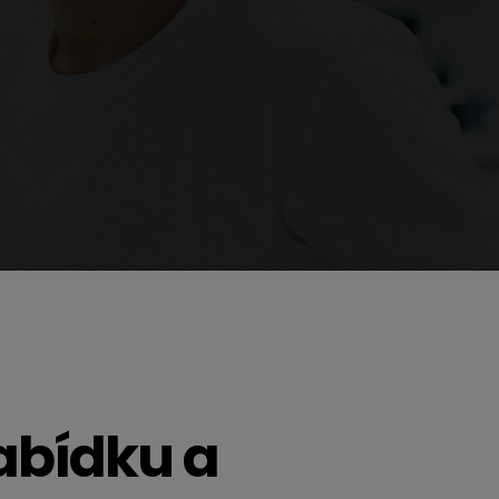
nabídku a