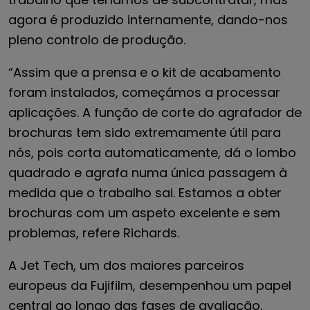
agora é produzido internamente, dando-nos
pleno controlo de produção.
“Assim que a prensa e o kit de acabamento
foram instalados, começámos a processar
aplicações. A função de corte do agrafador de
brochuras tem sido extremamente útil para
nós, pois corta automaticamente, dá o lombo
quadrado e agrafa numa única passagem à
medida que o trabalho sai. Estamos a obter
brochuras com um aspeto excelente e sem
problemas, refere Richards.
A Jet Tech, um dos maiores parceiros
europeus da Fujifilm, desempenhou um papel
central ao longo das fases de avaliação,