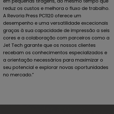
em pequenas tiragens, ao mesmo tempo que
reduz os custos e melhora o fluxo de trabalho.
A Revoria Press PC1120 oferece um
desempenho e uma versatilidade excecionais
graças à sua capacidade de impressão a seis
cores e a colaboração com parceiros como a
Jet Tech garante que os nossos clientes
recebam os conhecimentos especializados e
a orientação necessários para maximizar o
seu potencial e explorar novas oportunidades
no mercado.”