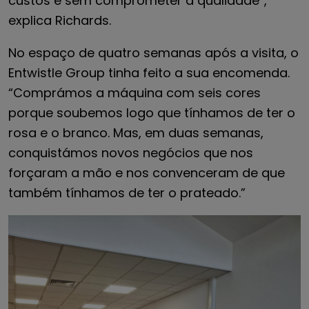
custos e sem comprometer a qualidade”,
explica Richards.
No espaço de quatro semanas após a visita, o
Entwistle Group tinha feito a sua encomenda.
“Comprámos a máquina com seis cores
porque soubemos logo que tínhamos de ter o
rosa e o branco. Mas, em duas semanas,
conquistámos novos negócios que nos
forçaram a mão e nos convenceram de que
também tínhamos de ter o prateado.”