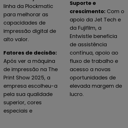
Suporte e
linha da Plockmatic
crescimento:
Com o
para melhorar as
apoio da Jet Tech e
capacidades de
da Fujifilm, a
impressão digital de
Entwistle beneficia
alto valor.
de assistência
Fatores de decisão:
contínua, apoio ao
Após ver a máquina
fluxo de trabalho e
de impressão na The
acesso a novas
Print Show 2025, a
oportunidades de
empresa escolheu-a
elevada margem de
pela sua qualidade
lucro.
superior, cores
especiais e