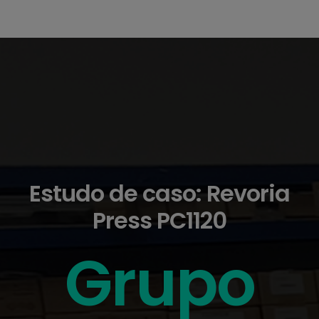
Estudo de caso: Revoria
Press PC1120
Grupo