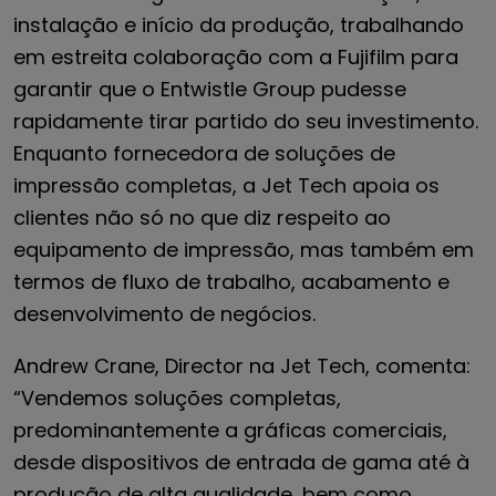
instalação e início da produção, trabalhando
em estreita colaboração com a Fujifilm para
garantir que o Entwistle Group pudesse
rapidamente tirar partido do seu investimento.
Enquanto fornecedora de soluções de
impressão completas, a Jet Tech apoia os
clientes não só no que diz respeito ao
equipamento de impressão, mas também em
termos de fluxo de trabalho, acabamento e
desenvolvimento de negócios.
Andrew Crane, Director na Jet Tech, comenta:
“Vendemos soluções completas,
predominantemente a gráficas comerciais,
desde dispositivos de entrada de gama até à
produção de alta qualidade, bem como