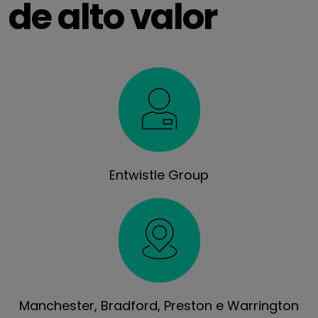
de alto valor
Entwistle Group
Manchester, Bradford, Preston e Warrington