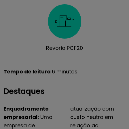
Revoria PC1120
Tempo de leitura
6 minutos
Destaques
Enquadramento
atualização com
empresarial:
Uma
custo neutro em
empresa de
relação ao