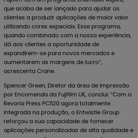
que acaba de ser lançado para ajudar os
clientes a produzir aplicações de maior valor
utilizando cores especiais. Esse programa,
quando combinado com a nossa experiência,
dá aos clientes a oportunidade de
expandirem-se para novos mercados e
aumentarem as margens de lucro”,
acrescenta Crane.
Spencer Green, Diretor da área de Impressão
por Encomenda da Fujifilm UK, conclui: “Com a
Revoria Press PC1120 agora totalmente
integrada na produção, o Entwistle Group
reforçou a sua capacidade de fornecer
aplicações personalizadas de alta qualidade e