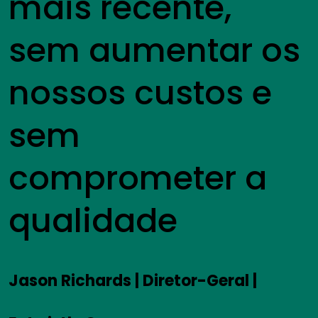
mais recente,
sem aumentar os
nossos custos e
sem
comprometer a
qualidade
Jason Richards | Diretor-Geral |