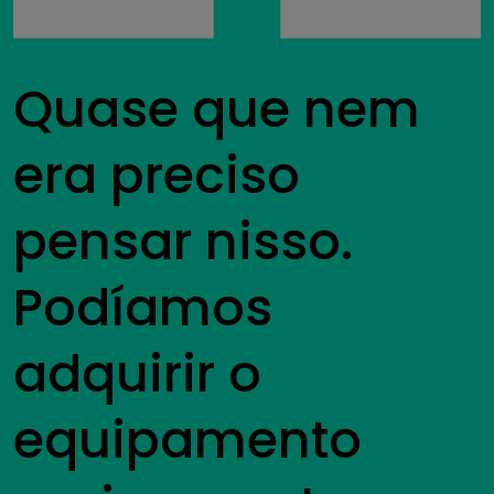
Quase que nem
era preciso
pensar nisso.
Podíamos
adquirir o
equipamento