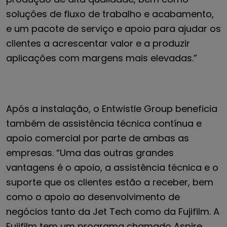
soluções de fluxo de trabalho e acabamento,
e um pacote de serviço e apoio para ajudar os
clientes a acrescentar valor e a produzir
aplicações com margens mais elevadas.”
Após a instalação, o Entwistle Group beneficia
também de assistência técnica contínua e
apoio comercial por parte de ambas as
empresas. “Uma das outras grandes
vantagens é o apoio, a assistência técnica e o
suporte que os clientes estão a receber, bem
como o apoio ao desenvolvimento de
negócios tanto da Jet Tech como da Fujifilm. A
Fujifilm tem um programa chamado Aspire,