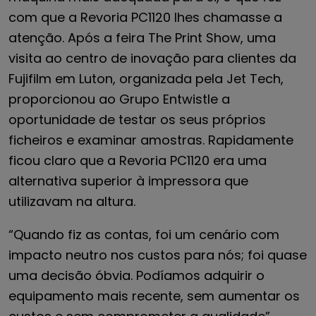
com que a Revoria PC1120 lhes chamasse a
atenção. Após a feira The Print Show, uma
visita ao centro de inovação para clientes da
Fujifilm em Luton, organizada pela Jet Tech,
proporcionou ao Grupo Entwistle a
oportunidade de testar os seus próprios
ficheiros e examinar amostras. Rapidamente
ficou claro que a Revoria PC1120 era uma
alternativa superior à impressora que
utilizavam na altura.
“Quando fiz as contas, foi um cenário com
impacto neutro nos custos para nós; foi quase
uma decisão óbvia. Podíamos adquirir o
equipamento mais recente, sem aumentar os