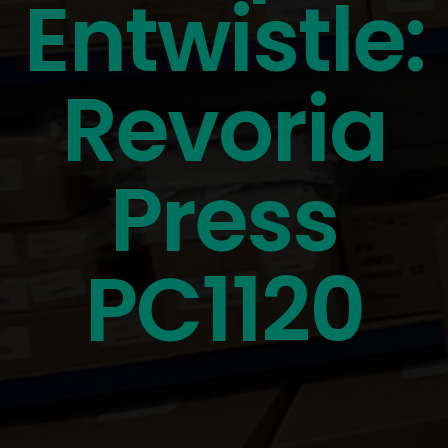
Entwistle:
Revoria
Press
PC1120