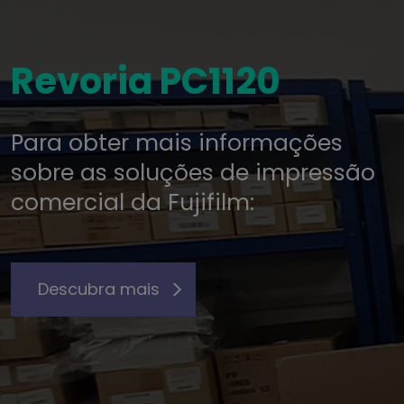
Revoria PC1120
Para obter mais informações
sobre as soluções de impressão
comercial da Fujifilm:
Descubra mais