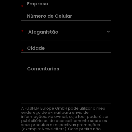
*
*
*
A FUJIFILM Europe GmbH pode utilizar o meu
endereço de e-mail para envio de
informações, via e-mail, cujo teor poderá ser
publicitário ou de aconselhamento sobre os
seus produtos e respectivas promoções
(exemplo: Newsletters). Caso prefira não