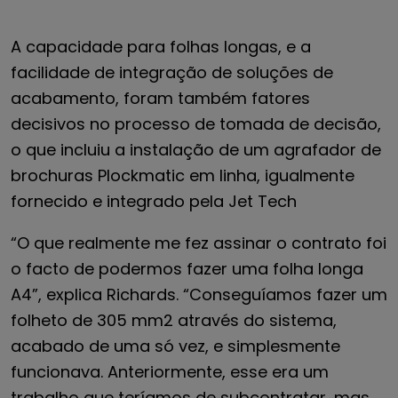
A capacidade para folhas longas, e a
facilidade de integração de soluções de
acabamento, foram também fatores
decisivos no processo de tomada de decisão,
o que incluiu a instalação de um agrafador de
brochuras Plockmatic em linha, igualmente
fornecido e integrado pela Jet Tech
“O que realmente me fez assinar o contrato foi
o facto de podermos fazer uma folha longa
A4”, explica Richards. “Conseguíamos fazer um
folheto de 305 mm2 através do sistema,
acabado de uma só vez, e simplesmente
funcionava. Anteriormente, esse era um
trabalho que teríamos de subcontratar, mas