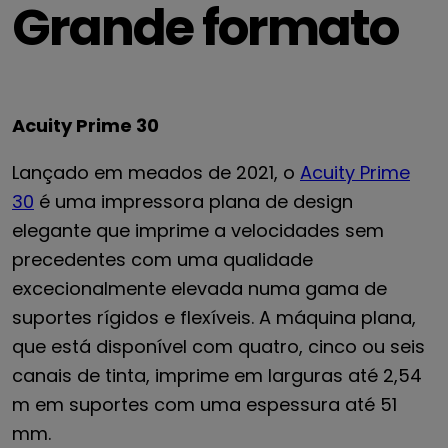
Grande formato
Acuity Prime 30
Lançado em meados de 2021, o
Acuity Prime
30
é uma impressora plana de design
elegante que imprime a velocidades sem
precedentes com uma qualidade
excecionalmente elevada numa gama de
suportes rígidos e flexíveis. A máquina plana,
que está disponível com quatro, cinco ou seis
canais de tinta, imprime em larguras até 2,54
m em suportes com uma espessura até 51
mm.