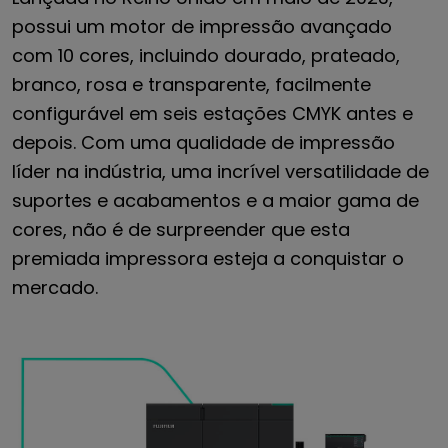
possui um motor de impressão avançado
com 10 cores, incluindo dourado, prateado,
branco, rosa e transparente, facilmente
configurável em seis estações CMYK antes e
depois. Com uma qualidade de impressão
líder na indústria, uma incrível versatilidade de
suportes e acabamentos e a maior gama de
cores, não é de surpreender que esta
premiada impressora esteja a conquistar o
mercado.