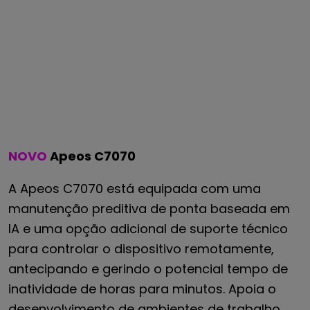
NOVO
Apeos C7070
A Apeos C7070 está equipada com uma
manutenção preditiva de ponta baseada em
IA e uma opção adicional de suporte técnico
para controlar o dispositivo remotamente,
antecipando e gerindo o potencial tempo de
inatividade de horas para minutos. Apoia o
desenvolvimento de ambientes de trabalho