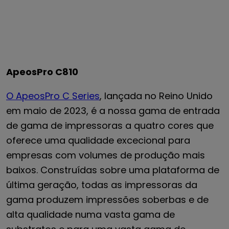
ApeosPro C810
O ApeosPro C Series
, lançada no Reino Unido
em maio de 2023, é a nossa gama de entrada
de gama de impressoras a quatro cores que
oferece uma qualidade excecional para
empresas com volumes de produção mais
baixos. Construídas sobre uma plataforma de
última geração, todas as impressoras da
gama produzem impressões soberbas e de
alta qualidade numa vasta gama de