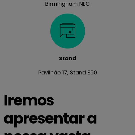
Birmingham NEC
Stand
Pavilhão 17, Stand E50
Iremos
apresentar a