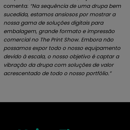
comenta:
“Na sequência de uma drupa bem
sucedida, estamos ansiosos por mostrar a
nossa gama de soluções digitais para
embalagem, grande formato e impressão
comercial no The Print Show. Embora não
possamos expor todo o nosso equipamento
devido à escala, o nosso objetivo é captar a
vibração da drupa com soluções de valor
acrescentado de todo o nosso portfólio.”