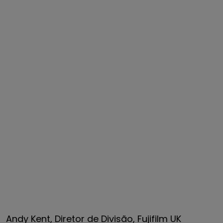
Andy Kent, Diretor de Divisão, Fujifilm UK