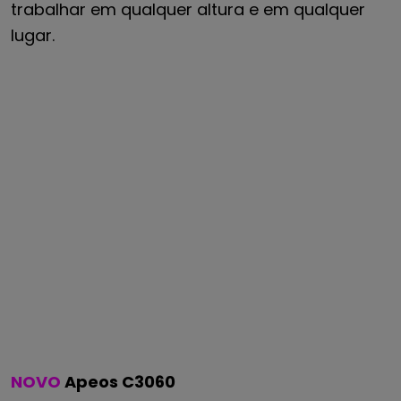
trabalhar em qualquer altura e em qualquer
lugar.
NOVO
Apeos C3060