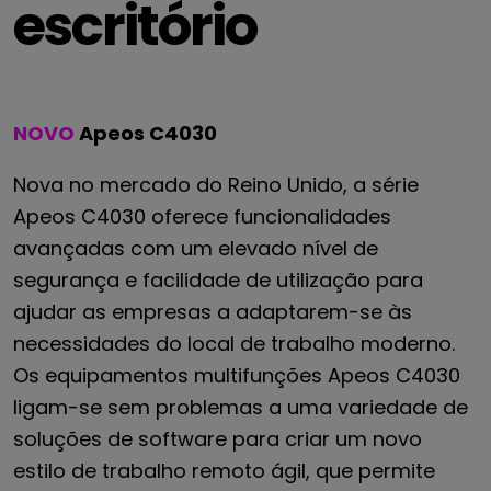
escritório
NOVO
Apeos C4030
Nova no mercado do Reino Unido, a série
Apeos C4030 oferece funcionalidades
avançadas com um elevado nível de
segurança e facilidade de utilização para
ajudar as empresas a adaptarem-se às
necessidades do local de trabalho moderno.
Os equipamentos multifunções Apeos C4030
ligam-se sem problemas a uma variedade de
soluções de software para criar um novo
estilo de trabalho remoto ágil, que permite