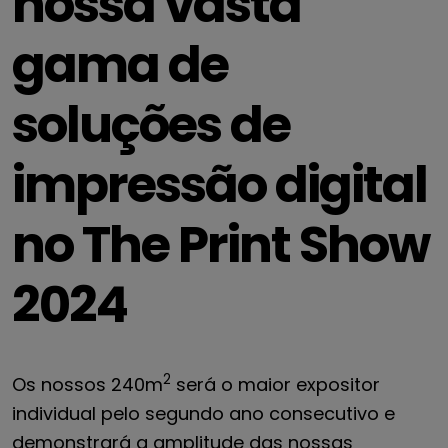
nossa vasta
gama de
soluções de
impressão digital
no The Print Show
2024
2
Os nossos 240m
será o maior expositor
individual pelo segundo ano consecutivo e
demonstrará a amplitude das nossas