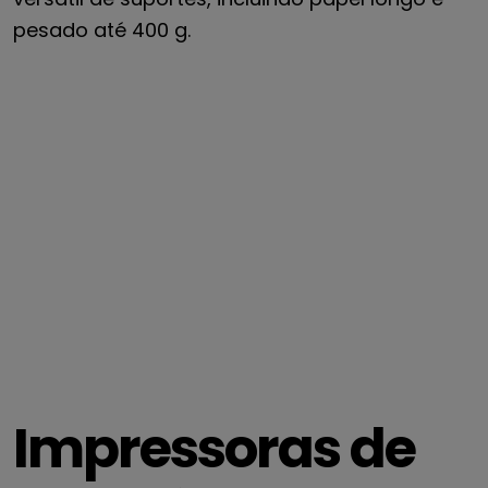
pesado até 400 g.
Impressoras de