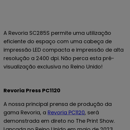
A Revoria SC285S permite uma utilização
eficiente do espaço com uma cabeça de
impressão LED compacta e impressão de alta
resolução a 2400 dpi. Não perca esta pré-
visualização exclusiva no Reino Unido!
Revoria Press PC1120
A nossa principal prensa de produção da
gama Revoria, a
Revoria PC1120
, será
demonstrada em direto no The Print Show.
Lançada no Reino Unido em maio de 2023,