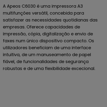
A Apeos C6030 é uma impressora A3
multifunções versátil, concebida para
satisfazer as necessidades quotidianas das
empresas. Oferece capacidades de
impressão, cópia, digitalização e envio de
faxes num único dispositivo compacto. Os
utilizadores beneficiam de uma interface
intuitiva, de um manuseamento de papel
fiável, de funcionalidades de segurança
robustas e de uma flexibilidade excecional.