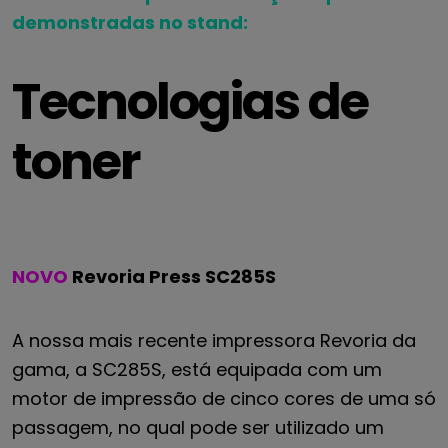
demonstradas no stand:
Tecnologias de
toner
NOVO
Revoria Press SC285S
A nossa mais recente impressora Revoria da
gama, a SC285S, está equipada com um
motor de impressão de cinco cores de uma só
passagem, no qual pode ser utilizado um