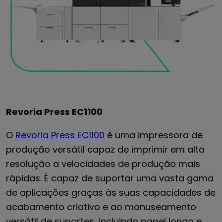
Revoria Press EC1100
O
Revoria Press EC1100
é uma impressora de
produção versátil capaz de imprimir em alta
resolução a velocidades de produção mais
rápidas. É capaz de suportar uma vasta gama
de aplicações graças às suas capacidades de
acabamento criativo e ao manuseamento
versátil de suportes, incluindo papel longo e