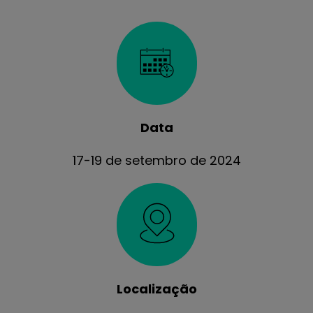
Data
17-19 de setembro de 2024
Localização