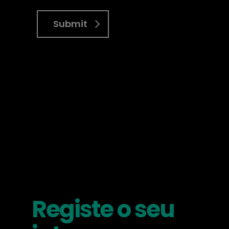
Submit
Registe o seu