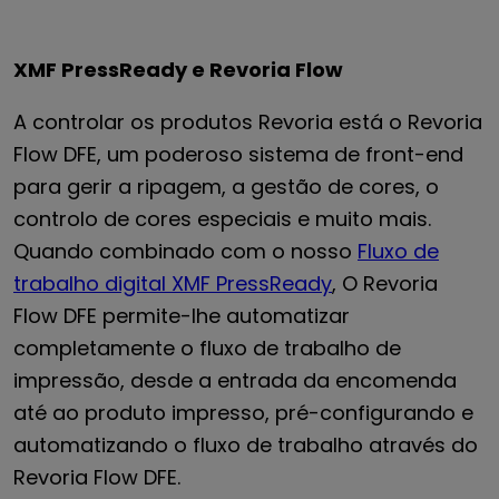
XMF PressReady e Revoria Flow
A controlar os produtos Revoria está o Revoria
Flow DFE, um poderoso sistema de front-end
para gerir a ripagem, a gestão de cores, o
controlo de cores especiais e muito mais.
Quando combinado com o nosso
Fluxo de
trabalho digital XMF PressReady
, O Revoria
Flow DFE permite-lhe automatizar
completamente o fluxo de trabalho de
impressão, desde a entrada da encomenda
até ao produto impresso, pré-configurando e
automatizando o fluxo de trabalho através do
Revoria Flow DFE.