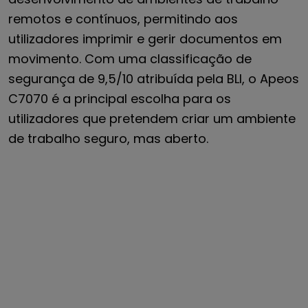
remotos e contínuos, permitindo aos
utilizadores imprimir e gerir documentos em
movimento. Com uma classificação de
segurança de 9,5/10 atribuída pela BLI, o Apeos
C7070 é a principal escolha para os
utilizadores que pretendem criar um ambiente
de trabalho seguro, mas aberto.