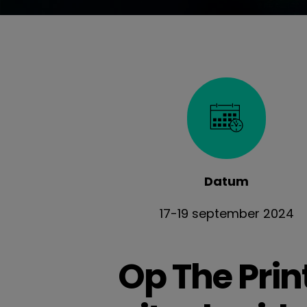
Datum
17-19 september 2024
Op The Prin