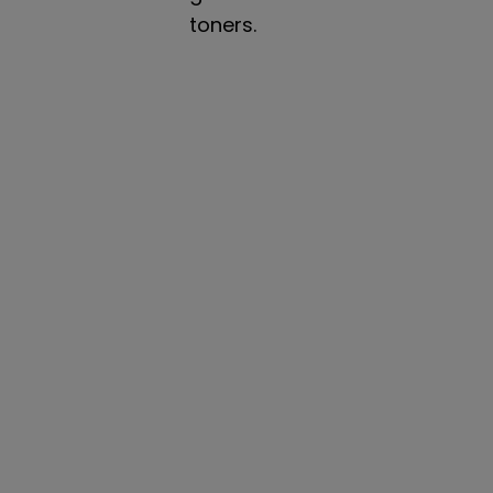
toners.