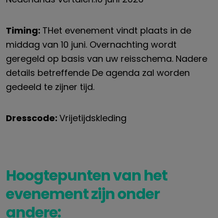
Timing:
T
Het evenement vindt plaats in de
middag van 10 juni. Overnachting wordt
geregeld op basis van uw reisschema. Nadere
details
betreffende
De agenda zal worden
gedeeld
te zijner tijd
.
Dresscode:
Vrijetijdskleding
Hoogtepunten van het
evenement zijn onder
andere: