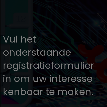
Vul het
onderstaande
registratieformulier
in om uw interesse
kenbaar te maken.