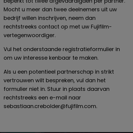
beperkt tot twee afgevaardigden per partner.
Mocht u meer dan twee deelnemers uit uw
bedrijf willen inschrijven, neem dan
rechtstreeks contact op met uw Fujifilm-
vertegenwoordiger.
Vul het onderstaande registratieformulier in
om uw interesse kenbaar te maken.
Als u een potentieel partnerschap in strikt
vertrouwen wilt bespreken, vul dan het
formulier niet in. Stuur in plaats daarvan
rechtstreeks een e-mail naar
sebastiaan.crebolder@fujifilm.com.