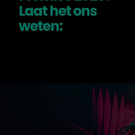
Laat het ons
weten: