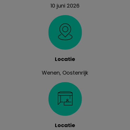
10 juni 2026
Locatie
Wenen, Oostenrijk
Locatie