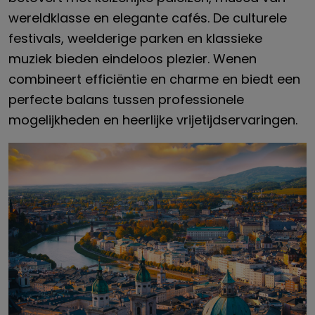
wereldklasse en elegante cafés. De culturele
festivals, weelderige parken en klassieke
muziek bieden eindeloos plezier. Wenen
combineert efficiëntie en charme en biedt een
perfecte balans tussen professionele
mogelijkheden en heerlijke vrijetijdservaringen.