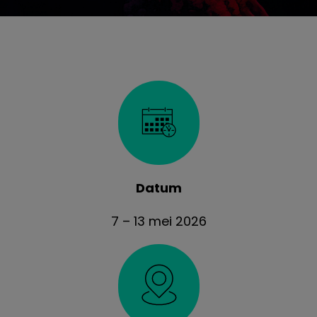
Datum
7 – 13 mei 2026