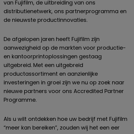
van Fujifilm, de uitbreiding van ons
distributienetwerk, ons partnerprogramma en
de nieuwste productinnovaties.
De afgelopen jaren heeft Fujifilm zijn
aanwezigheid op de markten voor productie-
en kantoorprintoplossingen gestaag
uitgebreid. Met een uitgebreid
productassortiment en aanzienlijke
investeringen in groei zijn we nu op zoek naar
nieuwe partners voor ons Accredited Partner
Programme.
Als u wilt ontdekken hoe uw bedrijf met Fujifilm
“meer kan bereiken”, zouden wij het een eer