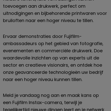
toevoegen aan drukwerk, perfect om
uitnodigingen en bijbehorende printwaren voor
bruiloften naar een hoger niveau te tillen.
Ervaar demonstraties door Fujifilm-
ambassadeurs op het gebied van fotografie,
evenementen en commerciële drukwerk. Doe
waardevolle inzichten op van experts uit de
sector en creatieve visionairs, en ontdek hoe
onze geavanceerde technologieën uw bedrijf
naar een hoger niveau kunnen tillen.
Meld je vandaag nog aan en maak kans op
een Fujifilm Instax-camera, terwijl je
tegelijkertijd nieuwe dingen leert en je netwerk