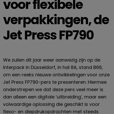
voor flexibele
verpakkingen, de
Jet Press FP790
We zullen dit jaar weer aanwezig zijn op de
Interpack in Düsseldorf, in hal 8A, stand B66,
om een reeks nieuwe ontwikkelingen voor onze
Jet Press FP790-pers te presenteren. Hiermee
onderstrepen we dat deze pers veel meer is
dan alleen een digitale ‘uitbreiding’, maar een
volwaardige oplossing die geschikt is voor
flexo- en diepdrukopdrachten met steeds