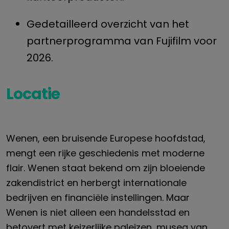
Gedetailleerd overzicht van het
partnerprogramma van Fujifilm voor
2026.
Locatie
Wenen, een bruisende Europese hoofdstad,
mengt een rijke geschiedenis met moderne
flair. Wenen staat bekend om zijn bloeiende
zakendistrict en herbergt internationale
bedrijven en financiële instellingen. Maar
Wenen is niet alleen een handelsstad en
betovert met keizerlijke paleizen, musea van