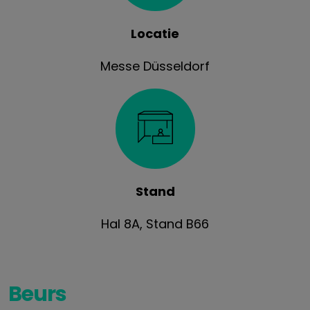
Locatie
Messe Düsseldorf
Stand
Hal 8A, Stand B66
Beurs