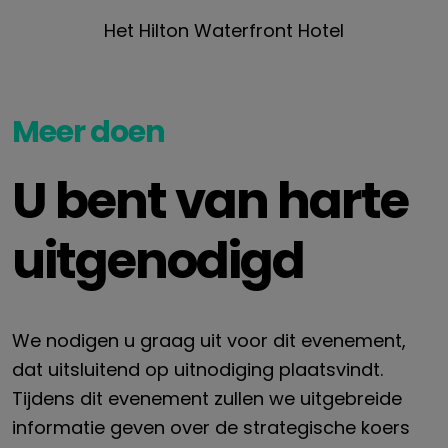
Het Hilton Waterfront Hotel
Meer doen
U bent van harte
uitgenodigd
We nodigen u graag uit voor dit evenement,
dat uitsluitend op uitnodiging plaatsvindt.
Tijdens dit evenement zullen we uitgebreide
informatie geven over de strategische koers