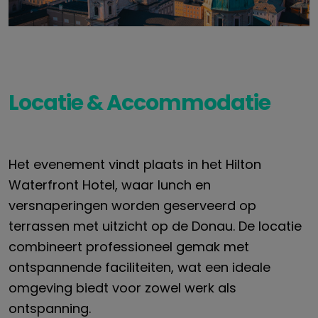
Locatie & Accommodatie
Het evenement vindt plaats in het Hilton
Waterfront Hotel, waar lunch en
versnaperingen worden geserveerd op
terrassen met uitzicht op de Donau. De locatie
combineert professioneel gemak met
ontspannende faciliteiten, wat een ideale
omgeving biedt voor zowel werk als
ontspanning.