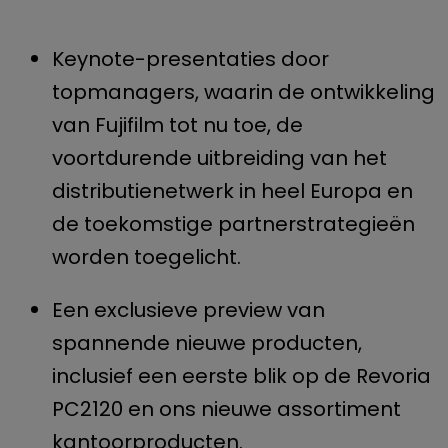
Keynote-presentaties door
topmanagers, waarin de ontwikkeling
van Fujifilm tot nu toe, de
voortdurende uitbreiding van het
distributienetwerk in heel Europa en
de toekomstige partnerstrategieën
worden toegelicht.
Een exclusieve preview van
spannende nieuwe producten,
inclusief een eerste blik op de Revoria
PC2120 en ons nieuwe assortiment
kantoorproducten.