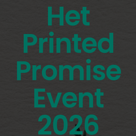
Het
Printed
Promise
Event
2026