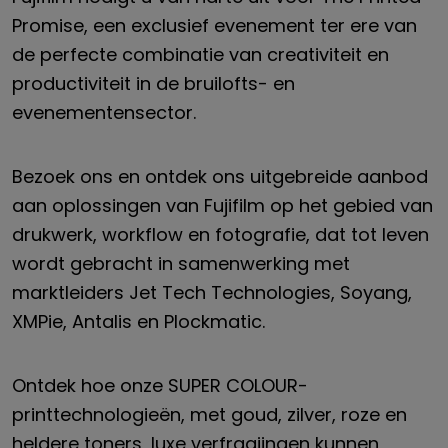
Promise, een exclusief evenement ter ere van
de perfecte combinatie van creativiteit en
productiviteit in de bruilofts- en
evenementensector.
Bezoek ons en ontdek ons uitgebreide aanbod
aan oplossingen van Fujifilm op het gebied van
drukwerk, workflow en fotografie, dat tot leven
wordt gebracht in samenwerking met
marktleiders Jet Tech Technologies, Soyang,
XMPie, Antalis en Plockmatic.
Ontdek hoe onze SUPER COLOUR-
printtechnologieën, met goud, zilver, roze en
heldere toners, luxe verfraaiingen kunnen