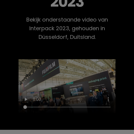
2023
Bekijk onderstaande video van
Interpack 2023, gehouden in
Düsseldorf, Duitsland.