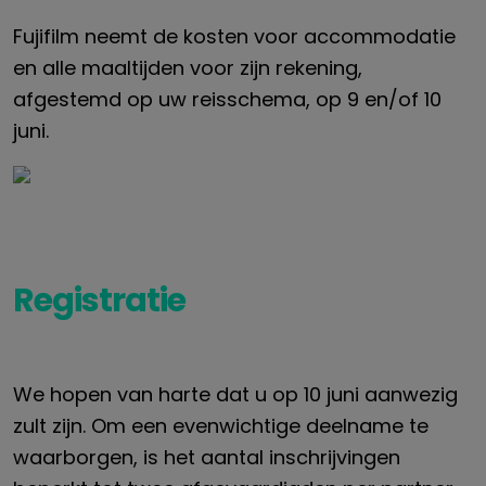
Fujifilm neemt de kosten voor accommodatie
en alle maaltijden voor zijn rekening,
afgestemd op uw reisschema, op 9 en/of 10
juni.
Registratie
We hopen van harte dat u op 10 juni aanwezig
zult zijn. Om een evenwichtige deelname te
waarborgen, is het aantal inschrijvingen