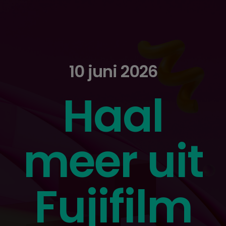
10 juni 2026
Haal
meer uit
Fujifilm