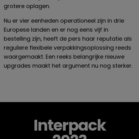
grotere oplagen.
Nu er vier eenheden operationeel zijn in drie
Europese landen en er nog eens vijf in
bestelling zijn, heeft de pers haar reputatie als
reguliere flexibele verpakkingsoplossing reeds
waargemaakt. Een reeks belangrijke nieuwe
upgrades maakt het argument nu nog sterker.
Interpack