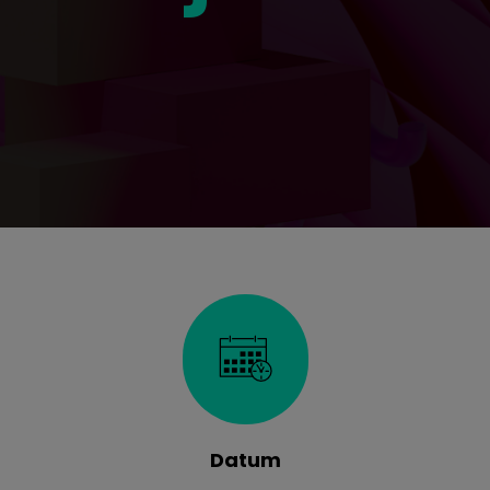
Datum