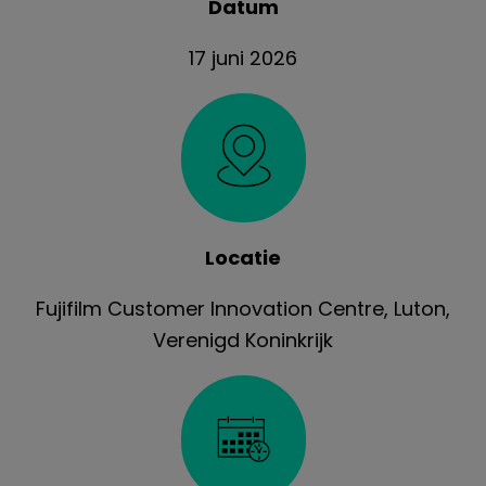
Datum
17 juni 2026
Locatie
Fujifilm Customer Innovation Centre, Luton,
Verenigd Koninkrijk