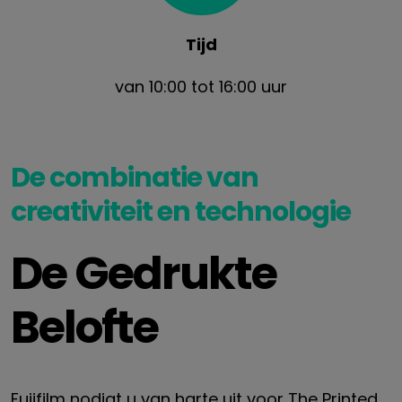
Tijd
van 10:00 tot 16:00 uur
De combinatie van
creativiteit en technologie
De Gedrukte
Belofte
Fujifilm nodigt u van harte uit voor The Printed