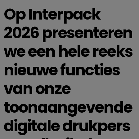
Op Interpack
2026 presenteren
we een hele reeks
nieuwe functies
van onze
toonaangevende
digitale drukpers