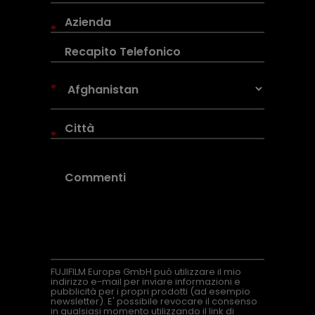
*
*
*
FUJIFILM Europe GmbH può utilizzare il mio
indirizzo e-mail per inviare informazioni e
pubblicità per i propri prodotti (ad esempio
newsletter). E' possibile revocare il consenso
in qualsiasi momento utilizzando il link di