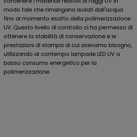
contenere i materiali reattivi ai raggi UV in
modo tale che rimangano isolati dall'acqua
fino al momento esatto della polimerizzazione
UV. Questo livello di controllo ci ha permesso di
ottenere la stabilità di conservazione e le
prestazioni di stampa di cui avevamo bisogno,
utilizzando al contempo lampade LED UV a
basso consumo energetico per la
polimerizzazione.