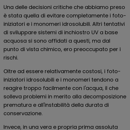
Una delle decisioni critiche che abbiamo preso
è stata quella di evitare completamente i foto-
iniziatori e i monomeri idrosolubili. Altri tentativi
di sviluppare sistemi di inchiostro UV a base
acquosa si sono affidati a questi, ma dal
punto di vista chimico, ero preoccupato per i
rischi.
Oltre ad essere relativamente costosi, i foto-
iniziatori idrosolubili e i monomeri tendono a
reagire troppo facilmente con l'acqua, il che
solleva problemi in merito alla decomposizione
prematura e all'instabilità della durata di
conservazione.
Invece, in una vera e propria prima assoluta