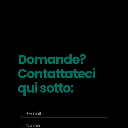
Domande?
Contattateci
qui sotto:
*