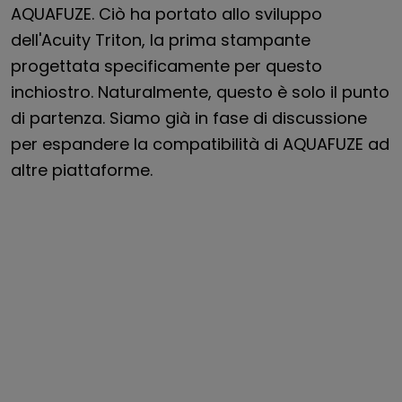
AQUAFUZE. Ciò ha portato allo sviluppo
dell'Acuity Triton, la prima stampante
progettata specificamente per questo
inchiostro. Naturalmente, questo è solo il punto
di partenza. Siamo già in fase di discussione
per espandere la compatibilità di AQUAFUZE ad
altre piattaforme.