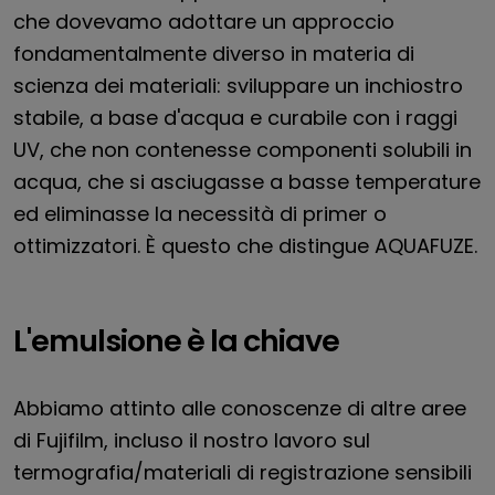
che dovevamo adottare un approccio
fondamentalmente diverso in materia di
scienza dei materiali: sviluppare un inchiostro
stabile, a base d'acqua e curabile con i raggi
UV, che non contenesse componenti solubili in
acqua, che si asciugasse a basse temperature
ed eliminasse la necessità di primer o
ottimizzatori. È questo che distingue AQUAFUZE.
L'emulsione è la chiave
Abbiamo attinto alle conoscenze di altre aree
di Fujifilm, incluso il nostro lavoro sul
termografia/materiali di registrazione sensibili