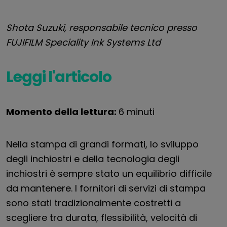
Shota Suzuki, responsabile tecnico presso
FUJIFILM Speciality Ink Systems Ltd
Leggi l'articolo
Momento della lettura:
6 minuti
Nella stampa di grandi formati, lo sviluppo
degli inchiostri e della tecnologia degli
inchiostri è sempre stato un equilibrio difficile
da mantenere. I fornitori di servizi di stampa
sono stati tradizionalmente costretti a
scegliere tra durata, flessibilità, velocità di