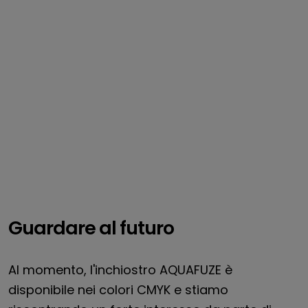
Guardare al futuro
Al momento, l'inchiostro AQUAFUZE è
disponibile nei colori CMYK e stiamo