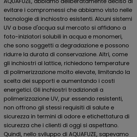
AQUAFUZE, abbiamo deliberatamente deciso di
evitare i compromessi che abbiamo visto nelle
tecnologie di inchiostro esistenti. Alcuni sistemi
UV a base d'acqua sul mercato si affidano a
foto-iniziatori solubili in acqua e monomeri,
che sono soggetti a degradazione e possono
ridurre la durata di conservazione. Altri, come
gli inchiostri al lattice, richiedono temperature
di polimerizzazione molto elevate, limitando la
scelta dei supporti e aumentando i costi
energetici. Gli inchiostri tradizionali a
polimerizzazione UV, pur essendo resistenti,
non offrono gli stessi requisiti di salute e
sicurezza in termini di odore e etichettatura di
sicurezza che i clienti di oggi si aspettano.
Quindi, nello sviluppo di AQUAFUZE, sapevamo