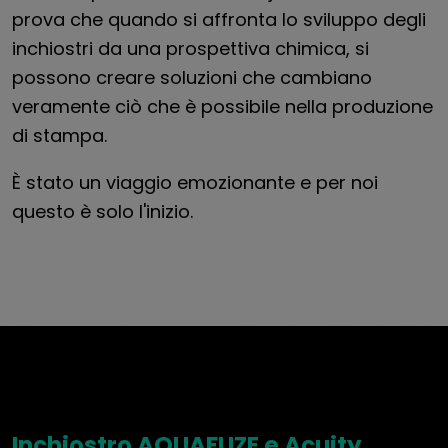
prova che quando si affronta lo sviluppo degli
inchiostri da una prospettiva chimica, si
possono creare soluzioni che cambiano
veramente ciò che è possibile nella produzione
di stampa.
È stato un viaggio emozionante e per noi
questo è solo l'inizio.
Inchiostro AQUAFUZE e Acuity