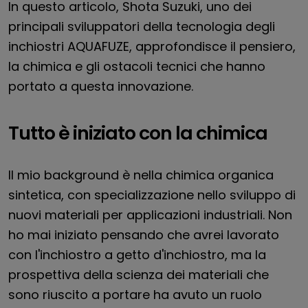
In questo articolo, Shota Suzuki, uno dei
principali sviluppatori della tecnologia degli
inchiostri AQUAFUZE, approfondisce il pensiero,
la chimica e gli ostacoli tecnici che hanno
portato a questa innovazione.
Tutto è iniziato con la chimica
Il mio background è nella chimica organica
sintetica, con specializzazione nello sviluppo di
nuovi materiali per applicazioni industriali. Non
ho mai iniziato pensando che avrei lavorato
con l'inchiostro a getto d'inchiostro, ma la
prospettiva della scienza dei materiali che
sono riuscito a portare ha avuto un ruolo