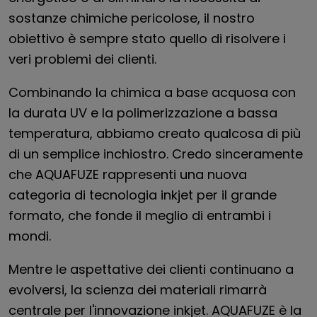
sostanze chimiche pericolose, il nostro
obiettivo è sempre stato quello di risolvere i
veri problemi dei clienti.
Combinando la chimica a base acquosa con
la durata UV e la polimerizzazione a bassa
temperatura, abbiamo creato qualcosa di più
di un semplice inchiostro. Credo sinceramente
che AQUAFUZE rappresenti una nuova
categoria di tecnologia inkjet per il grande
formato, che fonde il meglio di entrambi i
mondi.
Mentre le aspettative dei clienti continuano a
evolversi, la scienza dei materiali rimarrà
centrale per l'innovazione inkjet. AQUAFUZE è la