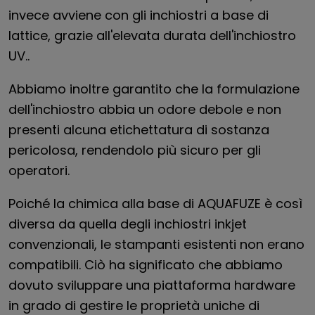
invece avviene con gli inchiostri a base di
lattice, grazie all'elevata durata dell'inchiostro
UV..
Abbiamo inoltre garantito che la formulazione
dell'inchiostro abbia un odore debole e non
presenti alcuna etichettatura di sostanza
pericolosa, rendendolo più sicuro per gli
operatori.
Poiché la chimica alla base di AQUAFUZE è così
diversa da quella degli inchiostri inkjet
convenzionali, le stampanti esistenti non erano
compatibili. Ciò ha significato che abbiamo
dovuto sviluppare una piattaforma hardware
in grado di gestire le proprietà uniche di