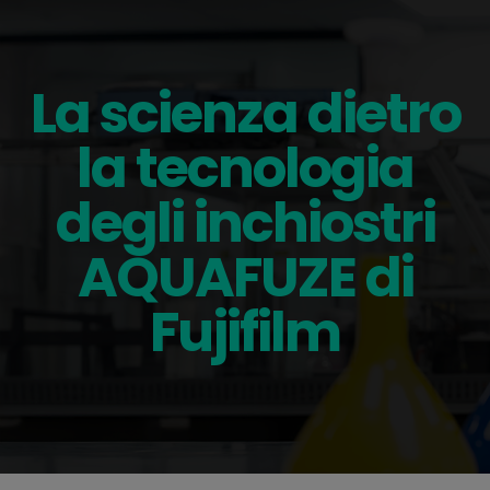
La scienza dietro
la tecnologia
degli inchiostri
AQUAFUZE di
Fujifilm