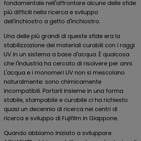
fondamentale nell'affrontare alcune delle sfide
più difficili nella ricerca e sviluppo
dell'inchiostro a getto d'inchiostro.
Una delle più grandi di queste sfide era la
stabilizzazione dei materiali curabili con i raggi
UV in un sistema a base d'acqua. È qualcosa
che l'industria ha cercato di risolvere per anni.
L'acqua e i monomeri UV non si mescolano
naturalmente: sono chimicamente
incompatibili. Portarli insieme in una forma
stabile, stampabile e curabile ci ha richiesto
quasi un decennio di ricerca nei centri di
ricerca e sviluppo di Fujifilm in Giappone.
Quando abbiamo iniziato a sviluppare