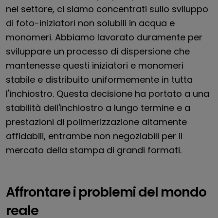
nel settore, ci siamo concentrati sullo sviluppo
di foto-iniziatori non solubili in acqua e
monomeri. Abbiamo lavorato duramente per
sviluppare un processo di dispersione che
mantenesse questi iniziatori e monomeri
stabile e distribuito uniformemente in tutta
l'inchiostro. Questa decisione ha portato a una
stabilità dell'inchiostro a lungo termine e a
prestazioni di polimerizzazione altamente
affidabili, entrambe non negoziabili per il
mercato della stampa di grandi formati.
Affrontare i problemi del mondo
reale