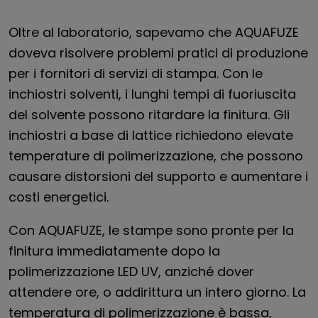
Oltre al laboratorio, sapevamo che AQUAFUZE
doveva risolvere problemi pratici di produzione
per i fornitori di servizi di stampa. Con le
inchiostri solventi, i lunghi tempi di fuoriuscita
del solvente possono ritardare la finitura. Gli
inchiostri a base di lattice richiedono elevate
temperature di polimerizzazione, che possono
causare distorsioni del supporto e aumentare i
costi energetici.
Con AQUAFUZE, le stampe sono pronte per la
finitura immediatamente dopo la
polimerizzazione LED UV, anziché dover
attendere ore, o addirittura un intero giorno. La
temperatura di polimerizzazione è bassa,