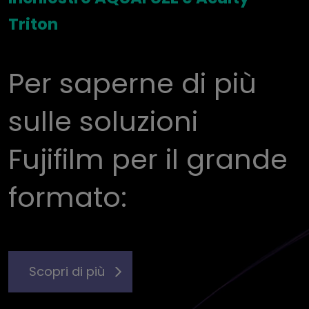
Triton
Per saperne di più
sulle soluzioni
Fujifilm per il grande
formato:
Scopri di più