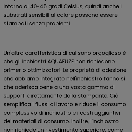
intorno ai 40-45 gradi Celsius, quindi anche i
substrati sensibili al calore possono essere
stampati senza problemi.
Un'altra caratteristica di cui sono orgoglioso è
che gli inchiostri AQUAFUZE non richiedono
primer o ottimizzatori. Le proprietà di adesione
che abbiamo integrato nell'inchiostro fanno sì
che aderisca bene a una vasta gamma di
supporti direttamente dalla stampante. Ciò
semplifica i flussi di lavoro e riduce il consumo
complessivo di inchiostro e i costi aggiuntivi
dei materiali di consumo. Inoltre, l'inchiostro
non richiede un rivestimento superiore, come