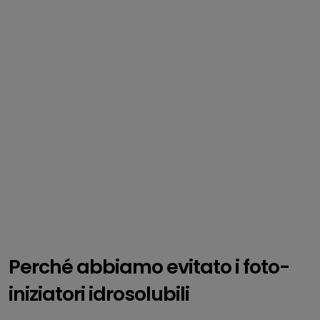
Perché abbiamo evitato i foto-
iniziatori idrosolubili