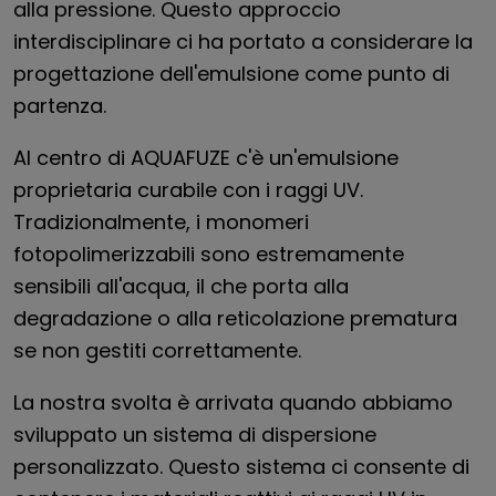
alla pressione. Questo approccio
interdisciplinare ci ha portato a considerare la
progettazione dell'emulsione come punto di
partenza.
Al centro di AQUAFUZE c'è un'emulsione
proprietaria curabile con i raggi UV.
Tradizionalmente, i monomeri
fotopolimerizzabili sono estremamente
sensibili all'acqua, il che porta alla
degradazione o alla reticolazione prematura
se non gestiti correttamente.
La nostra svolta è arrivata quando abbiamo
sviluppato un sistema di dispersione
personalizzato. Questo sistema ci consente di