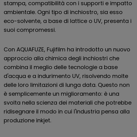
stampa, compatibilità con i supporti e impatto
ambientale. Ogni tipo di inchiostro, sia esso
eco-solvente, a base di lattice o UV, presenta i
suoi compromessi.
Con AQUAFUZE, Fujifilm ha introdotto un nuovo
approccio alla chimica degli inchiostri che
combina il meglio delle tecnologie a base
d'acqua e a indurimento UV, risolvendo molte
delle loro limitazioni di lunga data. Questo non
è semplicemente un miglioramento: è una
svolta nella scienza dei materiali che potrebbe
ridisegnare il modo in cui l'industria pensa alla
produzione inkjet.