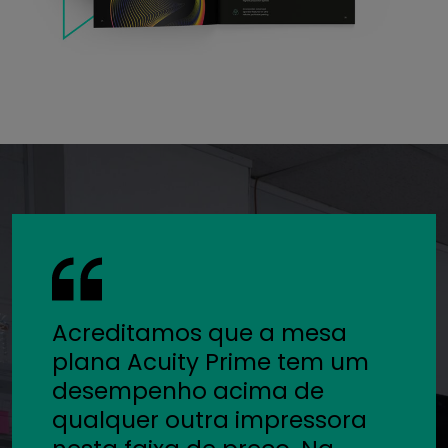
Acreditamos que a mesa
plana Acuity Prime tem um
desempenho acima de
qualquer outra impressora