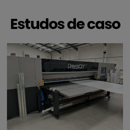
Estudos de caso