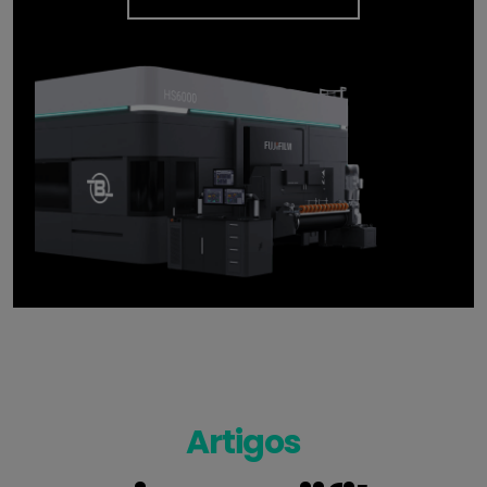
Artigos