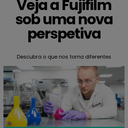
Veja a Fujifilm
sob uma nova
perspetiva
Descubra o que nos torna diferentes