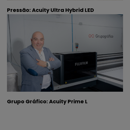
Pressão: Acuity Ultra Hybrid LED
Grupo Gráfico: Acuity Prime L