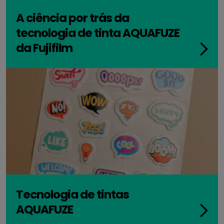
A ciência por trás da
tecnologia de tinta AQUAFUZE
da Fujifilm
Tecnologia de tintas
AQUAFUZE