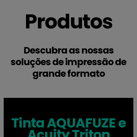
Produtos
Descubra as nossas
soluções de impressão de
grande formato
Tinta AQUAFUZE e
Acuity Triton