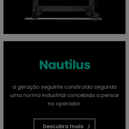
Nautilus
a geração seguinte construída segundo
uma norma industrial concebida a pensar
no operador.
Descubra mais