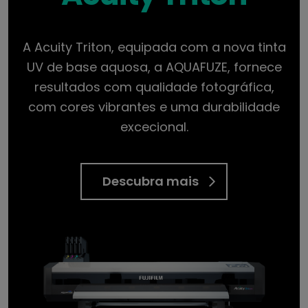
A Acuity Triton, equipada com a nova tinta
UV de base aquosa, a AQUAFUZE, fornece
resultados com qualidade fotográfica,
com cores vibrantes e uma durabilidade
excecional.
Descubra mais