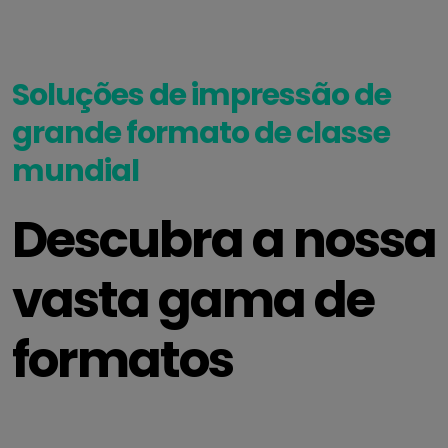
Soluções de impressão de
grande formato de classe
mundial
Descubra a nossa
vasta gama de
formatos