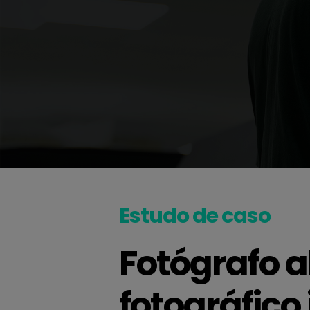
Estudo de caso
Fotógrafo 
fotográfic