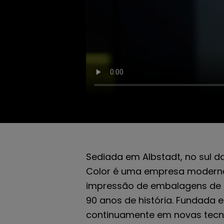
Sediada em Albstadt, no sul d
Color é uma empresa moderna,
impressão de embalagens de 
90 anos de história. Fundada e
continuamente em novas tecn