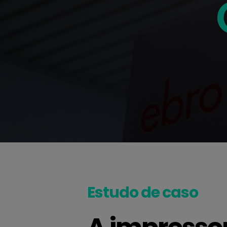
Estudo de caso