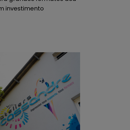
m investimento