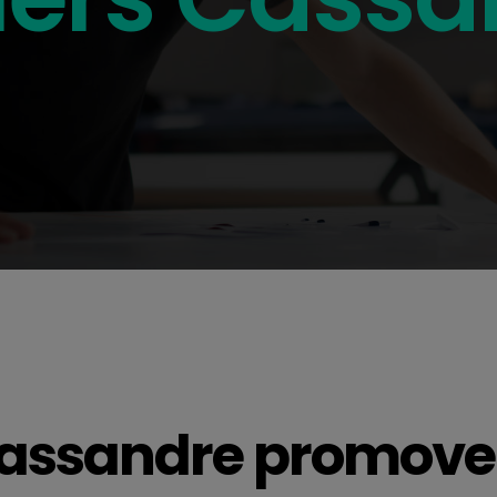
 Cassandre promove