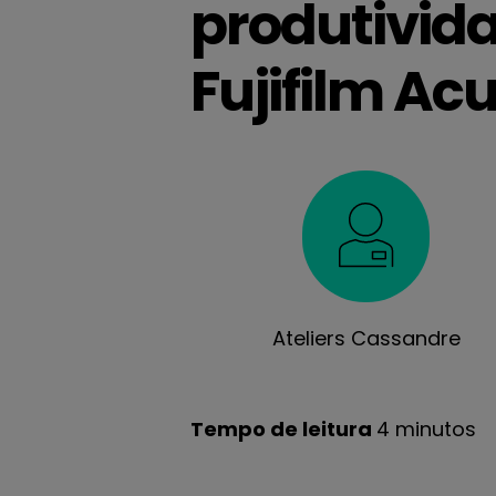
produtivid
Fujifilm Acu
Ateliers Cassandre
Tempo de leitura
4 minutos