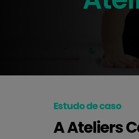
Estudo de caso
A Ateliers