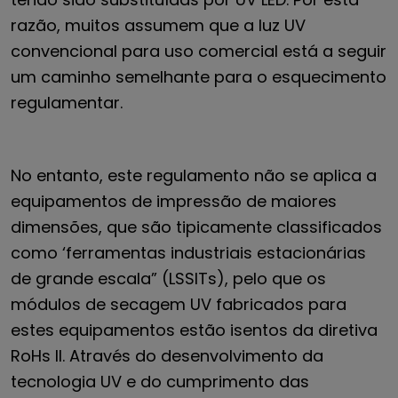
razão, muitos assumem que a luz UV
convencional para uso comercial está a seguir
um caminho semelhante para o esquecimento
regulamentar.
No entanto, este regulamento não se aplica a
equipamentos de impressão de maiores
dimensões, que são tipicamente classificados
como ‘ferramentas industriais estacionárias
de grande escala” (LSSITs), pelo que os
módulos de secagem UV fabricados para
estes equipamentos estão isentos da diretiva
RoHs II. Através do desenvolvimento da
tecnologia UV e do cumprimento das