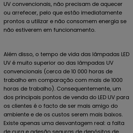
UV convencionais, não precisam de aquecer
ou arrefecer, pelo que estão imediatamente
prontos a utilizar e não consomem energia se
não estiverem em funcionamento.
Além disso, o tempo de vida das lâmpadas LED
UV é muito superior ao das lâmpadas UV
convencionais (cerca de 10 000 horas de
trabalho em comparação com mais de 1000
horas de trabalho). Consequentemente, um
dos principais pontos de venda do LED UV para
os clientes é o facto de ser mais amigo do
ambiente e de os custos serem mais baixos.
Existe apenas uma desvantagem real: a falta
de cura e adesão seguras de depósitos de