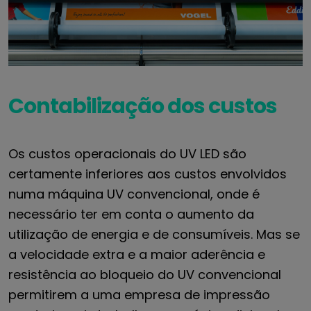
Contabilização dos custos
Os custos operacionais do UV LED são
certamente inferiores aos custos envolvidos
numa máquina UV convencional, onde é
necessário ter em conta o aumento da
utilização de energia e de consumíveis. Mas se
a velocidade extra e a maior aderência e
resistência ao bloqueio do UV convencional
permitirem a uma empresa de impressão