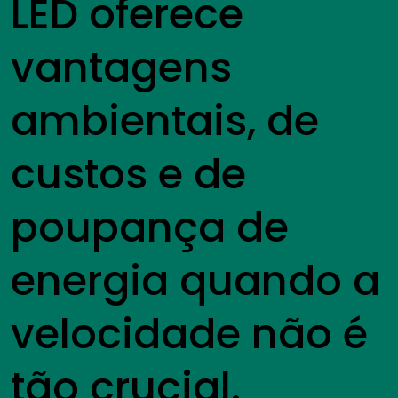
LED oferece
vantagens
ambientais, de
custos e de
poupança de
energia quando a
velocidade não é
tão crucial.