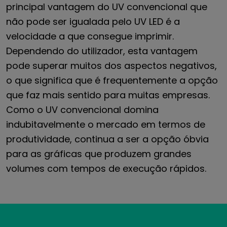
principal vantagem do UV convencional que
não pode ser igualada pelo UV LED é a
velocidade a que consegue imprimir.
Dependendo do utilizador, esta vantagem
pode superar muitos dos aspectos negativos,
o que significa que é frequentemente a opção
que faz mais sentido para muitas empresas.
Como o UV convencional domina
indubitavelmente o mercado em termos de
produtividade, continua a ser a opção óbvia
para as gráficas que produzem grandes
volumes com tempos de execução rápidos.