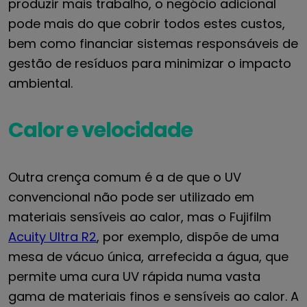
produzir mais trabalho, o negócio adicional
pode mais do que cobrir todos estes custos,
bem como financiar sistemas responsáveis de
gestão de resíduos para minimizar o impacto
ambiental.
Calor e velocidade
Outra crença comum é a de que o UV
convencional não pode ser utilizado em
materiais sensíveis ao calor, mas o Fujifilm
Acuity Ultra R2
, por exemplo, dispõe de uma
mesa de vácuo única, arrefecida a água, que
permite uma cura UV rápida numa vasta
gama de materiais finos e sensíveis ao calor. A