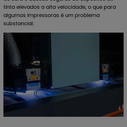
tinta elevados a alta velocidade, o que para
algumas impressoras é um problema
substancial.