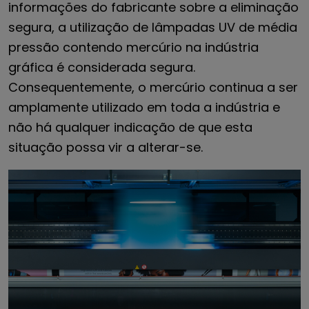
informações do fabricante sobre a eliminação
segura, a utilização de lâmpadas UV de média
pressão contendo mercúrio na indústria
gráfica é considerada segura.
Consequentemente, o mercúrio continua a ser
amplamente utilizado em toda a indústria e
não há qualquer indicação de que esta
situação possa vir a alterar-se.