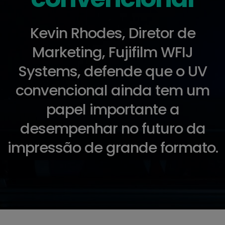
Kevin Rhodes, Diretor de
Marketing, Fujifilm WFIJ
Systems, defende que o UV
convencional ainda tem um
papel importante a
desempenhar no futuro da
impressão de grande formato.