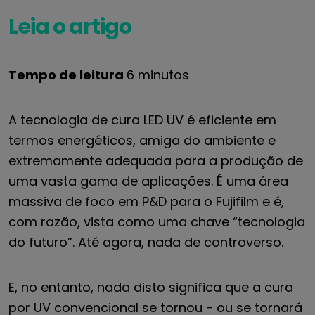
Leia o artigo
Tempo de leitura
6 minutos
A tecnologia de cura LED UV é eficiente em
termos energéticos, amiga do ambiente e
extremamente adequada para a produção de
uma vasta gama de aplicações. É uma área
massiva de foco em P&D para o Fujifilm e é,
com razão, vista como uma chave “tecnologia
do futuro”. Até agora, nada de controverso.
E, no entanto, nada disto significa que a cura
por UV convencional se tornou - ou se tornará