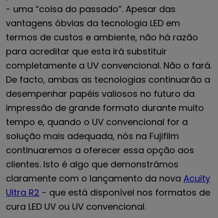
- uma “coisa do passado”. Apesar das
vantagens óbvias da tecnologia LED em
termos de custos e ambiente, não há razão
para acreditar que esta irá substituir
completamente a UV convencional. Não o fará.
De facto, ambas as tecnologias continuarão a
desempenhar papéis valiosos no futuro da
impressão de grande formato durante muito
tempo e, quando o UV convencional for a
solução mais adequada, nós na Fujifilm
continuaremos a oferecer essa opção aos
clientes. Isto é algo que demonstrámos
claramente com o lançamento da nova
Acuity
Ultra R2
- que está disponível nos formatos de
cura LED UV ou UV convencional.