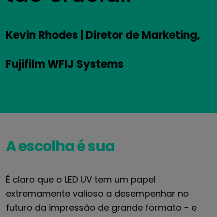
Kevin Rhodes | Diretor de Marketing,
Fujifilm WFIJ Systems
A escolha é sua
É claro que o LED UV tem um papel
extremamente valioso a desempenhar no
futuro da impressão de grande formato - e