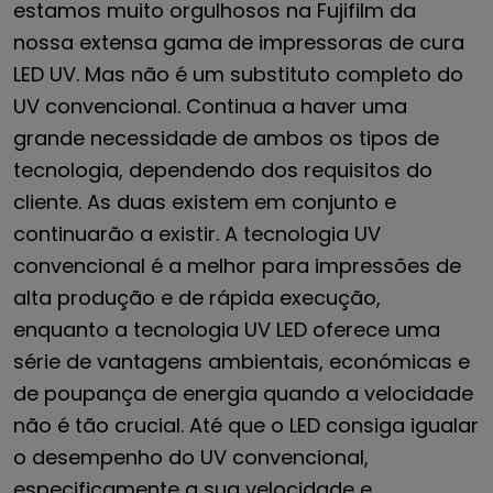
estamos muito orgulhosos na Fujifilm da
nossa extensa gama de impressoras de cura
LED UV. Mas não é um substituto completo do
UV convencional. Continua a haver uma
grande necessidade de ambos os tipos de
tecnologia, dependendo dos requisitos do
cliente. As duas existem em conjunto e
continuarão a existir. A tecnologia UV
convencional é a melhor para impressões de
alta produção e de rápida execução,
enquanto a tecnologia UV LED oferece uma
série de vantagens ambientais, económicas e
de poupança de energia quando a velocidade
não é tão crucial. Até que o LED consiga igualar
o desempenho do UV convencional,
especificamente a sua velocidade e