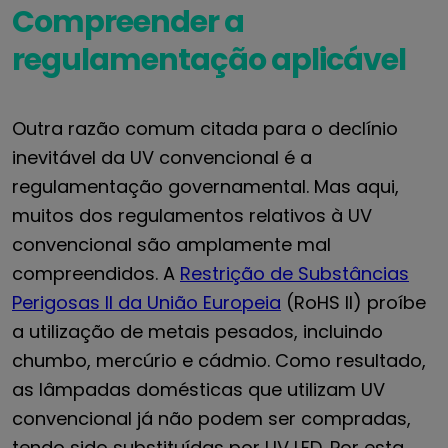
Compreender a
regulamentação aplicável
Outra razão comum citada para o declínio
inevitável da UV convencional é a
regulamentação governamental. Mas aqui,
muitos dos regulamentos relativos à UV
convencional são amplamente mal
compreendidos. A
Restrição de Substâncias
Perigosas II da União Europeia
(RoHS II) proíbe
a utilização de metais pesados, incluindo
chumbo, mercúrio e cádmio. Como resultado,
as lâmpadas domésticas que utilizam UV
convencional já não podem ser compradas,
tendo sido substituídas por UV LED. Por esta