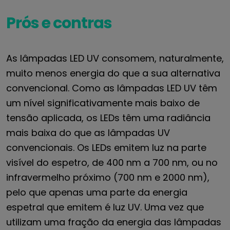
Prós e contras
As lâmpadas LED UV consomem, naturalmente,
muito menos energia do que a sua alternativa
convencional. Como as lâmpadas LED UV têm
um nível significativamente mais baixo de
tensão aplicada, os LEDs têm uma radiância
mais baixa do que as lâmpadas UV
convencionais. Os LEDs emitem luz na parte
visível do espetro, de 400 nm a 700 nm, ou no
infravermelho próximo (700 nm e 2000 nm),
pelo que apenas uma parte da energia
espetral que emitem é luz UV. Uma vez que
utilizam uma fração da energia das lâmpadas