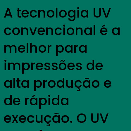
A tecnologia UV
convencional é a
melhor para
impressões de
alta produção e
de rápida
execução. O UV