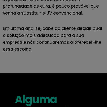
profundidade de cura, é pouco provável que
venha a substituir o UV convencional.
Em última análise, cabe ao cliente decidir qual
a solução mais adequada para a sua
empresa e nós continuaremos a oferecer-lhe
essa escolha.
Alguma