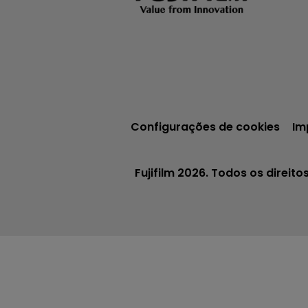
Configurações de cookies
Im
Fujifilm 2026. Todos os direito