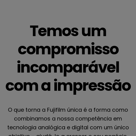
Temos um
compromisso
incomparável
com a impressão
O que torna a Fujifilm única é a forma como
combinamos a nossa competência em
tecnologia analógica e digital com um único