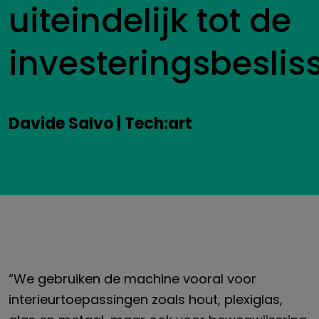
uiteindelijk tot de
investeringsbesliss
Davide Salvo | Tech:art
“We gebruiken de machine vooral voor
interieurtoepassingen zoals hout, plexiglas,