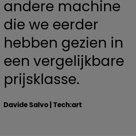
andere machine
die we eerder
hebben gezien in
een vergelijkbare
prijsklasse.
Davide Salvo | Tech:art