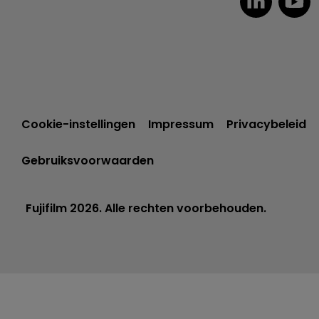
Cookie-instellingen
Impressum
Privacybeleid
Gebruiksvoorwaarden
Fujifilm 2026. Alle rechten voorbehouden.