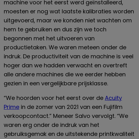
machine voor het eerst werd geïnstalleerd,
moesten er nog wat laatste kalibraties worden
uitgevoerd, maar we konden niet wachten om
hem te gebruiken en dus zijn we toch
begonnen met het uitvoeren van
productietaken. We waren meteen onder de
indruk. De productiviteit van de machine is veel
hoger dan we hadden verwacht en overtreft
alle andere machines die we eerder hebben
gezien in een vergelijkbare prijsklasse.
“We hoorden voor het eerst over de
Acuity
Prime
in de zomer van 2021 van een Fujifilm
verkoopcontact.” Meneer Salvo vervolgt. “We
waren erg onder de indruk van het
gebruiksgemak en de uitstekende printkwaliteit