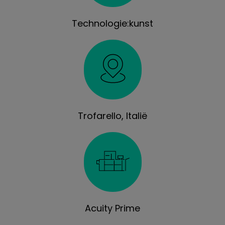
Technologie:kunst
Trofarello, Italië
Acuity Prime