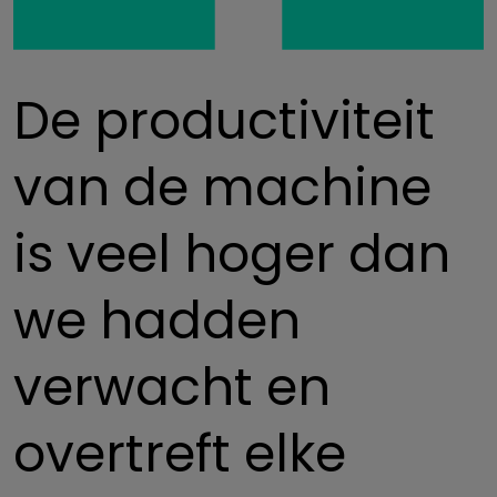
De productiviteit
van de machine
is veel hoger dan
we hadden
verwacht en
overtreft elke