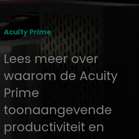
Acuity Prime
Lees meer over
waarom de Acuity
Prime
toonaangevende
productiviteit en