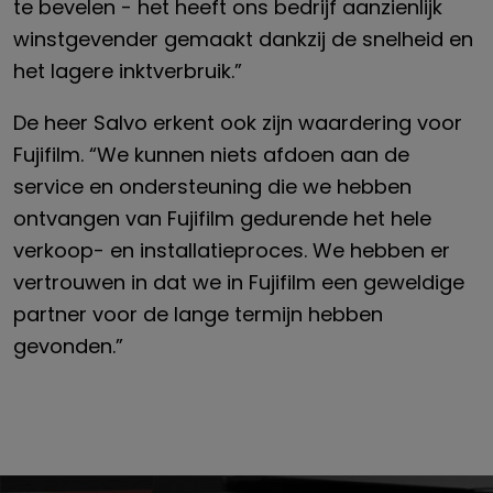
te bevelen - het heeft ons bedrijf aanzienlijk
winstgevender gemaakt dankzij de snelheid en
het lagere inktverbruik.”
De heer Salvo erkent ook zijn waardering voor
Fujifilm. “We kunnen niets afdoen aan de
service en ondersteuning die we hebben
ontvangen van Fujifilm gedurende het hele
verkoop- en installatieproces. We hebben er
vertrouwen in dat we in Fujifilm een geweldige
partner voor de lange termijn hebben
gevonden.”