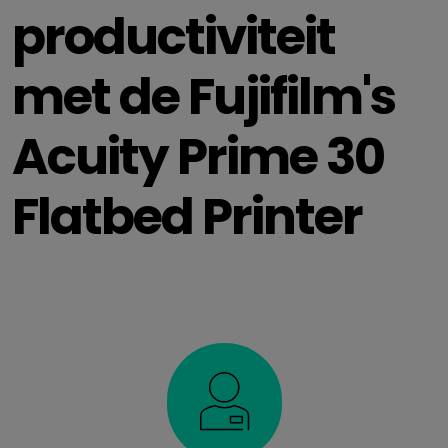
productiviteit
met de Fujifilm's
Acuity Prime 30
Flatbed Printer