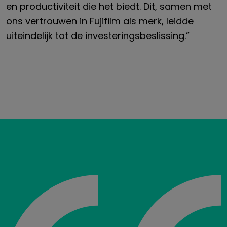
en productiviteit die het biedt. Dit, samen met
ons vertrouwen in Fujifilm als merk, leidde
uiteindelijk tot de investeringsbeslissing.”