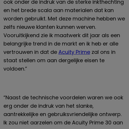
ook onder de indruk van de sterke inkthechting
en het brede scala aan materialen dat kan
worden gebruikt. Met deze machine hebben we
zelfs nieuwe klanten kunnen werven.
Vooruitkijkend zie ik maatwerk dit jaar als een
belangrijke trend in de markt en ik heb er alle
vertrouwen in dat de
Acuity Prime
zal ons in
staat stellen om aan dergelijke eisen te
voldoen.”
“Naast de technische voordelen waren we ook
erg onder de indruk van het slanke,
aantrekkelijke en gebruiksvriendelijke ontwerp.
Ik zou niet aarzelen om de Acuity Prime 30 aan