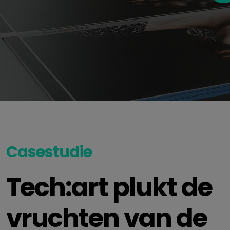
Casestudie
Tech:art plukt de
vruchten van de