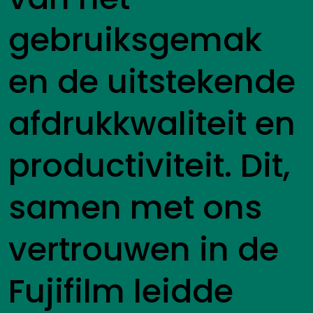
gebruiksgemak
en de uitstekende
afdrukkwaliteit en
productiviteit. Dit,
samen met ons
vertrouwen in de
Fujifilm leidde