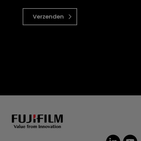
Verzenden