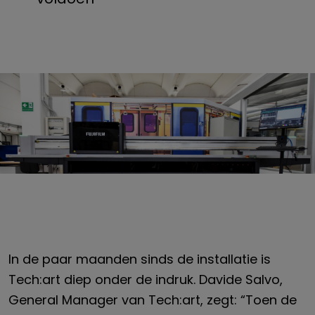
In de paar maanden sinds de installatie is
Tech:art diep onder de indruk. Davide Salvo,
General Manager van Tech:art, zegt: “Toen de