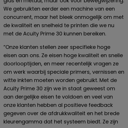
glas en metaal, maar ook voor bewegwijzering.
We gebruikten eerder een machine van een
concurrent, maar het bleek onmogelijk om met
de kwaliteit en snelheid te printen die we nu
met de Acuity Prime 30 kunnen bereiken.
“Onze klanten stellen zeer specifieke hoge
eisen aan ons. Ze eisen hoge kwaliteit en snelle
doorlooptijden, en meer recentelijk vragen ze
om werk waarbij speciale primers, vernissen en
witte inkten moeten worden gebruikt. Met de
Acuity Prime 30 zijn we in staat geweest om
aan dergelijke eisen te voldoen en veel van
onze klanten hebben al positieve feedback
gegeven over de afdrukkwaliteit en het brede
kleurengamma dat het systeem biedt. Ze zijn