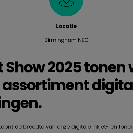
Locatie
Birmingham NEC
t Show 2025 tonen 
 assortiment digita
ingen.
oont de breedte van onze digitale inkjet- en ton