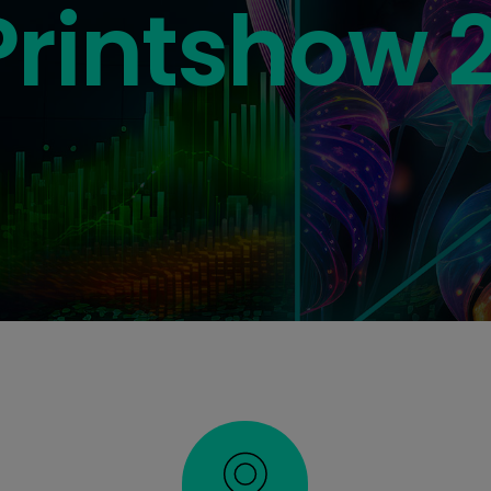
Printshow 