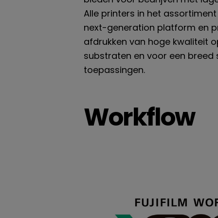
Alle printers in het assortime
next-generation platform en 
afdrukken van hoge kwaliteit 
substraten en voor een breed 
toepassingen.
Workflow