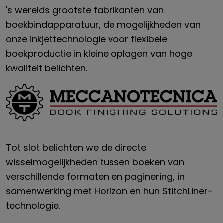
's werelds grootste fabrikanten van
boekbindapparatuur, de mogelijkheden van
onze inkjettechnologie voor flexibele
boekproductie in kleine oplagen van hoge
kwaliteit belichten.
Tot slot belichten we de directe
wisselmogelijkheden tussen boeken van
verschillende formaten en paginering, in
samenwerking met Horizon en hun StitchLiner-
technologie.