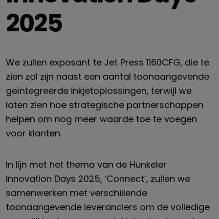
2025
We zullen
exposant
t
e Jet Press 1160CFG, die te
zien zal zijn naast een aantal toonaangevende
geïntegreerde inkjetoplossingen, terwijl we
laten zien hoe strategische partnerschappen
helpen om nog meer waarde toe te voegen
voor klanten.
In lijn met het thema van de Hunkeler
Innovation Days 2025, ‘Connect’, zullen we
samenwerken met verschillende
toonaangevende leveranciers om de volledige