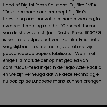
Head of Digital Press Solutions, Fujifilm EMEA.
“Onze deelname onderstreept Fujifilm's
toewijding aan innovatie en samenwerking, in
overeenstemming met het ‘Connect’ thema
van de show van dit jaar. De Jet Press 1160CFG
is een mijlpaalproduct voor Fujifilm. Er is niets
vergelijkbaars op de markt, vooral met zijn
geavanceerde papierstabilisator. We zijn al
enige tijd marktleider op het gebied van
continuous-feed inkjet in de regio Azië-Pacific
en we zijn verheugd dat we deze technologie
nu ook op de Europese markt kunnen brengen.”