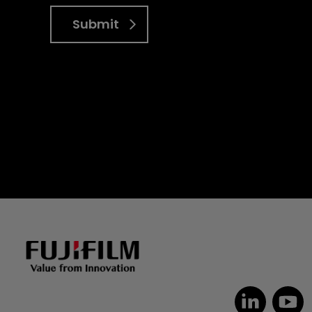
Submit