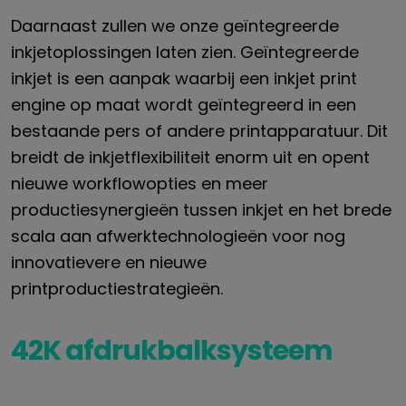
Daarnaast zullen we onze geïntegreerde
inkjetoplossingen laten zien. Geïntegreerde
inkjet is een aanpak waarbij een inkjet print
engine op maat wordt geïntegreerd in een
bestaande pers of andere printapparatuur. Dit
breidt de inkjetflexibiliteit enorm uit en opent
nieuwe workflowopties en meer
productiesynergieën tussen inkjet en het brede
scala aan afwerktechnologieën voor nog
innovatievere en nieuwe
printproductiestrategieën.
42K afdrukbalksysteem