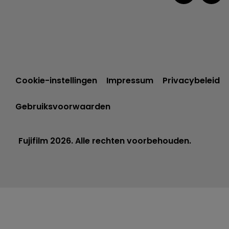
Cookie-instellingen
Impressum
Privacybeleid
Gebruiksvoorwaarden
Fujifilm 2026. Alle rechten voorbehouden.