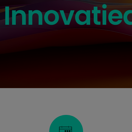
Innovati