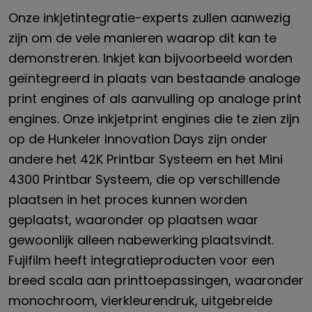
Onze inkjetintegratie-experts zullen aanwezig
zijn om de vele manieren waarop dit kan te
demonstreren. Inkjet kan bijvoorbeeld worden
geïntegreerd in plaats van bestaande analoge
print engines of als aanvulling op analoge print
engines. Onze inkjetprint engines die te zien zijn
op de Hunkeler Innovation Days zijn onder
andere het 42K Printbar Systeem en het Mini
4300 Printbar Systeem, die op verschillende
plaatsen in het proces kunnen worden
geplaatst, waaronder op plaatsen waar
gewoonlijk alleen nabewerking plaatsvindt.
Fujifilm heeft integratieproducten voor een
breed scala aan printtoepassingen, waaronder
monochroom, vierkleurendruk, uitgebreide