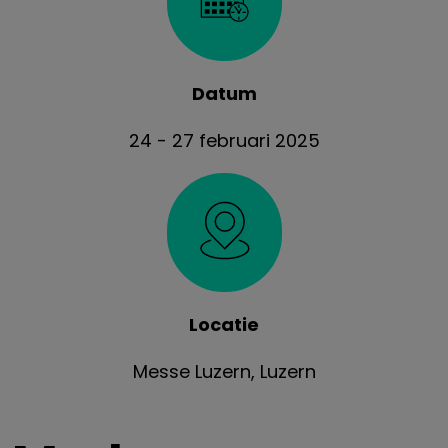
Datum
24 - 27 februari 2025
Locatie
Messe Luzern, Luzern