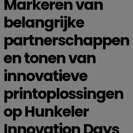
Markeren van
belangrijke
partnerschappen
en tonen van
innovatieve
printoplossingen
op Hunkeler
Innovation Days