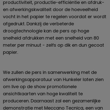
productiviteit, productie-efficiëntie en afdruk-
en afwerkingskwaliteit door de hoeveelheid
vocht in het papier te regelen voordat er wordt
afgedrukt. Dankzij de verbeterde
droogtechnologie kan de pers op hoge
snelheid afdrukken met een snelheid van 80
meter per minuut - zelfs op dik en dun gecoat
papier.
We zullen de pers in samenwerking met de
afwerkingsapparatuur van Hunkeler laten zien
om live op de show promotionele
ansichtkaarten van hoge kwaliteit te
produceren. Daarnaast zal een gezamenlijke
demonstratie met Meccano Tecnica, een van