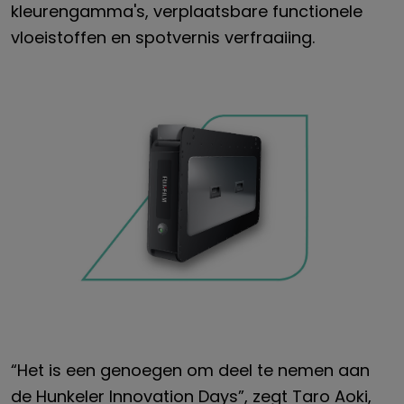
kleurengamma's, verplaatsbare functionele
vloeistoffen en spotvernis verfraaiing.
“Het is een genoegen om deel te nemen aan
de Hunkeler Innovation Days”, zegt Taro Aoki,