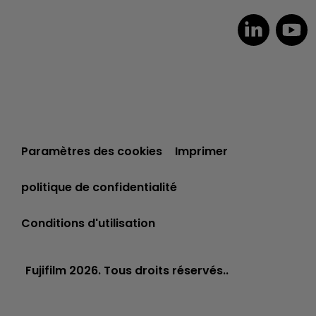
Paramètres des cookies
Imprimer
politique de confidentialité
Conditions d'utilisation
Fujifilm 2026. Tous droits réservés..