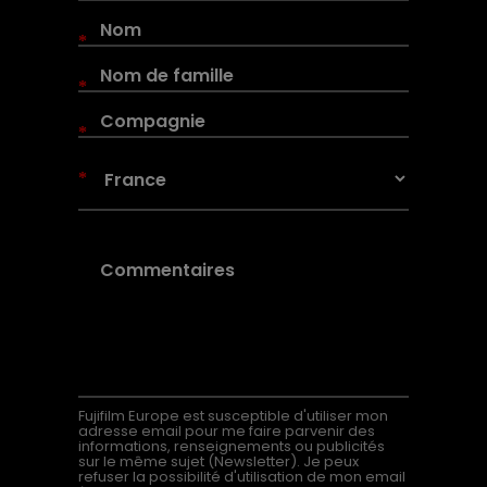
*
*
*
*
Fujifilm Europe est susceptible d'utiliser mon
adresse email pour me faire parvenir des
informations, renseignements ou publicités
sur le même sujet (Newsletter). Je peux
refuser la possibilité d'utilisation de mon email