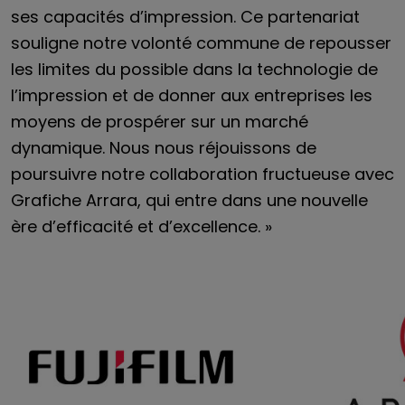
ses capacités d’impression. Ce partenariat
souligne notre volonté commune de repousser
les limites du possible dans la technologie de
l’impression et de donner aux entreprises les
moyens de prospérer sur un marché
dynamique. Nous nous réjouissons de
poursuivre notre collaboration fructueuse avec
Grafiche Arrara, qui entre dans une nouvelle
ère d’efficacité et d’excellence. »