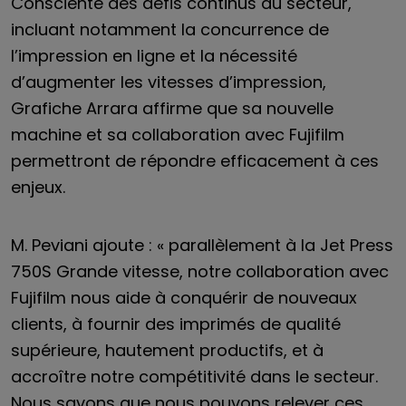
Consciente des défis continus du secteur,
incluant notamment la concurrence de
l’impression en ligne et la nécessité
d’augmenter les vitesses d’impression,
Grafiche Arrara affirme que sa nouvelle
machine et sa collaboration avec Fujifilm
permettront de répondre efficacement à ces
enjeux.
M. Peviani ajoute : « parallèlement à la Jet Press
750S Grande vitesse, notre collaboration avec
Fujifilm nous aide à conquérir de nouveaux
clients, à fournir des imprimés de qualité
supérieure, hautement productifs, et à
accroître notre compétitivité dans le secteur.
Nous savons que nous pouvons relever ces