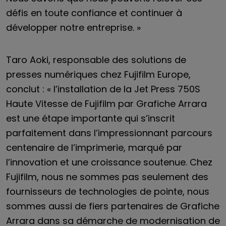
défis en toute confiance et continuer à
développer notre entreprise. »
Taro Aoki, responsable des solutions de
presses numériques chez Fujifilm Europe,
conclut : « l’installation de la Jet Press 750S
Haute Vitesse de Fujifilm par Grafiche Arrara
est une étape importante qui s’inscrit
parfaitement dans l’impressionnant parcours
centenaire de l’imprimerie, marqué par
l’innovation et une croissance soutenue. Chez
Fujifilm, nous ne sommes pas seulement des
fournisseurs de technologies de pointe, nous
sommes aussi de fiers partenaires de Grafiche
Arrara dans sa démarche de modernisation de