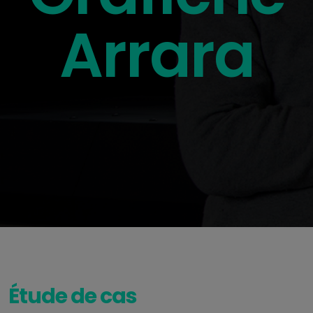
Arrara
Étude de cas