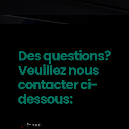
Des questions?
Veuillez nous
contacter ci-
dessous:
*