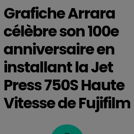
Grafiche Arrara
célèbre son 100e
anniversaire en
installant la Jet
Press 750S Haute
Vitesse de Fujifilm