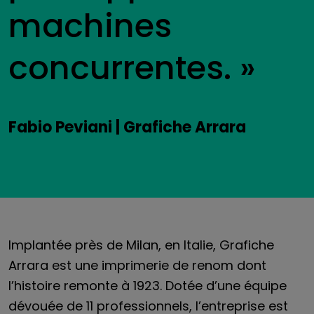
machines
concurrentes. »
Fabio Peviani | Grafiche Arrara
Implantée près de Milan, en Italie, Grafiche
Arrara est une imprimerie de renom dont
l’histoire remonte à 1923. Dotée d’une équipe
dévouée de 11 professionnels, l’entreprise est