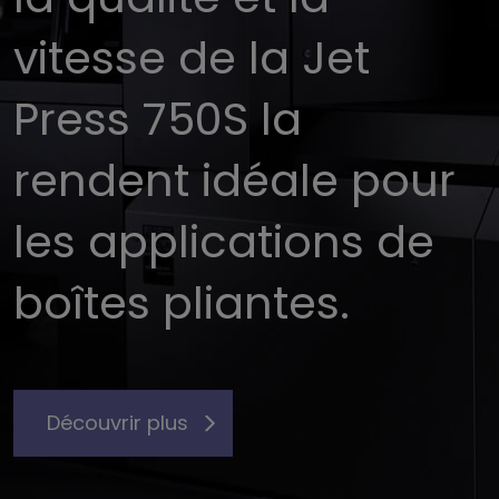
vitesse de la Jet
Press 750S la
rendent idéale pour
les applications de
boîtes pliantes.
Découvrir plus