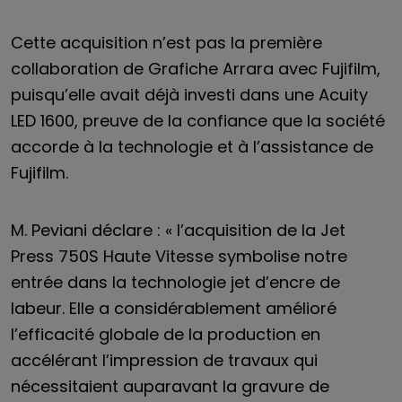
Cette acquisition n’est pas la première
collaboration de Grafiche Arrara avec Fujifilm,
puisqu’elle avait déjà investi dans une Acuity
LED 1600, preuve de la confiance que la société
accorde à la technologie et à l’assistance de
Fujifilm.
M. Peviani déclare : « l’acquisition de la Jet
Press 750S Haute Vitesse symbolise notre
entrée dans la technologie jet d’encre de
labeur. Elle a considérablement amélioré
l’efficacité globale de la production en
accélérant l’impression de travaux qui
nécessitaient auparavant la gravure de