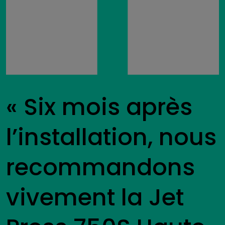
« Six mois après
l’installation, nous
recommandons
vivement la Jet