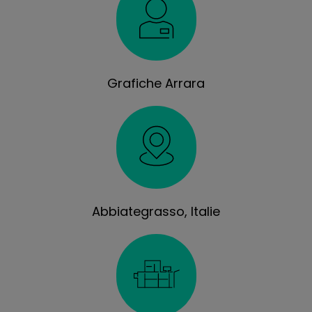
Grafiche Arrara
Abbiategrasso, Italie