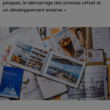
plaques, le démarrage des presses offset et
un développement externe. »