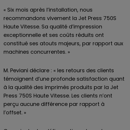
« Six mois après l’installation, nous
recommandons vivement la Jet Press 750S
Haute Vitesse. Sa qualité d’impression
exceptionnelle et ses coûts réduits ont
constitué ses atouts majeurs, par rapport aux
machines concurrentes. »
M. Peviani déclare : « les retours des clients
témoignent d’une profonde satisfaction quant
à la qualité des imprimés produits par la Jet
Press 750S Haute Vitesse. Les clients n’ont
perçu aucune différence par rapport à
l’offset. »