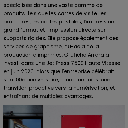
spécialisée dans une vaste gamme de
produits, tels que les cartes de visite, les
brochures, les cartes postales, l’impression
grand format et l’impression directe sur
supports rigides. Elle propose également des
services de graphisme, au-delà de la
production d’imprimés. Grafiche Arrara a
investi dans une Jet Press 750S Haute Vitesse
en juin 2023, alors que l’entreprise célébrait
son 100e anniversaire, marquant ainsi une
transition proactive vers la numérisation, et
entraînant de multiples avantages.