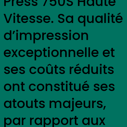
Press 750S Haute
Vitesse. Sa qualité
d’impression
exceptionnelle et
ses coûts réduits
ont constitué ses
atouts majeurs,
par rapport aux