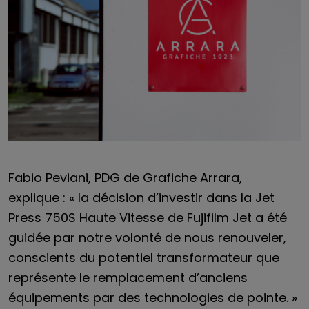
Fabio Peviani, PDG de Grafiche Arrara,
explique : « la décision d’investir dans la Jet
Press 750S Haute Vitesse de Fujifilm Jet a été
guidée par notre volonté de nous renouveler,
conscients du potentiel transformateur que
représente le remplacement d’anciens
équipements par des technologies de pointe. »