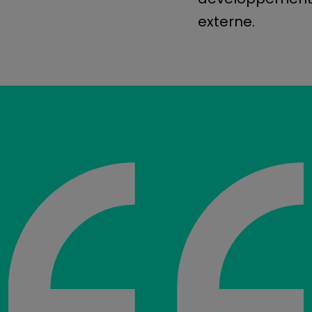
externe.